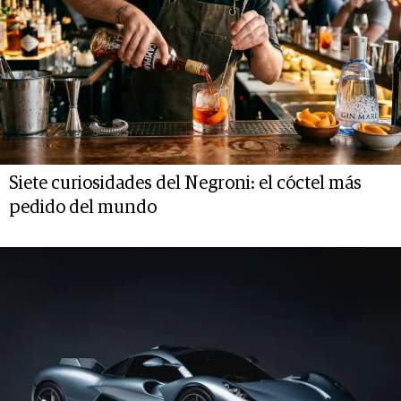
Siete curiosidades del Negroni: el cóctel más
pedido del mundo