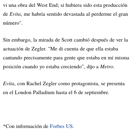
vi una obra del West End; si hubiera sido esta producción
de
Evita
, me habría sentido devastada al perderme el gran
número".
Sin embargo, la mirada de Scott cambió después de ver la
actuación de Zegler. "Me di cuenta de que ella estaba
cantando precisamente para gente que estaba en mi misma
posición cuando yo estaba creciendo", dijo a
Metro
.
Evita
, con Rachel Zegler como protagonista, se presenta
en el London Palladium hasta el 6 de septiembre.
*Con información de
Forbes US
.