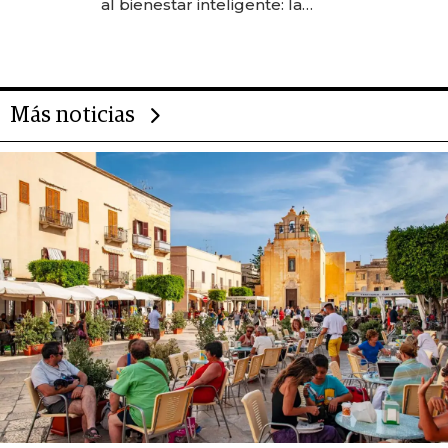
al bienestar inteligente: la
evolución de doc24 para
transformar a las organizaciones
Más noticias