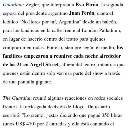
Eva Perón
Guardian
:
Zegler, que interpreta a
, la segunda
Juan Perón
esposa del presidente argentino
, canta el
icónico "No llores por mí, Argentina" desde un balcón,
para los fanáticos en la calle frente al London Palladium,
en lugar de hacerlo dentro del teatro para quienes
los
compraron entradas. Por eso, siempre según el medio,
fanáticos empezaron a reunirse cada noche alrededor
de las 21 en Argyll Street
, afuera del teatro, mientras que
quienes están dentro solo ven esa parte del show a través
de una pantalla gigante.
The Guardian
reunió algunas reacciones en redes sociales
frente a la arriesgada decisión de Lloyd. Un usuario
escribió: "Lo siento, ¿estás diciendo que pagué 350 libras
(unos US$ 470) por 2 entradas y ella está cantando el