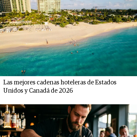
Las mejores cadenas hoteleras de Estados
Unidos y Canadá de 2026