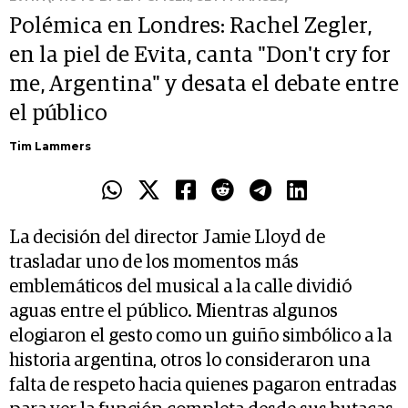
Polémica en Londres: Rachel Zegler,
en la piel de Evita, canta "Don't cry for
me, Argentina" y desata el debate entre
el público
Tim Lammers
La decisión del director Jamie Lloyd de
trasladar uno de los momentos más
emblemáticos del musical a la calle dividió
aguas entre el público. Mientras algunos
elogiaron el gesto como un guiño simbólico a la
historia argentina, otros lo consideraron una
falta de respeto hacia quienes pagaron entradas