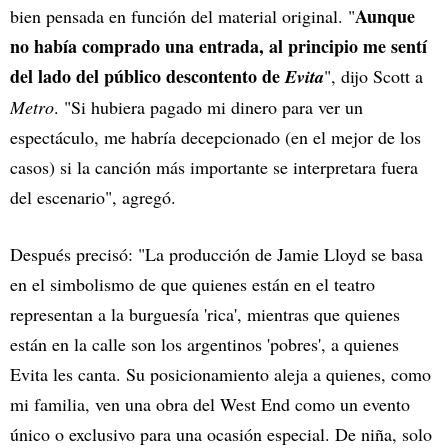
Aunque
bien pensada en función del material original. "
no había comprado una entrada, al principio me sentí
del lado del público descontento de
Evita
", dijo Scott a
Metro
. "Si hubiera pagado mi dinero para ver un
espectáculo, me habría decepcionado (en el mejor de los
casos) si la canción más importante se interpretara fuera
del escenario", agregó.
Después precisó: "La producción de Jamie Lloyd se basa
en el simbolismo de que quienes están en el teatro
representan a la burguesía 'rica', mientras que quienes
están en la calle son los argentinos 'pobres', a quienes
Evita les canta. Su posicionamiento aleja a quienes, como
mi familia, ven una obra del West End como un evento
único o exclusivo para una ocasión especial. De niña, solo