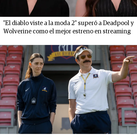
"El diablo viste a la moda 2" superó a Deadpool y
Wolverine como el mejor estreno en streaming