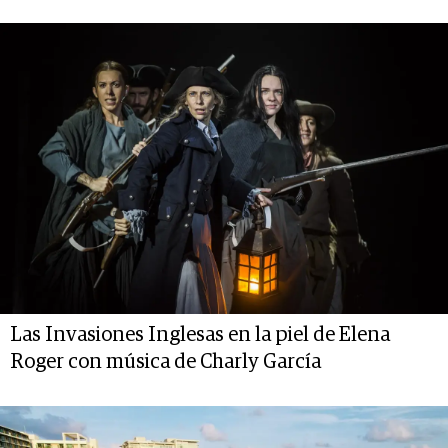
Las Invasiones Inglesas en la piel de Elena
Roger con música de Charly García