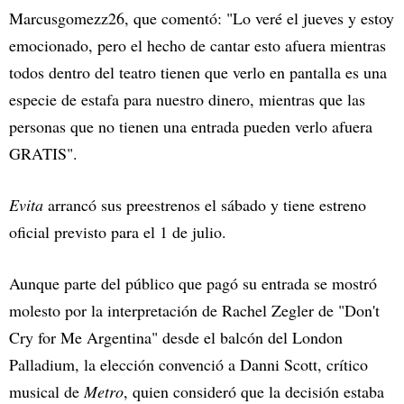
Marcusgomezz26, que comentó: "Lo veré el jueves y estoy
emocionado, pero el hecho de cantar esto afuera mientras
todos dentro del teatro tienen que verlo en pantalla es una
especie de estafa para nuestro dinero, mientras que las
personas que no tienen una entrada pueden verlo afuera
GRATIS".
Evita
arrancó sus preestrenos el sábado y tiene estreno
oficial previsto para el 1 de julio.
Aunque parte del público que pagó su entrada se mostró
molesto por la interpretación de Rachel Zegler de "Don't
Cry for Me Argentina" desde el balcón del London
Palladium, la elección convenció a Danni Scott, crítico
musical de
Metro
, quien consideró que la decisión estaba