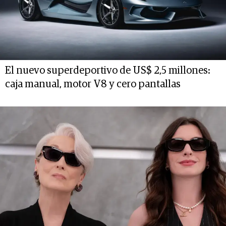
El nuevo superdeportivo de US$ 2,5 millones:
caja manual, motor V8 y cero pantallas