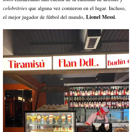
celebritries
que alguna vez comieron en el lugar. Incluso,
Lionel Messi
el mejor jugador de fútbol del mundo,
.