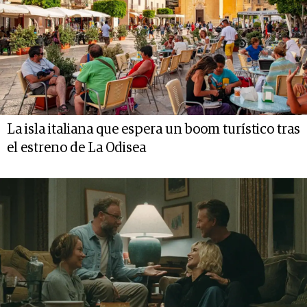
La isla italiana que espera un boom turístico tras
el estreno de La Odisea