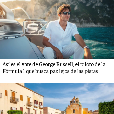
Así es el yate de George Russell, el piloto de la
Fórmula 1 que busca paz lejos de las pistas