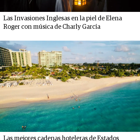
Las Invasiones Inglesas en la piel de Elena
Roger con música de Charly García
Las mejores cadenas hoteleras de Estados