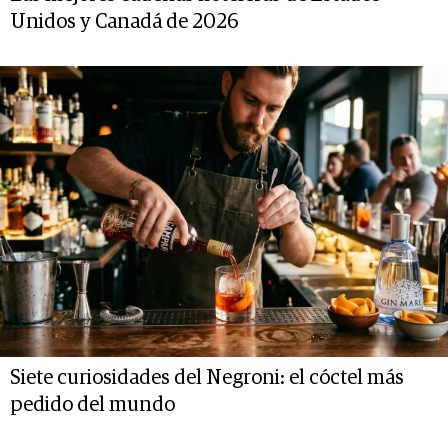
Unidos y Canadá de 2026
Siete curiosidades del Negroni: el cóctel más
pedido del mundo