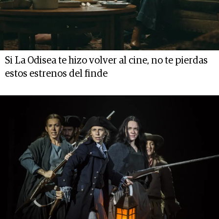
Si La Odisea te hizo volver al cine, no te pierdas
estos estrenos del finde