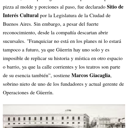
Sitio de
pizza al molde y porciones al paso, fue declarado
Interés Cultural
por la Legislatura de la Ciudad de
Buenos Aires. Sin embargo, a pesar del fuerte
reconocimiento, desde la compañía descartan abrir
sucursales. "Franquiciar no está en los planes ni lo estará
tampoco a futuro, ya que Güerrin hay uno solo y es
imposible de replicar su historia y mística en otro espacio
o barrio, ya que la calle corrientes y los teatros son parte
Marcos Giacaglia
de su esencia también”, sostiene
,
sobrino nieto de uno de los fundadores y actual gerente de
Operaciones de Güerrín.