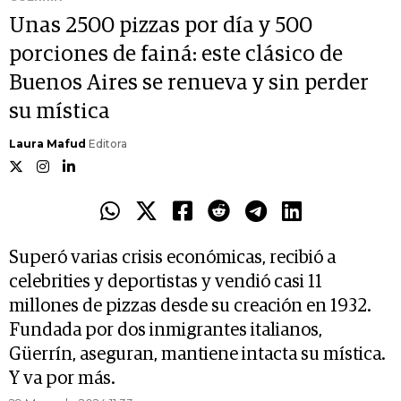
Unas 2500 pizzas por día y 500
porciones de fainá: este clásico de
Buenos Aires se renueva y sin perder
su mística
Laura Mafud
Editora
Superó varias crisis económicas, recibió a
celebrities y deportistas y vendió casi 11
millones de pizzas desde su creación en 1932.
Fundada por dos inmigrantes italianos,
Güerrín, aseguran, mantiene intacta su mística.
Y va por más.