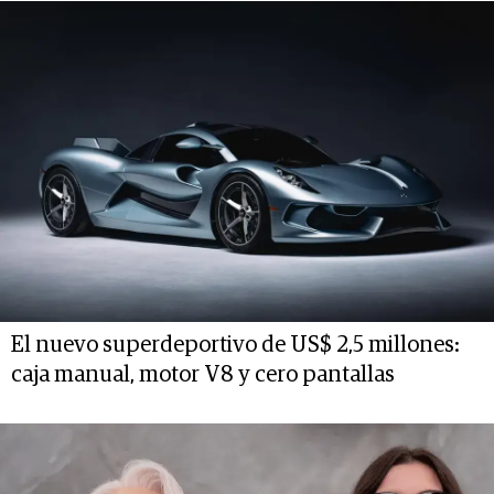
El nuevo superdeportivo de US$ 2,5 millones:
caja manual, motor V8 y cero pantallas