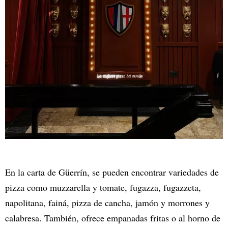
En la carta de Güerrín, se pueden encontrar variedades de
pizza como muzzarella y tomate, fugazza, fugazzeta,
napolitana, fainá, pizza de cancha, jamón y morrones y
calabresa.
También, ofrece empanadas fritas o al horno de