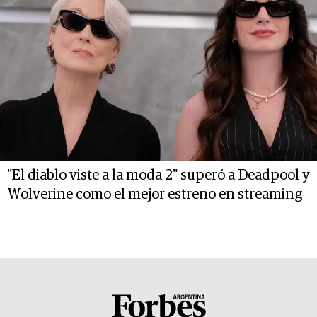
"El diablo viste a la moda 2" superó a Deadpool y
Wolverine como el mejor estreno en streaming