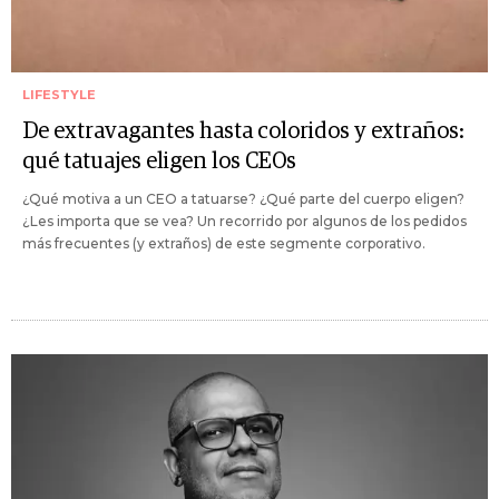
LIFESTYLE
De extravagantes hasta coloridos y extraños:
qué tatuajes eligen los CEOs
¿Qué motiva a un CEO a tatuarse? ¿Qué parte del cuerpo eligen?
¿Les importa que se vea? Un recorrido por algunos de los pedidos
más frecuentes (y extraños) de este segmente corporativo.