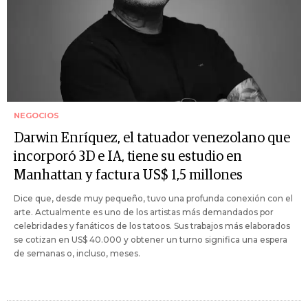
NEGOCIOS
Darwin Enríquez, el tatuador venezolano que
incorporó 3D e IA, tiene su estudio en
Manhattan y factura US$ 1,5 millones
Dice que, desde muy pequeño, tuvo una profunda conexión con el
arte. Actualmente es uno de los artistas más demandados por
celebridades y fanáticos de los tatoos. Sus trabajos más elaborados
se cotizan en US$ 40.000 y obtener un turno significa una espera
de semanas o, incluso, meses.