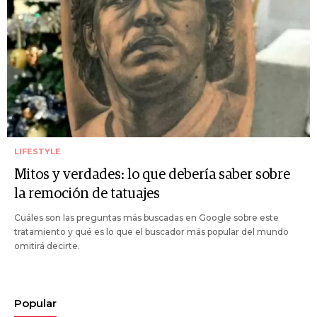
LIFESTYLE
Mitos y verdades: lo que debería saber sobre
la remoción de tatuajes
Cuáles son las preguntas más buscadas en Google sobre este
tratamiento y qué es lo que el buscador más popular del mundo
omitirá decirte.
Popular