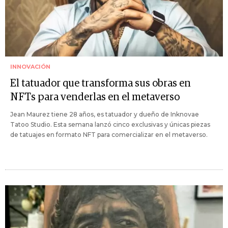
INNOVACIÓN
El tatuador que transforma sus obras en
NFTs para venderlas en el metaverso
Jean Maurez tiene 28 años, es tatuador y dueño de Inknovae
Tatoo Studio. Esta semana lanzó cinco exclusivas y únicas piezas
de tatuajes en formato NFT para comercializar en el metaverso.