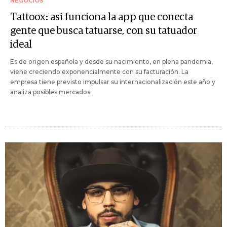
NEGOCIOS
Tattoox: así funciona la app que conecta
gente que busca tatuarse, con su tatuador
ideal
Es de origen española y desde su nacimiento, en plena pandemia,
viene creciendo exponencialmente con su facturación. La
empresa tiene previsto impulsar su internacionalización este año y
analiza posibles mercados.