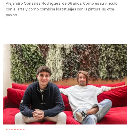
Alejandro González Rodríguez, de 36 años. Cómo es su vínculo
con el arte y cómo combina los tatuajes con la pintura, su otra
pasión.