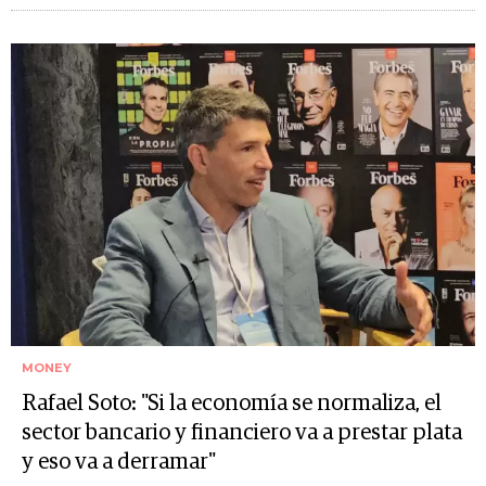
MONEY
Rafael Soto: "Si la economía se normaliza, el
sector bancario y financiero va a prestar plata
y eso va a derramar"