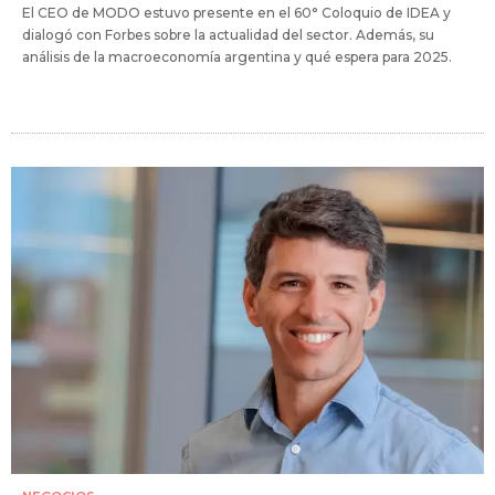
El CEO de MODO estuvo presente en el 60° Coloquio de IDEA y
dialogó con Forbes sobre la actualidad del sector. Además, su
análisis de la macroeconomía argentina y qué espera para 2025.