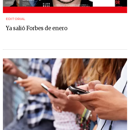
EDITORIAL
Ya salió Forbes de enero