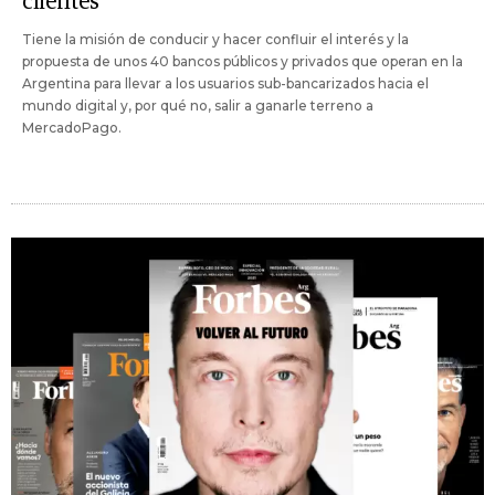
clientes"
Tiene la misión de conducir y hacer confluir el interés y la
propuesta de unos 40 bancos públicos y privados que operan en la
Argentina para llevar a los usuarios sub-bancarizados hacia el
mundo digital y, por qué no, salir a ganarle terreno a
MercadoPago.