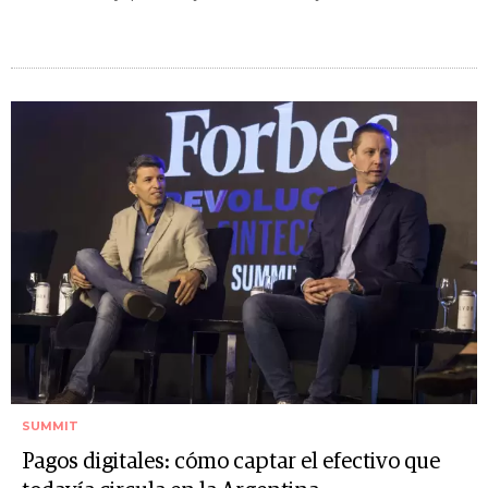
SUMMIT
Pagos digitales: cómo captar el efectivo que