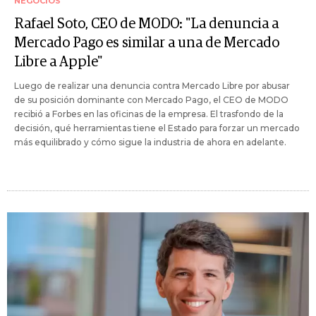
NEGOCIOS
Rafael Soto, CEO de MODO: "La denuncia a
Mercado Pago es similar a una de Mercado
Libre a Apple"
Luego de realizar una denuncia contra Mercado Libre por abusar
de su posición dominante con Mercado Pago, el CEO de MODO
recibió a Forbes en las oficinas de la empresa. El trasfondo de la
decisión, qué herramientas tiene el Estado para forzar un mercado
más equilibrado y cómo sigue la industria de ahora en adelante.