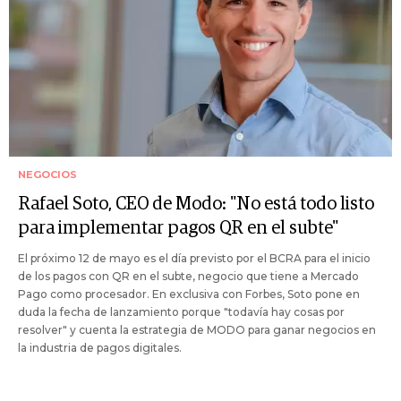
NEGOCIOS
Rafael Soto, CEO de Modo: "No está todo listo
para implementar pagos QR en el subte"
El próximo 12 de mayo es el día previsto por el BCRA para el inicio
de los pagos con QR en el subte, negocio que tiene a Mercado
Pago como procesador. En exclusiva con Forbes, Soto pone en
duda la fecha de lanzamiento porque "todavía hay cosas por
resolver" y cuenta la estrategia de MODO para ganar negocios en
la industria de pagos digitales.