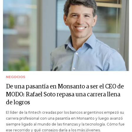
NEGOCIOS
De una pasantía en Monsanto a ser el CEO de
MODO: Rafael Soto repasa una carrera llena
de logros
El líder de la fintech creadas por los bancos argentinos empezó su
carrera profesional con una pasantía en Monsanto y luego avanzó
siempre ligado al mundo de las finanzas y la tecnología. Cómo fue
ese recorrido y qué consejos daría a los más jóvenes.