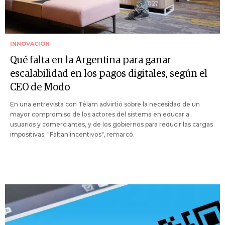
INNOVACIÓN
Qué falta en la Argentina para ganar
escalabilidad en los pagos digitales, según el
CEO de Modo
En una entrevista con Télam advirtió sobre la necesidad de un
mayor compromiso de los actores del sistema en educar a
usuarios y comerciantes, y de los gobiernos para reducir las cargas
impositivas. "Faltan incentivos", remarcó.