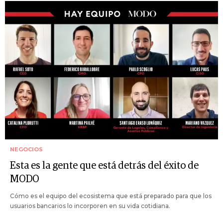
NEGOCIOS
Esta es la gente que está detrás del éxito de
MODO
Cómo es el equipo del ecosistema que está preparado para que los
usuarios bancarios lo incorporen en su vida cotidiana.