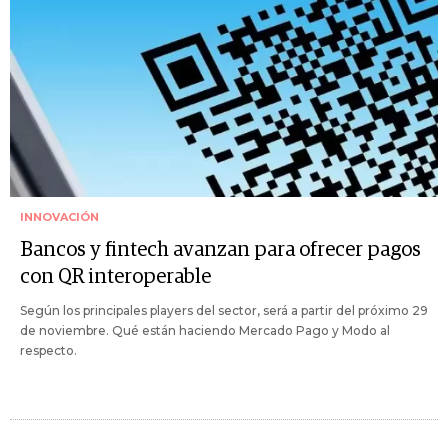
INNOVACIÓN
Bancos y fintech avanzan para ofrecer pagos
con QR interoperable
Según los principales players del sector, será a partir del próximo 29
de noviembre. Qué están haciendo Mercado Pago y Modo al
respecto.