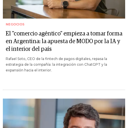
NEGOCIOS
El "comercio agéntico" empieza a tomar forma
en Argentina: la apuesta de MODO por la IA y
el interior del país
Rafael Soto, CEO de la fintech de pagos digitales, repasa la
estrategia de la compañía: la integración con ChatGPT y la
expansión hacia el interior.