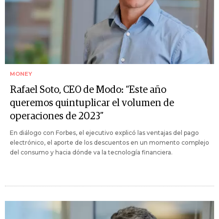
MONEY
Rafael Soto, CEO de Modo: “Este año
queremos quintuplicar el volumen de
operaciones de 2023”
En diálogo con Forbes, el ejecutivo explicó las ventajas del pago
electrónico, el aporte de los descuentos en un momento complejo
del consumo y hacia dónde va la tecnología financiera.