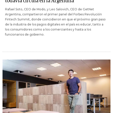
todavía circula en la Argentina
Rafael Soto, CEO de Modo, y Leo Salovich, CEO de GetNet
Argentina, compartieron el primer panel del Forbes Revolución
Fintech Summit, donde coincidieron en que el próximo gran paso
de la industria de los pagos digitales en el país es educar, tanto a
los consumidores como a los comerciantes y hasta a los
funcionarios de gobierno.