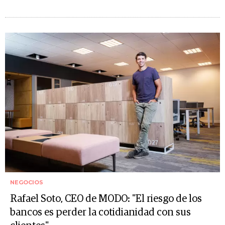
NEGOCIOS
Rafael Soto, CEO de MODO: "El riesgo de los
bancos es perder la cotidianidad con sus