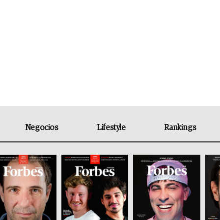
Negocios
Lifestyle
Rankings