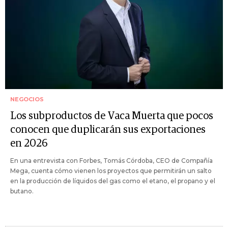
NEGOCIOS
Los subproductos de Vaca Muerta que pocos
conocen que duplicarán sus exportaciones
en 2026
En una entrevista con Forbes, Tomás Córdoba, CEO de Compañía
Mega, cuenta cómo vienen los proyectos que permitirán un salto
en la producción de líquidos del gas como el etano, el propano y el
butano.