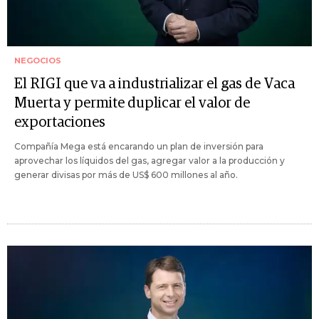
NEGOCIOS
El RIGI que va a industrializar el gas de Vaca
Muerta y permite duplicar el valor de
exportaciones
Compañía Mega está encarando un plan de inversión para
aprovechar los líquidos del gas, agregar valor a la producción y
generar divisas por más de US$ 600 millones al año.