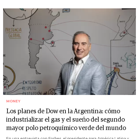
MONEY
Los planes de Dow en la Argentina: cómo
industrializar el gas y el sueño del segundo
mayor polo petroquímico verde del mundo
En una entrevista con Forbes, el presidente para América Latina y