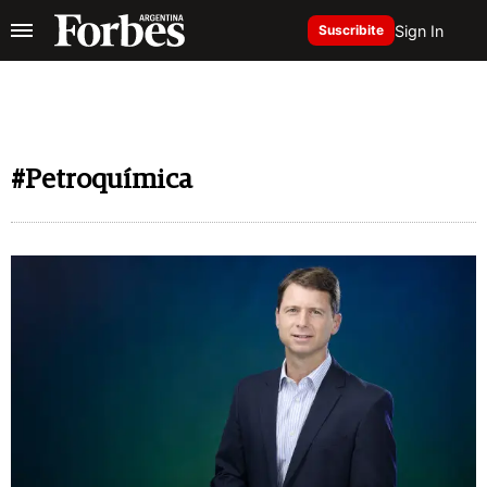
Sign In
Suscribite
#Petroquímica