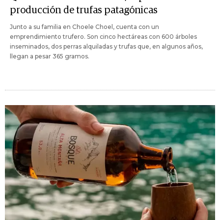
producción de trufas patagónicas
Junto a su familia en Choele Choel, cuenta con un
emprendimiento trufero. Son cinco hectáreas con 600 árboles
inseminados, dos perras alquiladas y trufas que, en algunos años,
llegan a pesar 365 gramos.