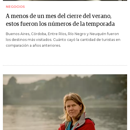
NEGOCIOS
A menos de un mes del cierre del verano,
estos fueron los números de la temporada
Buenos Aires, Córdoba, Entre Ríos, Río Negro y Neuquén fueron
los destinos más visitados. Cuánto cayó la cantidad de turistas en
comparación a años anteriores.