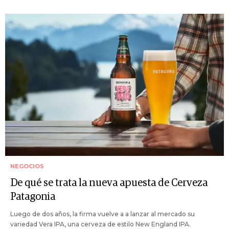
NEGOCIOS
De qué se trata la nueva apuesta de Cerveza
Patagonia
Luego de dos años, la firma vuelve a a lanzar al mercado su
variedad Vera IPA, una cerveza de estilo New England IPA.