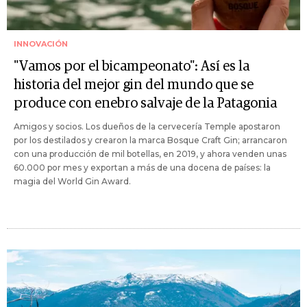
INNOVACIÓN
"Vamos por el bicampeonato": Así es la
historia del mejor gin del mundo que se
produce con enebro salvaje de la Patagonia
Amigos y socios. Los dueños de la cervecería Temple apostaron
por los destilados y crearon la marca Bosque Craft Gin; arrancaron
con una producción de mil botellas, en 2019, y ahora venden unas
60.000 por mes y exportan a más de una docena de países: la
magia del World Gin Award.