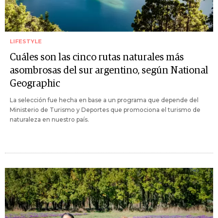
LIFESTYLE
Cuáles son las cinco rutas naturales más
asombrosas del sur argentino, según National
Geographic
La selección fue hecha en base a un programa que depende del
Ministerio de Turismo y Deportes que promociona el turismo de
naturaleza en nuestro país.