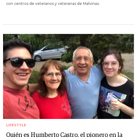
con centros de veteranos y veteranas de Malvinas.
LIFESTYLE
Quién es Humberto Castro, el pionero en la