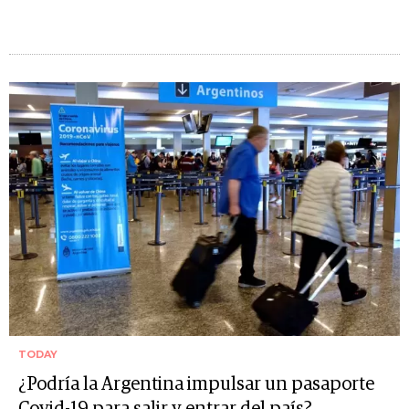
TODAY
¿Podría la Argentina impulsar un pasaporte