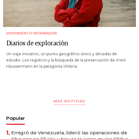
MOVIMIENTO INSPIRADOR
Diarios de exploración
Un viaje iniciativo, un punto geográfico único y décadas de
estudio. Los registros y la búsqueda de la preservación de Vreni
Häussermann en la patagonia chilena.
MAS NOTICIAS
Popular
1.
Emigró de Venezuela, lideró las operaciones de