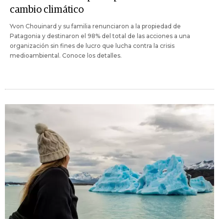
cambio climático
Yvon Chouinard y su familia renunciaron a la propiedad de
Patagonia y destinaron el 98% del total de las acciones a una
organización sin fines de lucro que lucha contra la crisis
medioambiental. Conoce los detalles.