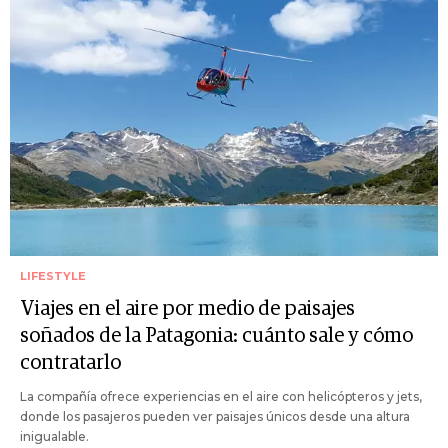
LIFESTYLE
Viajes en el aire por medio de paisajes
soñados de la Patagonia: cuánto sale y cómo
contratarlo
La compañía ofrece experiencias en el aire con helicópteros y jets,
donde los pasajeros pueden ver paisajes únicos desde una altura
inigualable.