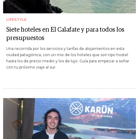
LIFESTYLE
Siete hoteles en El Calafate y para todos los
presupuestos
Una recorrida por los servicios y tarifas de alojamientos en esta
ciudad patagónica, con un mix de los hoteles que son tipo hostel
hasta los de precio medio y los de lujo. Guía para empezar a soñar
con tu próximo viaje al sur.