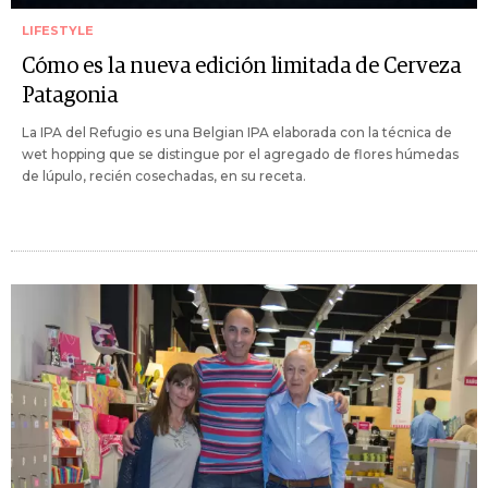
LIFESTYLE
Cómo es la nueva edición limitada de Cerveza
Patagonia
La IPA del Refugio es una Belgian IPA elaborada con la técnica de
wet hopping que se distingue por el agregado de flores húmedas
de lúpulo, recién cosechadas, en su receta.