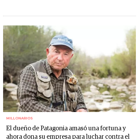
MILLONARIOS
El dueño de Patagonia amasó una fortuna y
ahora dona su empresa para luchar contra el