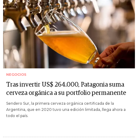
NEGOCIOS
Tras invertir US$ 264.000, Patagonia suma
cerveza orgánica a su portfolio permanente
Sendero Sur, la primera cerveza orgánica certificada de la
Argentina, que en 2020 tuvo una edición limitada, llega ahora a
todo el país.