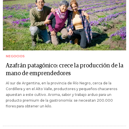
NEGOCIOS
Azafrán patagónico: crece la producción de la
mano de emprendedores
Al sur de Argentina, en la provincia de Río Negro, cerca de la
Cordillera y en el Alto Valle, productores y pequeños chacareros
apuestan a este cultivo. Aroma, sabor y trabajo arduo para un
producto premium de la gastronomía: se necesitan 200.000
flores para obtener un kilo.