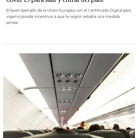
Covid-19 para salir y entrar del país?
El buen ejemplo de la Unión Europea con el Certificado Digital para
viajeros puede incentivar a que la región adopte una medida
similar.