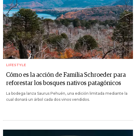
LIFESTYLE
Cómo es la acción de Familia Schroeder para
reforestar los bosques nativos patagónicos
La bodega lanza Saurus Pehuén, una edición limitada mediante la
cual donará un árbol cada dos vinos vendidos.