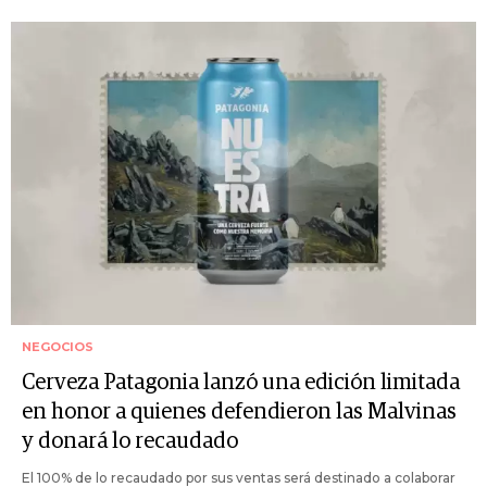
NEGOCIOS
Cerveza Patagonia lanzó una edición limitada
en honor a quienes defendieron las Malvinas
y donará lo recaudado
El 100% de lo recaudado por sus ventas será destinado a colaborar