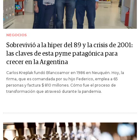
NEGOCIOS
Sobrevivió a la hiper del 89 y la crisis de 2001:
las claves de esta pyme patagónica para
crecer en la Argentina
Carlos Kreplak fundó Blancoamor en 1986 en Neuquén. Hoy, la
firma, que es comandada por su hijo Federico, emplea a 65
personas y factura $ 810 millones. Cómo fue el proceso de
transformación que atravesó durante la pandemia.