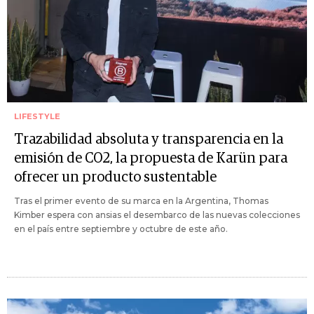
LIFESTYLE
Trazabilidad absoluta y transparencia en la
emisión de CO2, la propuesta de Karün para
ofrecer un producto sustentable
Tras el primer evento de su marca en la Argentina, Thomas
Kimber espera con ansias el desembarco de las nuevas colecciones
en el país entre septiembre y octubre de este año.