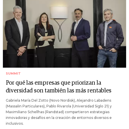
SUMMIT
Por qué las empresas que priorizan la
diversidad son también las más rentables
Gabriela María Del Zotto (Novo Nordisk), Alejandro Labadens
(Massalin Particulares), Pablo Rivarola (Universidad Siglo 21) y
Maximiliano Schellhas (Randstad) compartieron estrategias
innovadoras y desafíos en la creación de entornos diversos e
inclusivos.