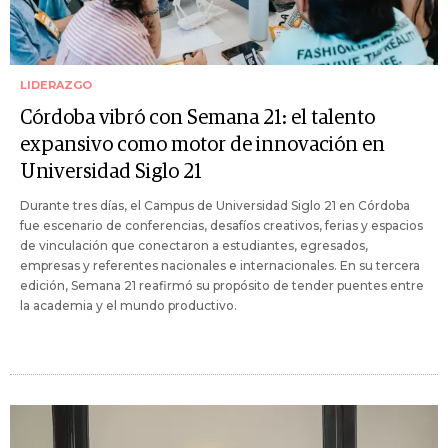
LIDERAZGO
Córdoba vibró con Semana 21: el talento
expansivo como motor de innovación en
Universidad Siglo 21
Durante tres días, el Campus de Universidad Siglo 21 en Córdoba
fue escenario de conferencias, desafíos creativos, ferias y espacios
de vinculación que conectaron a estudiantes, egresados,
empresas y referentes nacionales e internacionales. En su tercera
edición, Semana 21 reafirmó su propósito de tender puentes entre
la academia y el mundo productivo.