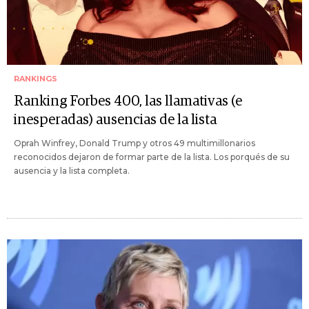
RANKINGS
Ranking Forbes 400, las llamativas (e
inesperadas) ausencias de la lista
Oprah Winfrey, Donald Trump y otros 49 multimillonarios
reconocidos dejaron de formar parte de la lista. Los porqués de su
ausencia y la lista completa.