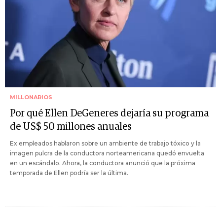
MILLONARIOS
Por qué Ellen DeGeneres dejaría su programa
de US$ 50 millones anuales
Ex empleados hablaron sobre un ambiente de trabajo tóxico y la
imagen pulcra de la conductora norteamericana quedó envuelta
en un escándalo. Ahora, la conductora anunció que la próxima
temporada de Ellen podría ser la última.