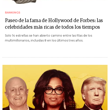
RANKINGS
Paseo de la fama de Hollywood de Forbes: las
celebridades más ricas de todos los tiempos
Solo 14 estrellas se han abierto camino entre las filas de los
multimillonarios, incluidas 8 en los últimos tres años.