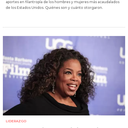
aportes en filantropía de los hombres y mujeres más acaudalados
de los Estados Unidos. Quiénes son y cuánto otorgaron.
LIDERAZGO