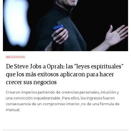
NEGOCIOS
De Steve Jobs a Oprah: las "leyes espirituales"
que los más exitosos aplicaron para hacer
crecer sus negocios
Crearon imperios partiendo de creencias personales, intuición y
una convicción inquebrantable. Para ellos, los ingresos fueron
consecuencia de un compromiso interior, no de una fórmula de
manual.