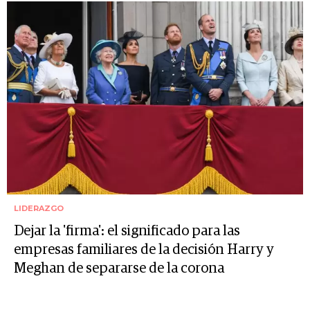
LIDERAZGO
Dejar la 'firma': el significado para las
empresas familiares de la decisión Harry y
Meghan de separarse de la corona