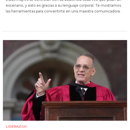
escenario, y esto es gracias a su lenguaje corporal. Te mostramos
las herramientas para conventirte en una maestra comunicadora.
LIDERAZGO