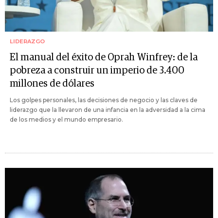
LIDERAZGO
El manual del éxito de Oprah Winfrey: de la
pobreza a construir un imperio de 3.400
millones de dólares
Los golpes personales, las decisiones de negocio y las claves de
liderazgo que la llevaron de una infancia en la adversidad a la cima
de los medios y el mundo empresario.