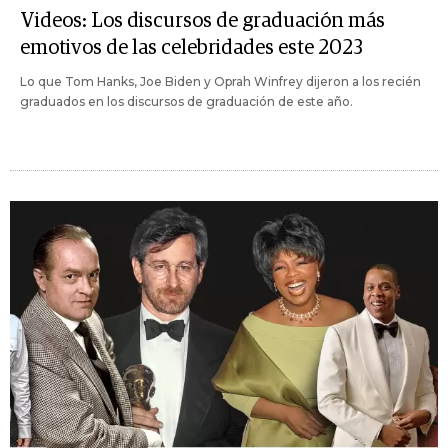
Videos: Los discursos de graduación más
emotivos de las celebridades este 2023
Lo que Tom Hanks, Joe Biden y Oprah Winfrey dijeron a los recién
graduados en los discursos de graduación de este año.