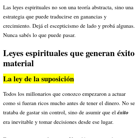
Las leyes espirituales no son una teoría abstracta, sino una
estrategia que puede traducirse en ganancias y
crecimiento. Dejá el escepticismo de lado y probá algunas.
Nunca sabés lo que puede pasar.
Leyes espirituales que generan éxito
material
La ley de la suposición
Todos los millonarios que conozco empezaron a actuar
como si fueran ricos mucho antes de tener el dinero. No se
trataba de gastar sin control, sino de asumir que el
éxito
era inevitable y tomar decisiones desde ese lugar.