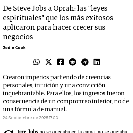
De Steve Jobs a Oprah: las "leyes
espirituales" que los más exitosos
aplicaron para hacer crecer sus
negocios
Jodie Cook
Crearon imperios partiendo de creencias
personales, intuición y una convicción
inquebrantable. Para ellos, los ingresos fueron
consecuencia de un compromiso interior, no de
una fórmula de manual.
24 Septiembre de 2025 17.00
teve Jobs
no se quedaba en la cama, no se quejaba