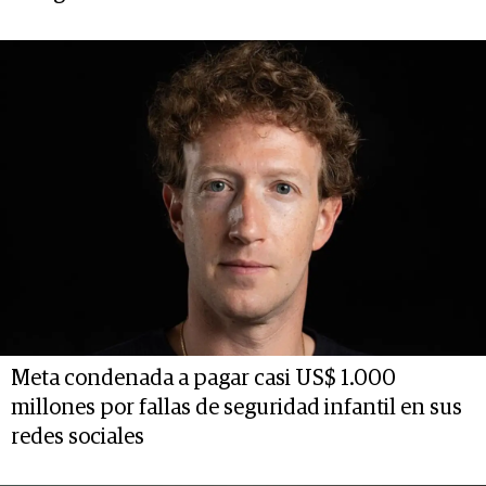
Meta condenada a pagar casi US$ 1.000
millones por fallas de seguridad infantil en sus
redes sociales