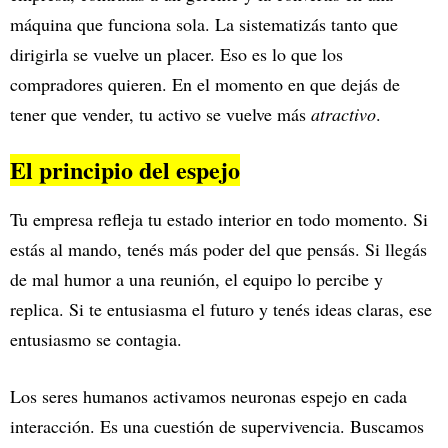
máquina que funciona sola. La sistematizás tanto que
dirigirla se vuelve un placer. Eso es lo que los
compradores quieren. En el momento en que dejás de
tener que vender, tu activo se vuelve más
atractivo
.
El principio del espejo
Tu empresa refleja tu estado interior en todo momento. Si
estás al mando, tenés más poder del que pensás. Si llegás
de mal humor a una reunión, el equipo lo percibe y
replica. Si te entusiasma el futuro y tenés ideas claras, ese
entusiasmo se contagia.
Los seres humanos activamos neuronas espejo en cada
interacción. Es una cuestión de supervivencia. Buscamos