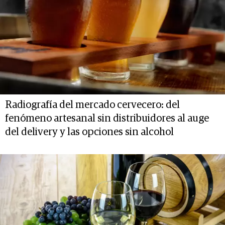
Radiografía del mercado cervecero: del
fenómeno artesanal sin distribuidores al auge
del delivery y las opciones sin alcohol