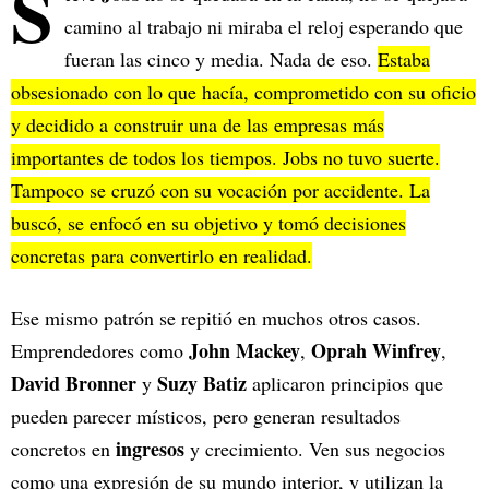
S
camino al trabajo ni miraba el reloj esperando que
fueran las cinco y media. Nada de eso.
Estaba
obsesionado con lo que hacía, comprometido con su oficio
y decidido a construir una de las empresas más
importantes de todos los tiempos. Jobs no tuvo suerte.
Tampoco se cruzó con su vocación por accidente.
La
buscó
, se enfocó en su objetivo y tomó decisiones
concretas para convertirlo en realidad.
Ese mismo patrón se repitió en muchos otros casos.
John Mackey
Oprah Winfrey
Emprendedores como
,
,
David Bronner
Suzy Batiz
y
aplicaron principios que
pueden parecer místicos, pero generan resultados
ingresos
concretos en
y crecimiento. Ven sus negocios
como una expresión de su mundo interior, y utilizan la