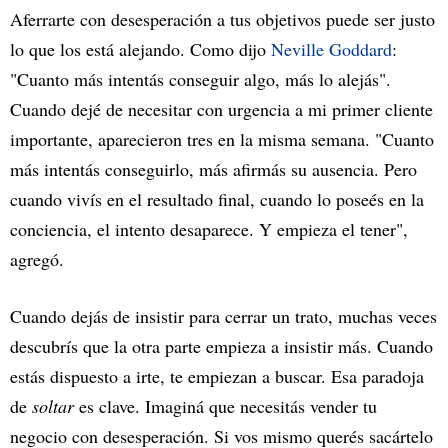
Aferrarte con desesperación a tus objetivos puede ser justo
lo que los está alejando. Como dijo
Neville Goddard
:
"Cuanto más intentás conseguir algo, más lo alejás".
Cuando dejé de necesitar con urgencia a mi primer cliente
importante, aparecieron tres en la misma semana. "Cuanto
más intentás conseguirlo, más afirmás su ausencia. Pero
cuando vivís en el resultado final, cuando lo poseés en la
conciencia, el intento desaparece. Y empieza el tener",
agregó.
Cuando dejás de insistir para cerrar un trato, muchas veces
descubrís que la otra parte empieza a insistir más. Cuando
estás dispuesto a irte, te empiezan a buscar. Esa paradoja
de
soltar
es clave. Imaginá que necesitás vender tu
negocio con desesperación. Si vos mismo querés sacártelo