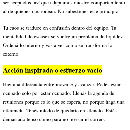
ser aceptados, así que adaptamos nuestro comportamiento
al de quienes nos rodean. No subestimes este principio.
Tu caos se traduce en confusión dentro del equipo. Tu
mentalidad de escasez se vuelve un problema de liquidez.
Ordená lo interno y vas a ver cómo se transforma lo
externo.
Acción inspirada o esfuerzo vacío
Hay una diferencia entre moverse y avanzar. Podés estar
ocupado solo por estar ocupado. Llenás la agenda de
reuniones porque es lo que se espera, no porque haga una
diferencia. Tenés miedo de quedarte en silencio. Estás
demasiado tenso como para no revisar el correo.