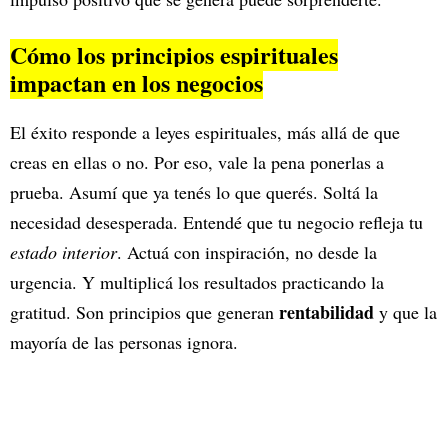
Cómo los principios espirituales
impactan en los negocios
El éxito responde a leyes espirituales, más allá de que
creas en ellas o no. Por eso, vale la pena ponerlas a
prueba. Asumí que ya tenés lo que querés. Soltá la
necesidad desesperada. Entendé que tu negocio refleja tu
estado interior
. Actuá con inspiración, no desde la
urgencia. Y multiplicá los resultados practicando la
rentabilidad
gratitud. Son principios que generan
y que la
mayoría de las personas ignora.