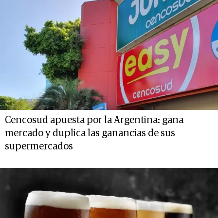
Cencosud apuesta por la Argentina: gana
mercado y duplica las ganancias de sus
supermercados