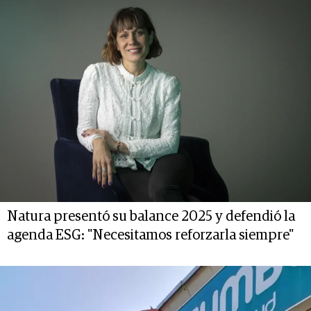
Natura presentó su balance 2025 y defendió la
agenda ESG: "Necesitamos reforzarla siempre"