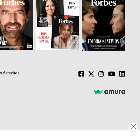
os derechos