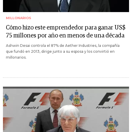
MILLONARIOS
Cómo hizo este emprendedor para ganar US$
75 millones por año en menos de una década
Ashwin Desai controla el 87% de Aether Industries, la compañía
que fundó en 2013, dirige junto a su esposa y los convirtió en
millonarios.