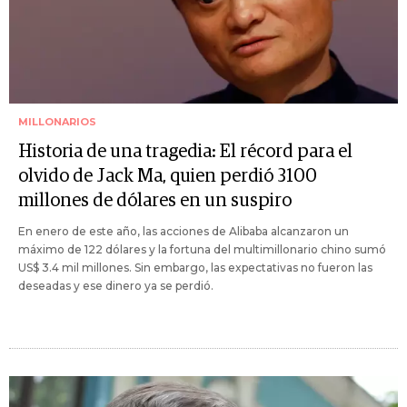
MILLONARIOS
Historia de una tragedia: El récord para el
olvido de Jack Ma, quien perdió 3100
millones de dólares en un suspiro
En enero de este año, las acciones de Alibaba alcanzaron un
máximo de 122 dólares y la fortuna del multimillonario chino sumó
US$ 3.4 mil millones. Sin embargo, las expectativas no fueron las
deseadas y ese dinero ya se perdió.