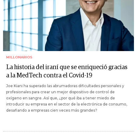
MILLONARIOS
La historia del iraní que se enriqueció gracias
a la MedTech contra el Covid-19
Joe Kiani ha superado las abrumadoras dificultades personales y
profesionales para crear un mejor dispositivo de control de
oxígeno en sangre. Así que, ¿por qué iba a tener miedo de
introducir su empresa en el sector de la electrónica de consumo,
desafiando a empresas cien veces más grandes?