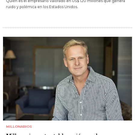
Quién es el empresario valorado en US$ 120 millones que genera
ruido y polémica en los Estados Unidos.
MILLONARIOS