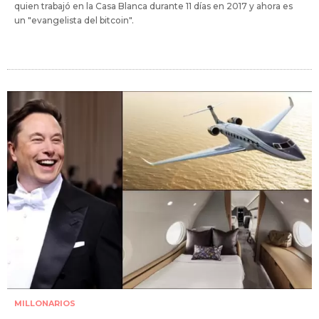
quien trabajó en la Casa Blanca durante 11 días en 2017 y ahora es
un "evangelista del bitcoin".
MILLONARIOS