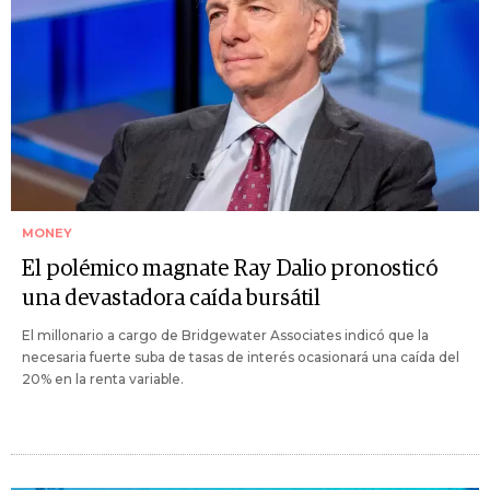
MONEY
El polémico magnate Ray Dalio pronosticó
una devastadora caída bursátil
El millonario a cargo de Bridgewater Associates indicó que la
necesaria fuerte suba de tasas de interés ocasionará una caída del
20% en la renta variable.