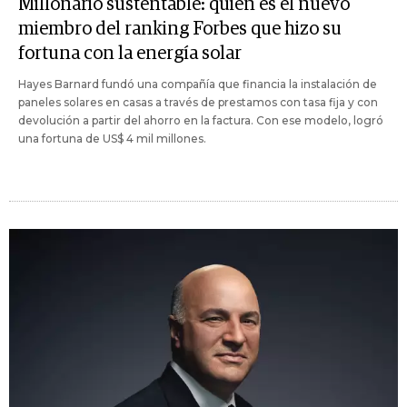
Millonario sustentable: quién es el nuevo
miembro del ranking Forbes que hizo su
fortuna con la energía solar
Hayes Barnard fundó una compañía que financia la instalación de
paneles solares en casas a través de prestamos con tasa fija y con
devolución a partir del ahorro en la factura. Con ese modelo, logró
una fortuna de US$ 4 mil millones.