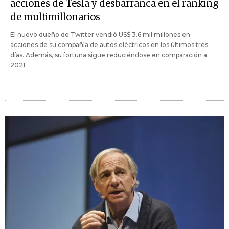
acciones de Tesla y desbarranca en el ranking
de multimillonarios
El nuevo dueño de Twitter vendió US$ 3.6 mil millones en
acciones de su compañía de autos eléctricos en los últimos tres
días. Además, su fortuna sigue reduciéndose en comparación a
2021.