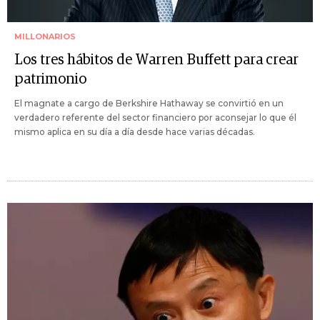
MILLONARIOS
Los tres hábitos de Warren Buffett para crear
patrimonio
El magnate a cargo de Berkshire Hathaway se convirtió en un
verdadero referente del sector financiero por aconsejar lo que él
mismo aplica en su día a día desde hace varias décadas.