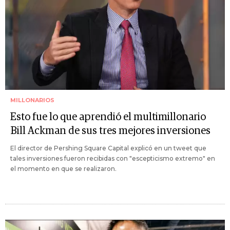
MILLONARIOS
Esto fue lo que aprendió el multimillonario
Bill Ackman de sus tres mejores inversiones
El director de Pershing Square Capital explicó en un tweet que
tales inversiones fueron recibidas con "escepticismo extremo" en
el momento en que se realizaron.