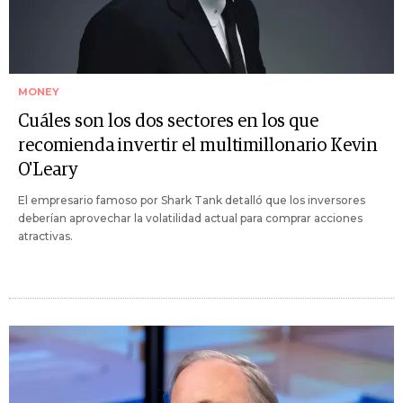
MONEY
Cuáles son los dos sectores en los que
recomienda invertir el multimillonario Kevin
O'Leary
El empresario famoso por Shark Tank detalló que los inversores
deberían aprovechar la volatilidad actual para comprar acciones
atractivas.