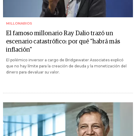
MILLONARIOS
El famoso millonario Ray Dalio trazó un
escenario catastrófico: por qué "habrá más
inflación"
El polémico inversor a cargo de Bridgewater Associates explicó
que no hay límite para la creación de deuda y la monetización del
dinero para devaluar su valor.