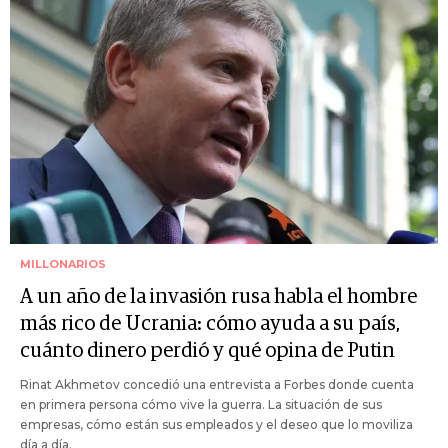
MILLONARIOS
A un año de la invasión rusa habla el hombre
más rico de Ucrania: cómo ayuda a su país,
cuánto dinero perdió y qué opina de Putin
Rinat Akhmetov concedió una entrevista a Forbes donde cuenta
en primera persona cómo vive la guerra. La situación de sus
empresas, cómo están sus empleados y el deseo que lo moviliza
día a día.