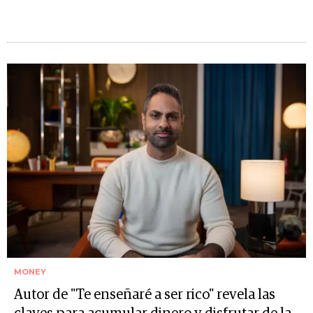
MONEY
Autor de "Te enseñaré a ser rico" revela las