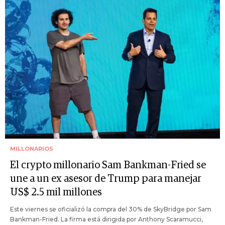
MILLONARIOS
El crypto millonario Sam Bankman-Fried se
une a un ex asesor de Trump para manejar
US$ 2.5 mil millones
Este viernes se oficializó la compra del 30% de SkyBridge por Sam
Bankman-Fried. La firma está dirigida por Anthony Scaramucci,