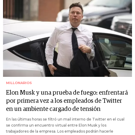
MILLONARIOS
Elon Musk y una prueba de fuego: enfrentará
por primera vez a los empleados de Twitter
en un ambiente cargado de tensión
En las últimas horas se filtró un mail interno de Twitter en el cual
se confirma un encuentro virtual entre Elon Musk y los
trabajadores de la empresa. Los empleados podrán hacerle