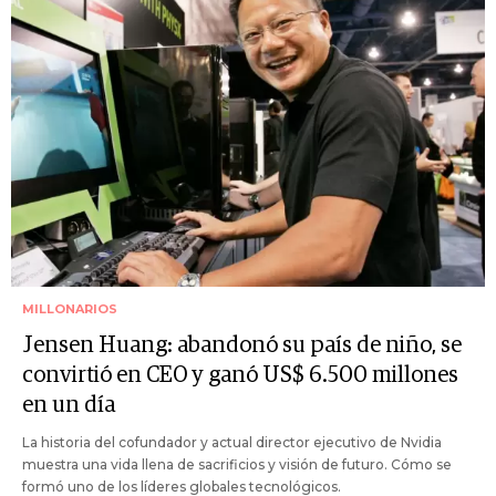
MILLONARIOS
Jensen Huang: abandonó su país de niño, se
convirtió en CEO y ganó US$ 6.500 millones
en un día
La historia del cofundador y actual director ejecutivo de Nvidia
muestra una vida llena de sacrificios y visión de futuro. Cómo se
formó uno de los líderes globales tecnológicos.