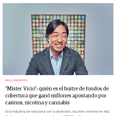
MILLONARIOS
"Míster Vicio": quién es el buitre de fondos de
cobertura que ganó millones apostando por
casinos, nicotina y cannabis
Si la industria se relaciona con la diversión, Soo Kim invierte en ella.