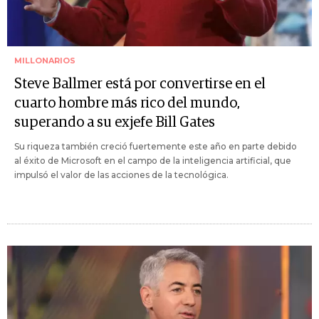
MILLONARIOS
Steve Ballmer está por convertirse en el
cuarto hombre más rico del mundo,
superando a su exjefe Bill Gates
Su riqueza también creció fuertemente este año en parte debido
al éxito de Microsoft en el campo de la inteligencia artificial, que
impulsó el valor de las acciones de la tecnológica.