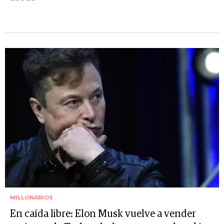
MILLONARIOS
En caída libre: Elon Musk vuelve a vender