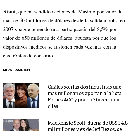
Kiani
, que ha vendido acciones de Masimo por valor de
más de 500 millones de dólares desde la salida a bolsa en
2007 y sigue teniendo una participación del 8,5% por
valor de 650 millones de dólares, apuesta por que los
dispositivos médicos se fusionen cada vez más con la
electrónica de consumo.
MIRA TAMBIÉN
Cuáles son las dos industrias que
más millonarios aportan a la lista
Forbes 400 y por qué invertir en
ellas
MacKenzie Scott, dueña de US$ 34.8
mil millones y ex de Jeff Bezos, se