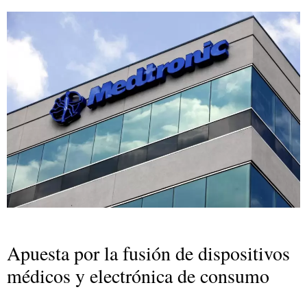
Apuesta por la fusión de dispositivos
médicos y electrónica de consumo