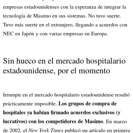
empresas estadounidenses con la esperanza de integrar la
tecnología de Masimo en sus sistemas. No tuvo suerte.
Tuvo más suerte en el extranjero, llegando a acuerdos con
NEC en Japón y con varias empresas en Europa.
Sin hueco en el mercado hospitalario
estadounidense, por el momento
Irrumpir en el mercado hospitalario estadounidense resultó
Los grupos de compra de
prácticamente imposible.
hospitales ya habían firmado acuerdos exclusivos (y
lucrativos) con los competidores de Masimo
. En marzo
de 2002, el
New York Times
publicó un artículo en primera