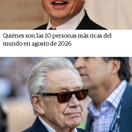
Quiénes son las 10 personas más ricas del
mundo en agosto de 2026