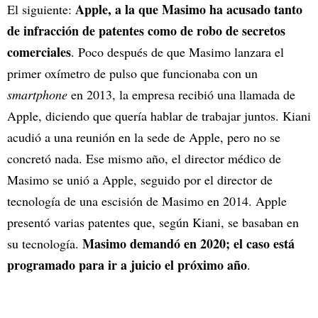
Apple, a la que Masimo ha acusado tanto
El siguiente:
de infracción de patentes como de robo de secretos
comerciales
. Poco después de que Masimo lanzara el
primer oxímetro de pulso que funcionaba con un
smartphone
en 2013, la empresa recibió una llamada de
Apple, diciendo que quería hablar de trabajar juntos. Kiani
acudió a una reunión en la sede de Apple, pero no se
concretó nada. Ese mismo año, el director médico de
Masimo se unió a Apple, seguido por el director de
tecnología de una escisión de Masimo en 2014. Apple
presentó varias patentes que, según Kiani, se basaban en
Masimo demandó en 2020; el caso está
su tecnología.
programado para ir a juicio el próximo año
.