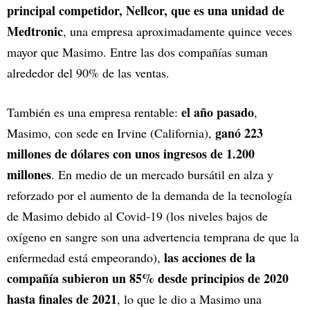
principal competidor, Nellcor, que es una unidad de
Medtronic
, una empresa aproximadamente quince veces
mayor que Masimo. Entre las dos compañías suman
alrededor del 90% de las ventas.
el año pasado
También es una empresa rentable:
,
ganó 223
Masimo, con sede en Irvine (California),
millones de dólares con unos ingresos de 1.200
millones
. En medio de un mercado bursátil en alza y
reforzado por el aumento de la demanda de la tecnología
de Masimo debido al Covid-19 (los niveles bajos de
oxígeno en sangre son una advertencia temprana de que la
las acciones de la
enfermedad está empeorando),
compañía subieron un 85% desde principios de 2020
hasta finales de 2021
, lo que le dio a Masimo una