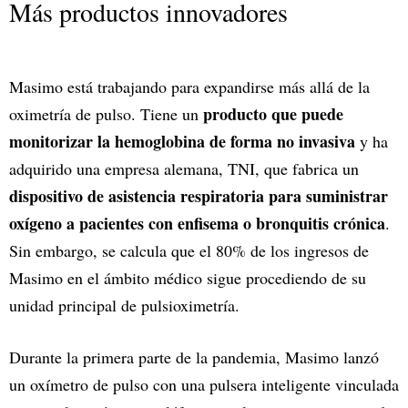
Más productos innovadores
Masimo está trabajando para expandirse más allá de la
producto que puede
oximetría de pulso. Tiene un
monitorizar la hemoglobina de forma no invasiva
y ha
adquirido una empresa alemana, TNI, que fabrica un
dispositivo de asistencia respiratoria para suministrar
oxígeno a pacientes con enfisema o bronquitis crónica
.
Sin embargo, se calcula que el 80% de los ingresos de
Masimo en el ámbito médico sigue procediendo de su
unidad principal de pulsioximetría.
Durante la primera parte de la pandemia, Masimo lanzó
un oxímetro de pulso con una pulsera inteligente vinculada