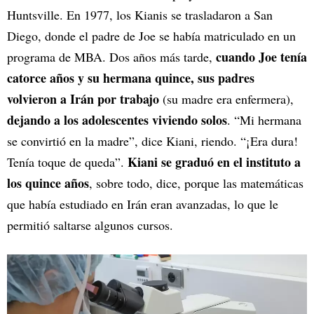
Huntsville. En 1977, los Kianis se trasladaron a San
Diego, donde el padre de Joe se había matriculado en un
cuando Joe tenía
programa de MBA. Dos años más tarde,
catorce años y su hermana quince, sus padres
volvieron a Irán por trabajo
(su madre era enfermera),
dejando a los adolescentes viviendo solos
. “Mi hermana
se convirtió en la madre”, dice Kiani, riendo. “¡Era dura!
Kiani se graduó en el instituto a
Tenía toque de queda”.
los quince años
, sobre todo, dice, porque las matemáticas
que había estudiado en Irán eran avanzadas, lo que le
permitió saltarse algunos cursos.