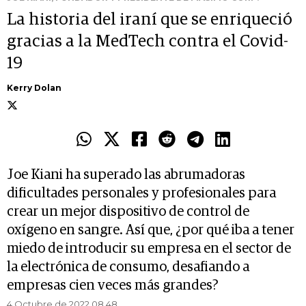
La historia del iraní que se enriqueció
gracias a la MedTech contra el Covid-
19
Kerry Dolan
Joe Kiani ha superado las abrumadoras
dificultades personales y profesionales para
crear un mejor dispositivo de control de
oxígeno en sangre. Así que, ¿por qué iba a tener
miedo de introducir su empresa en el sector de
la electrónica de consumo, desafiando a
empresas cien veces más grandes?
4 Octubre de 2022 08.48