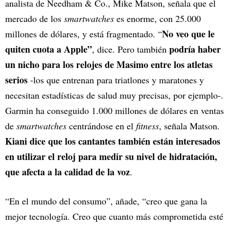
analista de Needham & Co., Mike Matson, señala que el
mercado de los
smartwatches
es enorme, con 25.000
No veo que le
millones de dólares, y está fragmentado. “
quiten cuota a Apple”
podría haber
, dice. Pero también
un nicho para los relojes de Masimo entre los atletas
serios
-los que entrenan para triatlones y maratones y
necesitan estadísticas de salud muy precisas, por ejemplo-.
Garmin ha conseguido 1.000 millones de dólares en ventas
de
smartwatches
centrándose en el
fitness
, señala Matson.
Kiani dice que los cantantes también están interesados
en utilizar el reloj para medir su nivel de hidratación,
que afecta a la calidad de la voz
.
“En el mundo del consumo”, añade, “creo que gana la
mejor tecnología. Creo que cuanto más comprometida esté