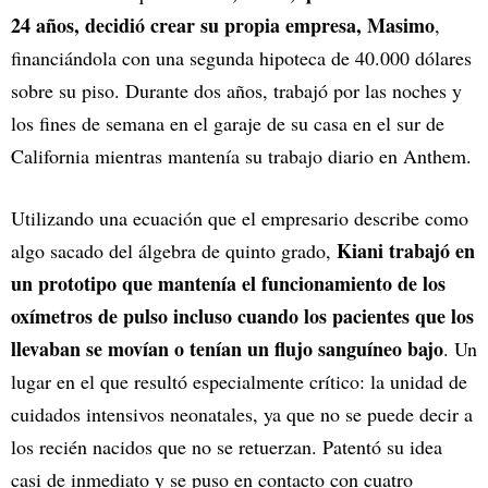
24 años, decidió crear su propia empresa, Masimo
,
financiándola con una segunda hipoteca de 40.000 dólares
sobre su piso. Durante dos años, trabajó por las noches y
los fines de semana en el garaje de su casa en el sur de
California mientras mantenía su trabajo diario en Anthem.
Utilizando una ecuación que el empresario describe como
Kiani trabajó en
algo sacado del álgebra de quinto grado,
un prototipo que mantenía el funcionamiento de los
oxímetros de pulso incluso cuando los pacientes que los
llevaban se movían o tenían un flujo sanguíneo bajo
. Un
lugar en el que resultó especialmente crítico: la unidad de
cuidados intensivos neonatales, ya que no se puede decir a
los recién nacidos que no se retuerzan. Patentó su idea
casi de inmediato y se puso en contacto con cuatro