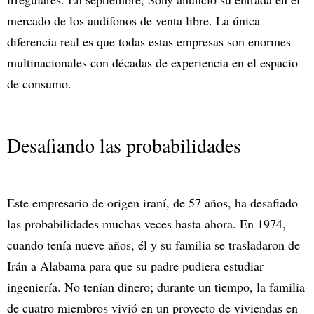
mercado de los audífonos de venta libre. La única
diferencia real es que todas estas empresas son enormes
multinacionales con décadas de experiencia en el espacio
de consumo.
Desafiando las probabilidades
Este empresario de origen iraní, de 57 años, ha desafiado
las probabilidades muchas veces hasta ahora. En 1974,
cuando tenía nueve años, él y su familia se trasladaron de
Irán a Alabama para que su padre pudiera estudiar
ingeniería. No tenían dinero; durante un tiempo, la familia
de cuatro miembros vivió en un proyecto de viviendas en