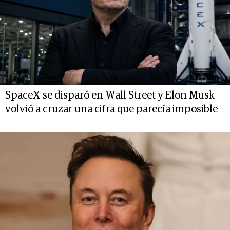
SpaceX se disparó en Wall Street y Elon Musk
volvió a cruzar una cifra que parecía imposible