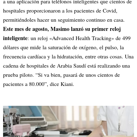
a una aplicación para teléfonos inteligentes que cientos de
hospitales proporcionaron a los pacientes de Covid,
permitiéndoles hacer un seguimiento continuo en casa.
Este mes de agosto, Masimo lanzó su primer reloj
inteligente
: un reloj «Advanced Health Tracking» de 499
dólares que mide la saturación de oxígeno, el pulso, la
frecuencia cardíaca y la hidratación, entre otras cosas. Una
cadena de hospitales de Arabia Saudí está realizando una
prueba piloto. “Si va bien, pasará de unos cientos de
pacientes a 80.000”, dice Kiani.