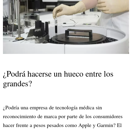
¿Podrá hacerse un hueco entre los
grandes?
¿Podría una empresa de tecnología médica sin
reconocimiento de marca por parte de los consumidores
hacer frente a pesos pesados como Apple y Garmin? El