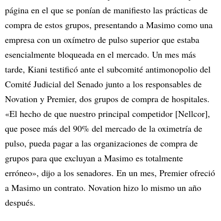
página en el que se ponían de manifiesto las prácticas de
compra de estos grupos, presentando a Masimo como una
empresa con un oxímetro de pulso superior que estaba
esencialmente bloqueada en el mercado. Un mes más
tarde, Kiani testificó ante el subcomité antimonopolio del
Comité Judicial del Senado junto a los responsables de
Novation y Premier, dos grupos de compra de hospitales.
«El hecho de que nuestro principal competidor [Nellcor],
que posee más del 90% del mercado de la oximetría de
pulso, pueda pagar a las organizaciones de compra de
grupos para que excluyan a Masimo es totalmente
erróneo», dijo a los senadores. En un mes, Premier ofreció
a Masimo un contrato. Novation hizo lo mismo un año
después.