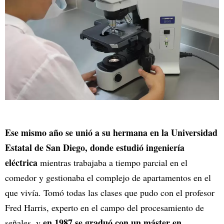
Ese mismo año se unió a su hermana en la Universidad
Estatal de San Diego, donde estudió ingeniería
eléctrica
mientras trabajaba a tiempo parcial en el
comedor y gestionaba el complejo de apartamentos en el
que vivía. Tomó todas las clases que pudo con el profesor
Fred Harris, experto en el campo del procesamiento de
en 1987 se graduó con un máster en
señales, y