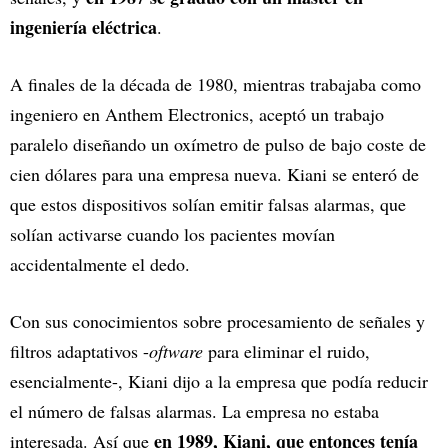
ingeniería eléctrica
.
A finales de la década de 1980, mientras trabajaba como
ingeniero en Anthem Electronics, aceptó un trabajo
paralelo diseñando un oxímetro de pulso de bajo coste de
cien dólares para una empresa nueva. Kiani se enteró de
que estos dispositivos solían emitir falsas alarmas, que
solían activarse cuando los pacientes movían
accidentalmente el dedo.
Con sus conocimientos sobre procesamiento de señales y
filtros adaptativos -
oftware
para eliminar el ruido,
esencialmente-, Kiani dijo a la empresa que podía reducir
el número de falsas alarmas. La empresa no estaba
en 1989, Kiani, que entonces tenía
interesada. Así que