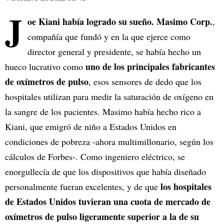
J
oe Kiani había logrado su sueño. Masimo Corp.
,
compañía que fundó y en la que ejerce como
director general y presidente, se había hecho un
uno de los principales fabricantes
hueco lucrativo como
de oxímetros de pulso
, esos sensores de dedo que los
hospitales utilizan para medir la saturación de oxígeno en
la sangre de los pacientes. Masimo había hecho rico a
Kiani, que emigró de niño a Estados Unidos en
condiciones de pobreza -ahora multimillonario, según los
cálculos de Forbes-. Como ingeniero eléctrico, se
enorgullecía de que los dispositivos que había diseñado
los hospitales
personalmente fueran excelentes, y de que
de Estados Unidos tuvieran una cuota de mercado de
oxímetros de pulso ligeramente superior a la de su