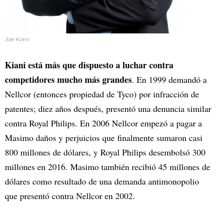
Joe Kiani
Kiani está más que dispuesto a luchar contra
competidores mucho más grandes
. En 1999 demandó a
Nellcor (entonces propiedad de Tyco) por infracción de
patentes; diez años después, presentó una denuncia similar
contra Royal Philips. En 2006 Nellcor empezó a pagar a
Masimo daños y perjuicios que finalmente sumaron casi
800 millones de dólares, y Royal Philips desembolsó 300
millones en 2016. Masimo también recibió 45 millones de
dólares como resultado de una demanda antimonopolio
que presentó contra Nellcor en 2002.