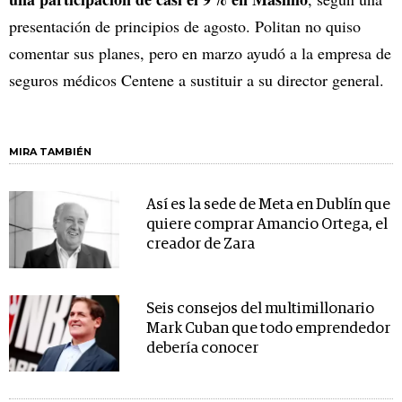
presentación de principios de agosto. Politan no quiso
comentar sus planes, pero en marzo ayudó a la empresa de
seguros médicos Centene a sustituir a su director general.
MIRA TAMBIÉN
Así es la sede de Meta en Dublín que
quiere comprar Amancio Ortega, el
creador de Zara
Seis consejos del multimillonario
Mark Cuban que todo emprendedor
debería conocer