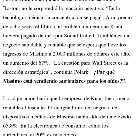
Boston, no le sorprendió la reacción negativa: “En la
tecnología médica, la concentración se paga”. A un precio
de ocho veces el Ebitda, el problema no era que Kiani
hubiera pagado de más por Sound United. También es un
negocio saludable y rentable que se espera que lleve los
ingresos de Masimo a 2.000 millones de dólares este año,
un aumento del 67%. “La cuestión para Wall Street es la
¿Por qué
dirección estratégica”, continúa Polark. “
Masimo está vendiendo auriculares para los oídos?”
.
La adquisición haría que la empresa de Kiani fuera menos
rentable al instante. El margen bruto del negocio de
dispositivos médicos de Masimo había sido de un elevado
65,8%. En la electrónica de consumo, como los
auriculares, el 20% es más típico.