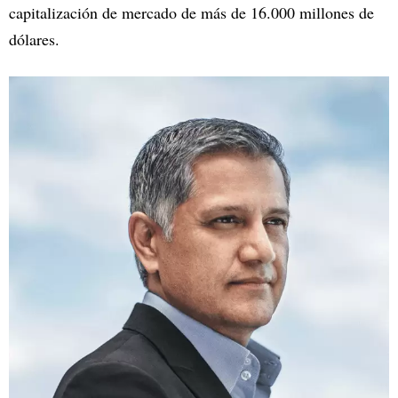
capitalización de mercado de más de 16.000 millones de
dólares.