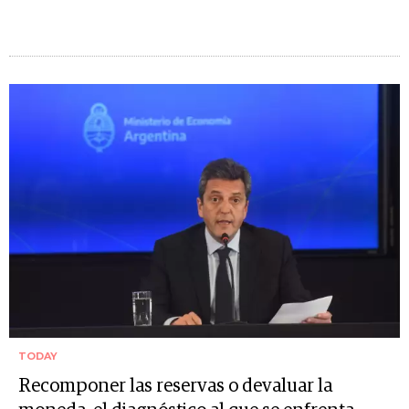
TODAY
Recomponer las reservas o devaluar la