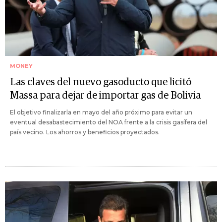
MONEY
Las claves del nuevo gasoducto que licitó
Massa para dejar de importar gas de Bolivia
El objetivo finalizarla en mayo del año próximo para evitar un
eventual desabastecimiento del NOA frente a la crisis gasífera del
país vecino. Los ahorros y beneficios proyectados.