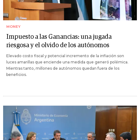
MONEY
Impuesto a las Ganancias: una jugada
riesgosa y el olvido de los autónomos
Elevado costo fiscal y potencial incremento de la inflación son
luces amarillas que enciende una medida que generó polémica.
Mientras tanto, millones de autónomos quedan fuera de los
beneficios.