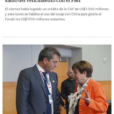
saldo del vencimiento con el FMI
El viernes había logrado un crédito de la CAF de US$ 1.000 millones
y este lunes se habilita el uso del swap con China para girarle al
Fondo los US$ 1700 millones restantes.