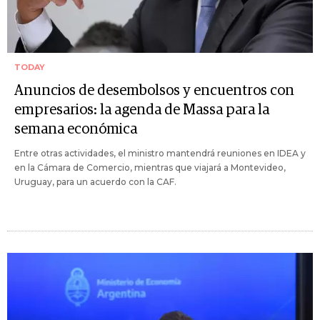
TODAY
Anuncios de desembolsos y encuentros con
empresarios: la agenda de Massa para la
semana económica
Entre otras actividades, el ministro mantendrá reuniones en IDEA y
en la Cámara de Comercio, mientras que viajará a Montevideo,
Uruguay, para un acuerdo con la CAF.