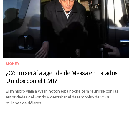
MONEY
¿Cómo será la agenda de Massa en Estados
Unidos con el FMI?
El ministro viaja a Washington esta noche para reunirse con las
autoridades del Fondo y destrabar el desembolso de 7.500
millones de dólares.