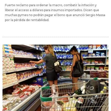
Fuerte reclamo para ordenar la macro, combatir la inflación y
liberar el acceso a dólares para insumos importados. Dicen que
muchas pymes no podrán pagar el bono que anunció Sergio Massa
por la pérdida de rentabilidad.