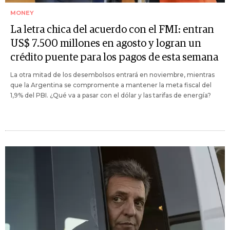
MONEY
La letra chica del acuerdo con el FMI: entran
US$ 7.500 millones en agosto y logran un
crédito puente para los pagos de esta semana
La otra mitad de los desembolsos entrará en noviembre, mientras
que la Argentina se compromente a mantener la meta fiscal del
1,9% del PBI. ¿Qué va a pasar con el dólar y las tarifas de energía?