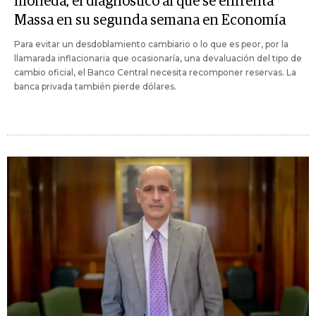
moneda, el diagnóstico al que se enfrenta
Massa en su segunda semana en Economía
Para evitar un desdoblamiento cambiario o lo que es peor, por la
llamarada inflacionaria que ocasionaría, una devaluación del tipo de
cambio oficial, el Banco Central necesita recomponer reservas. La
banca privada también pierde dólares.