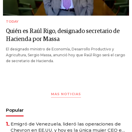
TODAY
Quién es Raúl Rigo, designado secretario de
Hacienda por Massa
El designado ministro de Economía, Desarrollo Productivo y
Agricultura, Sergio Massa, anunció hoy que Raúl Rigo será el cargo
de secretario de Hacienda.
MAS NOTICIAS
Popular
1.
Emigró de Venezuela, lideró las operaciones de
Chevron en EE.UU. y hoy es la única mujer CEO en