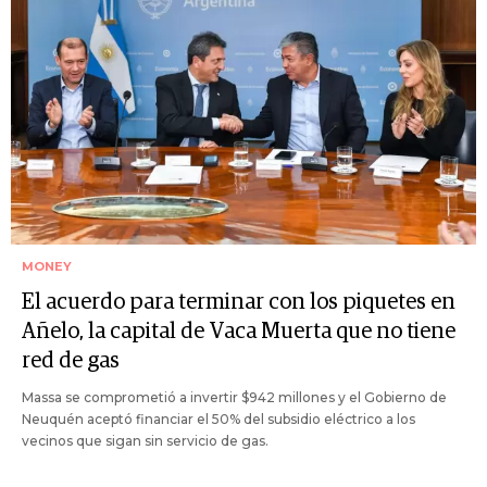
MONEY
El acuerdo para terminar con los piquetes en
Añelo, la capital de Vaca Muerta que no tiene
red de gas
Massa se comprometió a invertir $942 millones y el Gobierno de
Neuquén aceptó financiar el 50% del subsidio eléctrico a los
vecinos que sigan sin servicio de gas.