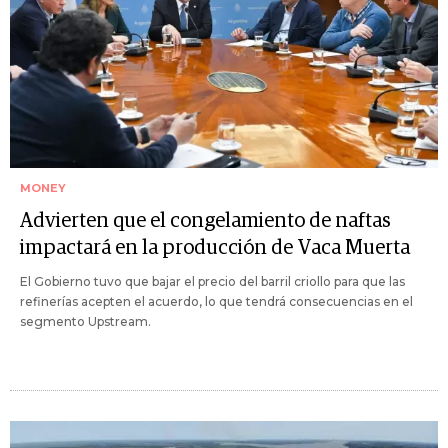
MONEY
Advierten que el congelamiento de naftas
impactará en la producción de Vaca Muerta
El Gobierno tuvo que bajar el precio del barril criollo para que las
refinerías acepten el acuerdo, lo que tendrá consecuencias en el
segmento Upstream.