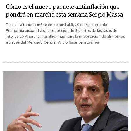
Cómo es el nuevo paquete antiinflación que
pondrá en marcha esta semana Sergio Massa
Tras el salto de la inflación de abril al 8,4% el Ministerio de
Economía dispondrá una reducción de 9 puntos de las tasas de
interés de Ahora 12. También habilitará la importación de alimentos
a través del Mercado Central. Alivio fiscal para pymes.