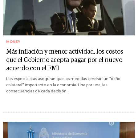
MONEY
Más inflación y menor actividad, los costos
que el Gobierno acepta pagar por el nuevo
acuerdo con el FMI
Los especialistas aseguran que las medidas tendrán un “daño
colateral” importante en la economía. Una por una, las
consecuencias de cada decisión.