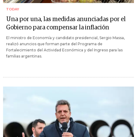
TODAY
Una por una, las medidas anunciadas por el
Gobierno para compensar la inflación
El ministro de Economía y candidato presidencial, Sergio Massa,
realizó anuncios que forman parte del Programa de
Fortalecimiento del Actividad Económica y del Ingreso para las
familias argentinas.