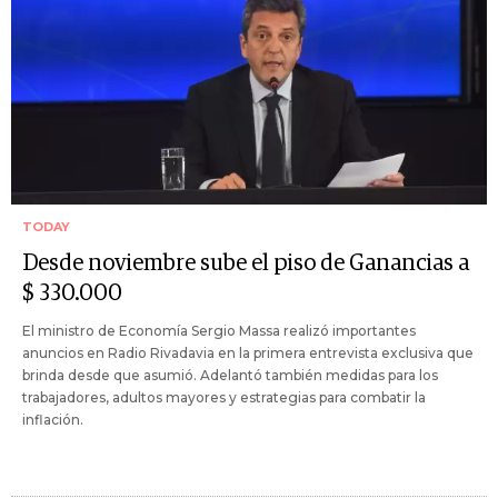
TODAY
Desde noviembre sube el piso de Ganancias a
$ 330.000
El ministro de Economía Sergio Massa realizó importantes
anuncios en Radio Rivadavia en la primera entrevista exclusiva que
brinda desde que asumió. Adelantó también medidas para los
trabajadores, adultos mayores y estrategias para combatir la
inflación.