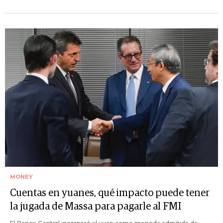
MONEY
Cuentas en yuanes, qué impacto puede tener
la jugada de Massa para pagarle al FMI