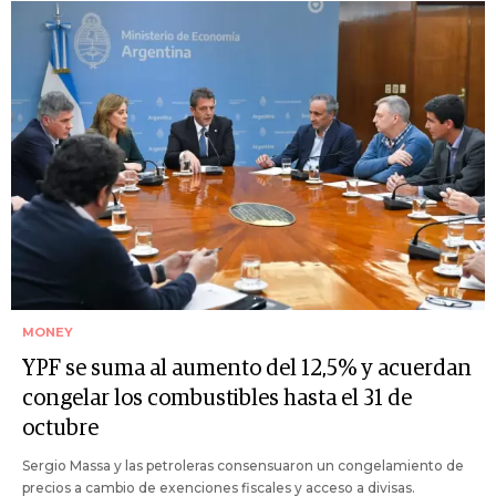
MONEY
YPF se suma al aumento del 12,5% y acuerdan
congelar los combustibles hasta el 31 de
octubre
Sergio Massa y las petroleras consensuaron un congelamiento de
precios a cambio de exenciones fiscales y acceso a divisas.