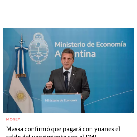
MONEY
Massa confirmó que pagará con yuanes el