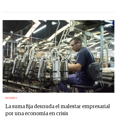
MONEY
La suma fija desnuda el malestar empresarial
por una economía en crisis