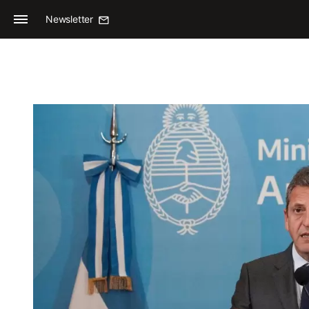
Newsletter