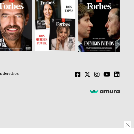
os derechos