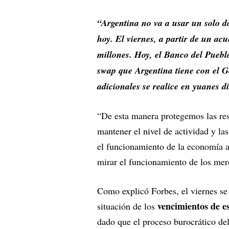
“Argentina no va a usar un solo dó
hoy. El viernes, a partir de un a
millones. Hoy, el Banco del Puebl
swap que Argentina tiene con el G
adicionales se realice en yuanes 
“De esta manera protegemos las rese
mantener el nivel de actividad y la
el funcionamiento de la economía a
mirar el funcionamiento de los mer
Como explicó Forbes, el viernes se
vencimientos de es
situación de los
dado que el proceso burocrático de