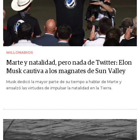
MILLONARIOS
Marte y natalidad, pero nada de Twitter: Elon
Musk cautiva a los magnates de Sun Valley
Musk dedicó la mayor parte de su tiempo a hablar de Marte y
ensalzó las virtudes de impulsar la natalidad en la Tierra.