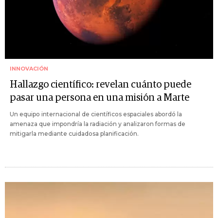
INNOVACIÓN
Hallazgo científico: revelan cuánto puede
pasar una persona en una misión a Marte
Un equipo internacional de científicos espaciales abordó la
amenaza que impondría la radiación y analizaron formas de
mitigarla mediante cuidadosa planificación.