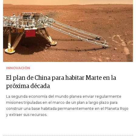
INNOVACIÓN
El plan de China para habitar Marte en la
próxima década
La segunda economía del mundo planea enviar regularmente
misiones tripuladas en el marco de un plan a largo plazo para
construir una base habitada permanentemente en el Planeta Rojo
y extraer sus recursos.