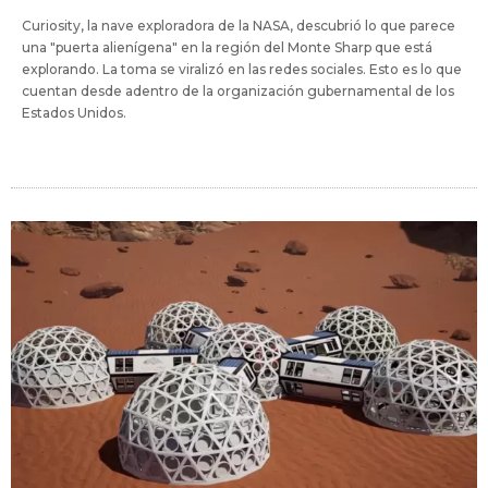
Curiosity, la nave exploradora de la NASA, descubrió lo que parece
una "puerta alienígena" en la región del Monte Sharp que está
explorando. La toma se viralizó en las redes sociales. Esto es lo que
cuentan desde adentro de la organización gubernamental de los
Estados Unidos.