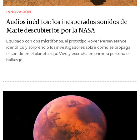
INNOVACIÓN
Audios inéditos: los inesperados sonidos de
Marte descubiertos por la NASA
Equipado con dos micrófonos, el prototipo Rover Perseverance
identificó y sorprendió los investigadores sobre cómo se propaga
el sonido en el planeta rojo. Vive y escucha en primera persona el
hallazgo.