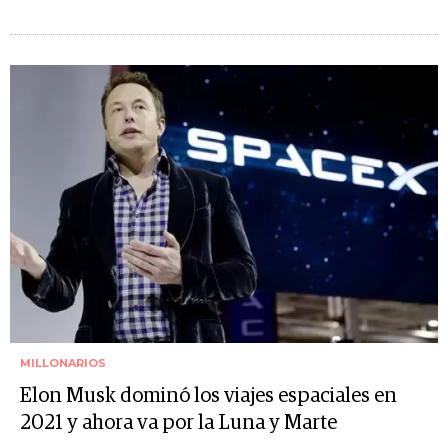
MILLONARIOS
Elon Musk dominó los viajes espaciales en
2021 y ahora va por la Luna y Marte