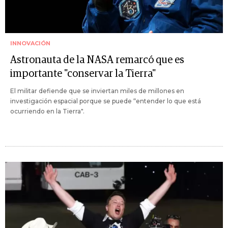
INNOVACIÓN
Astronauta de la NASA remarcó que es
importante "conservar la Tierra"
El militar defiende que se inviertan miles de millones en
investigación espacial porque se puede “entender lo que está
ocurriendo en la Tierra".