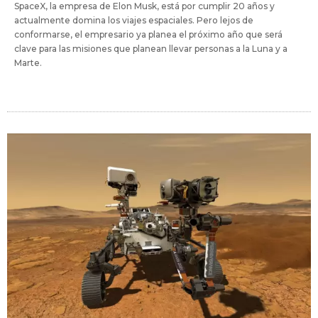
SpaceX, la empresa de Elon Musk, está por cumplir 20 años y
actualmente domina los viajes espaciales. Pero lejos de
conformarse, el empresario ya planea el próximo año que será
clave para las misiones que planean llevar personas a la Luna y a
Marte.