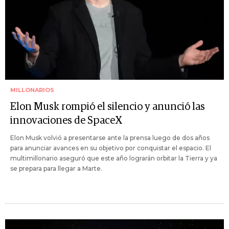
MILLONARIOS
Elon Musk rompió el silencio y anunció las
innovaciones de SpaceX
Elon Musk volvió a presentarse ante la prensa luego de dos años
para anunciar avances en su objetivo por conquistar el espacio. El
multimillonario aseguró que este año lograrán orbitar la Tierra y ya
se prepara para llegar a Marte.