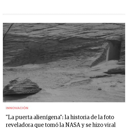
INNOVACIÓN
"La puerta alienígena": la historia de la foto
reveladora que tomó la NASA y se hizo viral