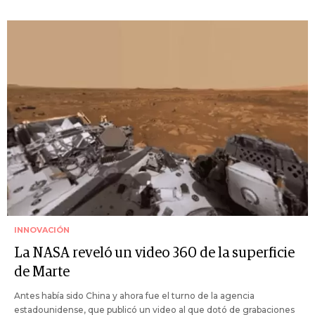
INNOVACIÓN
La NASA reveló un video 360 de la superficie
de Marte
Antes había sido China y ahora fue el turno de la agencia
estadounidense, que publicó un video al que dotó de grabaciones