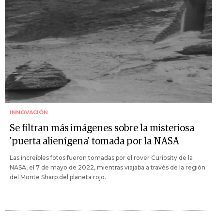
INNOVACIÓN
Se filtran más imágenes sobre la misteriosa
'puerta alienígena' tomada por la NASA
Las increíbles fotos fueron tomadas por el rover Curiosity de la
NASA, el 7 de mayo de 2022, mientras viajaba a través de la región
del Monte Sharp del planeta rojo.