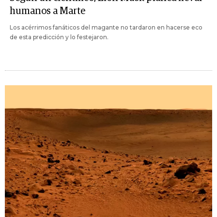
humanos a Marte
Los acérrimos fanáticos del magante no tardaron en hacerse eco
de esta predicción y lo festejaron.