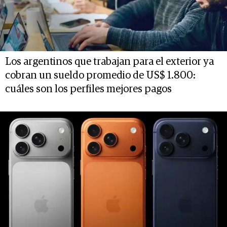
Los argentinos que trabajan para el exterior ya
cobran un sueldo promedio de US$ 1.800:
cuáles son los perfiles mejores pagos