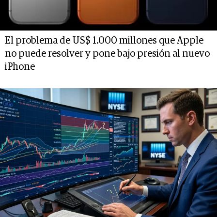
El problema de US$ 1.000 millones que Apple
no puede resolver y pone bajo presión al nuevo
iPhone