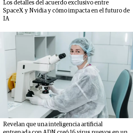
Los detalles del acuerdo exclusivo entre
SpaceX y Nvidia y cómo impacta en el futuro de
IA
Revelan que una inteligencia artificial
entrenada con ADN creó 16 virus nuevos en un