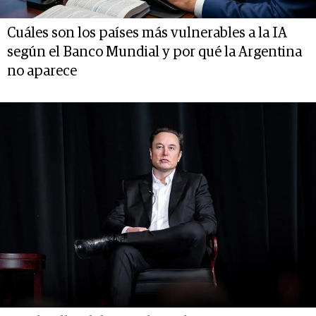
Cuáles son los países más vulnerables a la IA
según el Banco Mundial y por qué la Argentina
no aparece