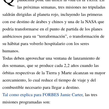
las próximas semanas, tres misiones no tripuladas
saldrán dirigidas al planeta rojo, incluyendo las primeras
con ese destino de árabes y chinos y una de la NASA que
podría transformarse en el punto de partida de los planes
ambiciosos para su “terraformación”, o transformación de
su hábitat para volverlo hospitalario con los seres
humanos.
Todas deben aprovechar una ventana de lanzamiento de
dos semanas, que se produce cada 2,2 años cuando las
órbitas respectivas de la Tierra y Marte alcanzan su mayor
acercamiento, lo cual reduce el tiempo de viaje y del
combustible necesario para llegar a destino.
Tal como explica para FORBES Jamie Carter
, las tres
misiones programadas son: