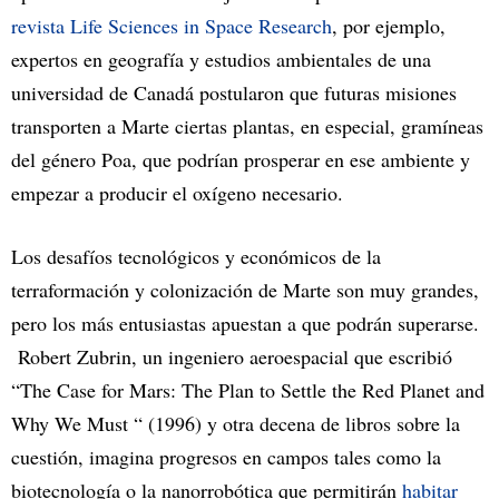
revista Life Sciences in Space Research
, por ejemplo,
expertos en geografía y estudios ambientales de una
universidad de Canadá postularon que futuras misiones
transporten a Marte ciertas plantas, en especial, gramíneas
del género Poa, que podrían prosperar en ese ambiente y
empezar a producir el oxígeno necesario.
Los desafíos tecnológicos y económicos de la
terraformación y colonización de Marte son muy grandes,
pero los más entusiastas apuestan a que podrán superarse.
Robert Zubrin, un ingeniero aeroespacial que escribió
“The Case for Mars: The Plan to Settle the Red Planet and
Why We Must “ (1996) y otra decena de libros sobre la
cuestión, imagina progresos en campos tales como la
biotecnología o la nanorrobótica que permitirán
habitar