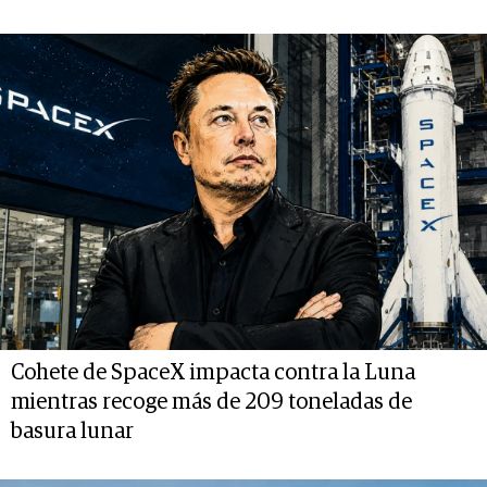
Cohete de SpaceX impacta contra la Luna
mientras recoge más de 209 toneladas de
basura lunar