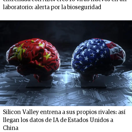
laboratorio: alerta por la bioseguridad
Silicon Valley entrena a sus propios rivales: así
llegan los datos de IA de Estados Unidos a
China