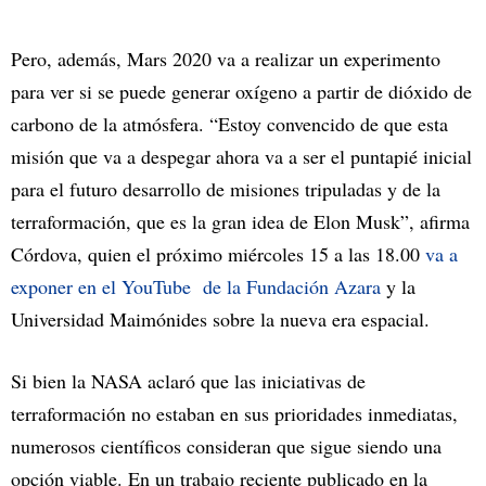
Pero, además, Mars 2020 va a realizar un experimento
para ver si se puede generar oxígeno a partir de dióxido de
carbono de la atmósfera. “Estoy convencido de que esta
misión que va a despegar ahora va a ser el puntapié inicial
para el futuro desarrollo de misiones tripuladas y de la
terraformación, que es la gran idea de Elon Musk”, afirma
Córdova, quien el próximo miércoles 15 a las 18.00
va a
exponer en el YouTube de la Fundación Azara
y la
Universidad Maimónides sobre la nueva era espacial.
Si bien la NASA aclaró que las iniciativas de
terraformación no estaban en sus prioridades inmediatas,
numerosos científicos consideran que sigue siendo una
opción viable. En un trabajo reciente publicado en la