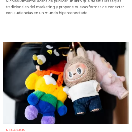
Nicolás Pimentel acaba de publicar un libro que desafía las reglas
tradicionales del marketing y propone nuevas formas de conectar
con audiencias en un mundo hiperconectado.
NEGOCIOS