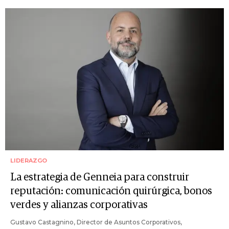
LIDERAZGO
La estrategia de Genneia para construir
reputación: comunicación quirúrgica, bonos
verdes y alianzas corporativas
Gustavo Castagnino, Director de Asuntos Corporativos,