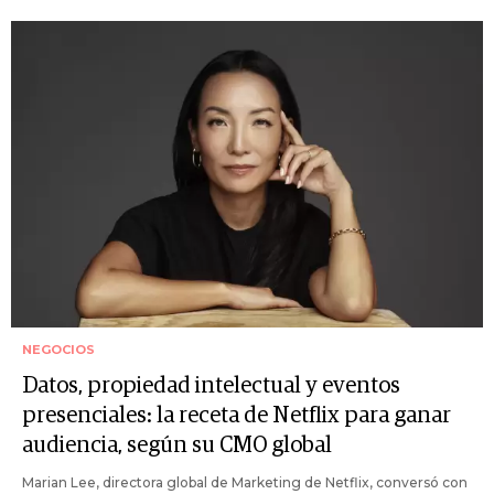
NEGOCIOS
Datos, propiedad intelectual y eventos
presenciales: la receta de Netflix para ganar
audiencia, según su CMO global
Marian Lee, directora global de Marketing de Netflix, conversó con