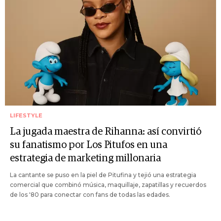
LIFESTYLE
La jugada maestra de Rihanna: así convirtió
su fanatismo por Los Pitufos en una
estrategia de marketing millonaria
La cantante se puso en la piel de Pitufina y tejió una estrategia
comercial que combinó música, maquillaje, zapatillas y recuerdos
de los '80 para conectar con fans de todas las edades.