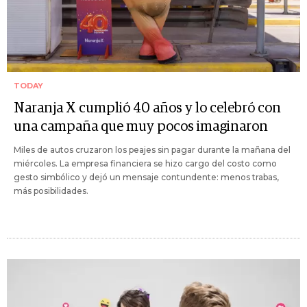
TODAY
Naranja X cumplió 40 años y lo celebró con
una campaña que muy pocos imaginaron
Miles de autos cruzaron los peajes sin pagar durante la mañana del
miércoles. La empresa financiera se hizo cargo del costo como
gesto simbólico y dejó un mensaje contundente: menos trabas,
más posibilidades.