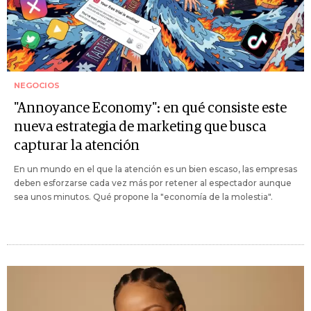
NEGOCIOS
"Annoyance Economy": en qué consiste este
nueva estrategia de marketing que busca
capturar la atención
En un mundo en el que la atención es un bien escaso, las empresas
deben esforzarse cada vez más por retener al espectador aunque
sea unos minutos. Qué propone la "economía de la molestia".