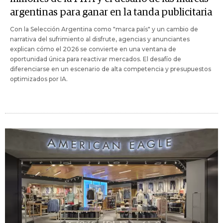
argentinas para ganar en la tanda publicitaria
Con la Selección Argentina como "marca país" y un cambio de
narrativa del sufrimiento al disfrute, agencias y anunciantes
explican cómo el 2026 se convierte en una ventana de
oportunidad única para reactivar mercados. El desafío de
diferenciarse en un escenario de alta competencia y presupuestos
optimizados por IA.