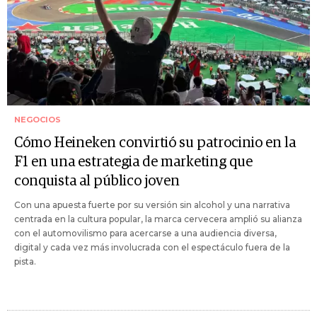
NEGOCIOS
Cómo Heineken convirtió su patrocinio en la
F1 en una estrategia de marketing que
conquista al público joven
Con una apuesta fuerte por su versión sin alcohol y una narrativa
centrada en la cultura popular, la marca cervecera amplió su alianza
con el automovilismo para acercarse a una audiencia diversa,
digital y cada vez más involucrada con el espectáculo fuera de la
pista.