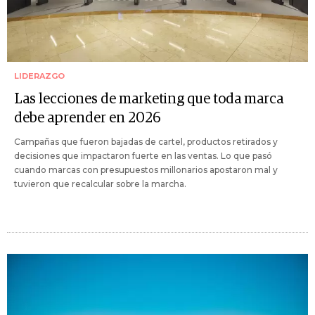
LIDERAZGO
Las lecciones de marketing que toda marca
debe aprender en 2026
Campañas que fueron bajadas de cartel, productos retirados y
decisiones que impactaron fuerte en las ventas. Lo que pasó
cuando marcas con presupuestos millonarios apostaron mal y
tuvieron que recalcular sobre la marcha.