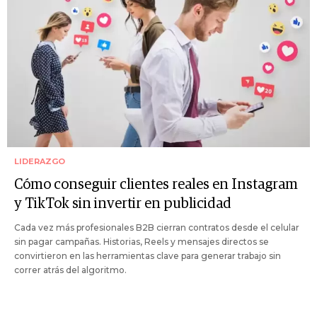
LIDERAZGO
Cómo conseguir clientes reales en Instagram
y TikTok sin invertir en publicidad
Cada vez más profesionales B2B cierran contratos desde el celular
sin pagar campañas. Historias, Reels y mensajes directos se
convirtieron en las herramientas clave para generar trabajo sin
correr atrás del algoritmo.