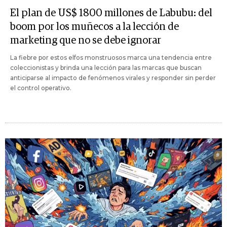
El plan de US$ 1800 millones de Labubu: del
boom por los muñecos a la lección de
marketing que no se debe ignorar
La fiebre por estos elfos monstruosos marca una tendencia entre
coleccionistas y brinda una lección para las marcas que buscan
anticiparse al impacto de fenómenos virales y responder sin perder
el control operativo.