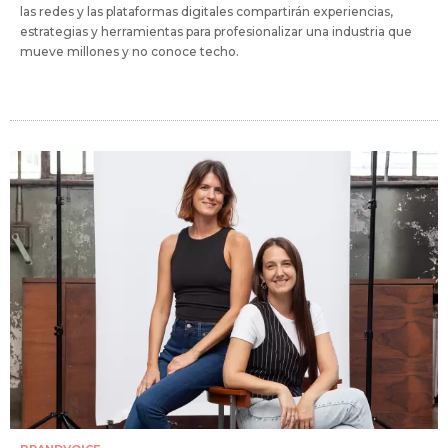
las redes y las plataformas digitales compartirán experiencias,
estrategias y herramientas para profesionalizar una industria que
mueve millones y no conoce techo.