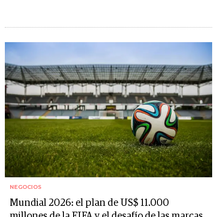
NEGOCIOS
Mundial 2026: el plan de US$ 11.000
millones de la FIFA y el desafío de las marcas