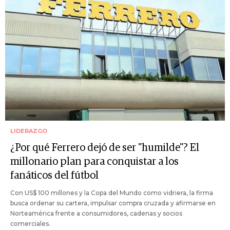
LIDERAZGO
¿Por qué Ferrero dejó de ser "humilde"? El
millonario plan para conquistar a los
fanáticos del fútbol
Con US$ 100 millones y la Copa del Mundo como vidriera, la firma
busca ordenar su cartera, impulsar compra cruzada y afirmarse en
Norteamérica frente a consumidores, cadenas y socios
comerciales.