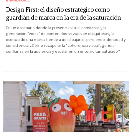
BRANDVOICE
Design First: el diseño estratégico como
guardián de marca en la era de la saturación
En un escenario donde la presencia visual constante y la
generación "voraz" de contenidos se vuelven obligatorias, la
esencia de una marca tiende a desdibujarse, perdiendo identidad y
consistencia. ¿Cómo recuperar la "coherencia visual", generar
confianza en la audiencia y escalar en un entorno tan saturado?