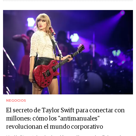
NEGOCIOS
El secreto de Taylor Swift para conectar con
millones: cómo los "antimanuales"
revolucionan el mundo corporativo