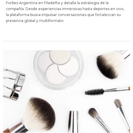
Forbes Argentina en Filadelfia y detalla la estrategia de la
compañía. Desde experiencias inmersivas hasta deportes en vivo,
la plataforma busca impulsar conversaciones que fortalezcan su
presencia global y multiformato.