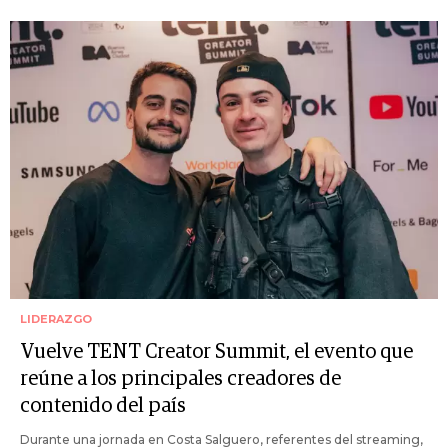
LIDERAZGO
Vuelve TENT Creator Summit, el evento que
reúne a los principales creadores de
contenido del país
Durante una jornada en Costa Salguero, referentes del streaming,