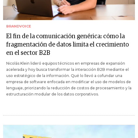
BRANDVOICE
El fin de la comunicación genérica: cómo la
fragmentación de datos limita el crecimiento
en el sector B2B
Nicolás Klein lideró equipos técnicos en empresas de expansión
acelerada y hoy busca transformar la interacción B2B mediante el
uso estratégico de la información. Qué lo llevó a cofundar una
empresa de software enfocada en modificar el uso de modelos de
lenguaje, priorizando la reducción de costos de procesamiento y la
estructuración modular de los datos corporativos.