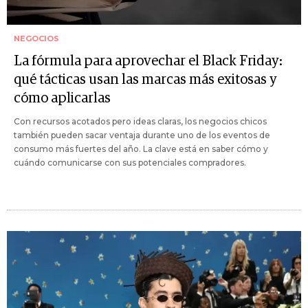
NEGOCIOS
La fórmula para aprovechar el Black Friday:
qué tácticas usan las marcas más exitosas y
cómo aplicarlas
Con recursos acotados pero ideas claras, los negocios chicos
también pueden sacar ventaja durante uno de los eventos de
consumo más fuertes del año. La clave está en saber cómo y
cuándo comunicarse con sus potenciales compradores.