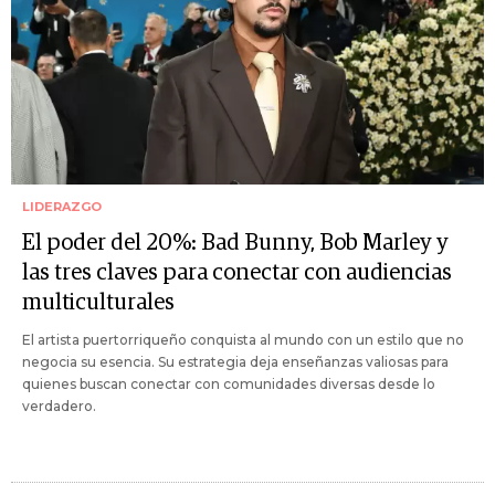
LIDERAZGO
El poder del 20%: Bad Bunny, Bob Marley y
las tres claves para conectar con audiencias
multiculturales
El artista puertorriqueño conquista al mundo con un estilo que no
negocia su esencia. Su estrategia deja enseñanzas valiosas para
quienes buscan conectar con comunidades diversas desde lo
verdadero.