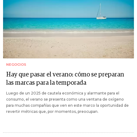
NEGOCIOS
Hay que pasar el verano: cómo se preparan
las marcas para la temporada
Luego de un 2025 de cautela económica y alarmante para el
consumo, el verano se presenta como una ventana de oxígeno
para muchas compañías que ven en este marco la oportunidad de
revertir métricas que, por momentos, preocupan.