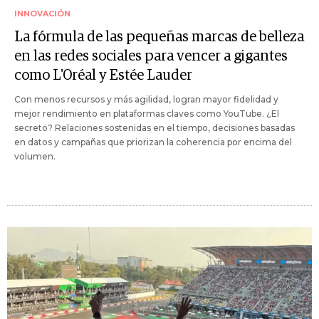
INNOVACIÓN
La fórmula de las pequeñas marcas de belleza
en las redes sociales para vencer a gigantes
como L'Oréal y Estée Lauder
Con menos recursos y más agilidad, logran mayor fidelidad y
mejor rendimiento en plataformas claves como YouTube. ¿El
secreto? Relaciones sostenidas en el tiempo, decisiones basadas
en datos y campañas que priorizan la coherencia por encima del
volumen.