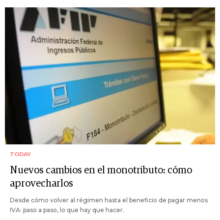
TODAY
Nuevos cambios en el monotributo: cómo
aprovecharlos
Desde cómo volver al régimen hasta el beneficio de pagar menos
IVA: paso a paso, lo que hay que hacer.