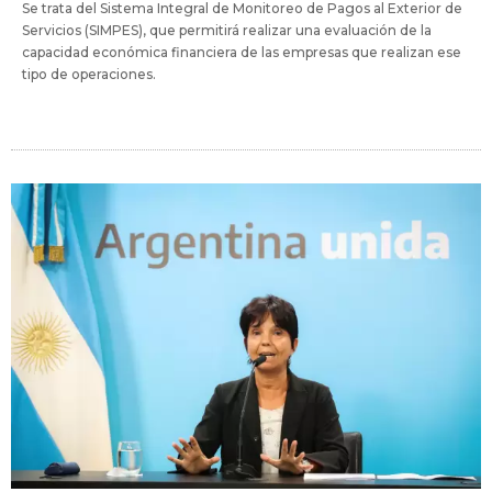
Se trata del Sistema Integral de Monitoreo de Pagos al Exterior de
Servicios (SIMPES), que permitirá realizar una evaluación de la
capacidad económica financiera de las empresas que realizan ese
tipo de operaciones.