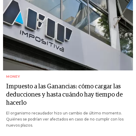
MONEY
Impuesto a las Ganancias: cómo cargar las
deducciones y hasta cuándo hay tiempo de
hacerlo
El organismo recaudador hizo un cambio de último momento.
Quiénes se podrían ver afectados en caso de no cumplir con los
nuevos plazos.