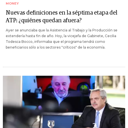
MONEY
Nuevas definiciones en la séptima etapa del
ATP: ¿quiénes quedan afuera?
Ayer se anunciaba que la Asistencia al Trabajo y la Producción se
extendería hasta fin de año. Hoy, la vicejefa de Gabinete, Cecilia
Todesca Bocco, informaba que el programa tendrá como
beneficiarios sólo a los sectores "críticos" de la economía.