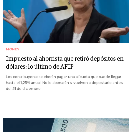
MONEY
Impuesto al ahorrista que retiró depósitos en
dólares: lo último de AFIP
Los contribuyentes deberán pagar una alícuota que puede llegar
hasta el 1,25% anual. No lo abonarán si vuelven a depositarlo antes
del 31 de diciembre.