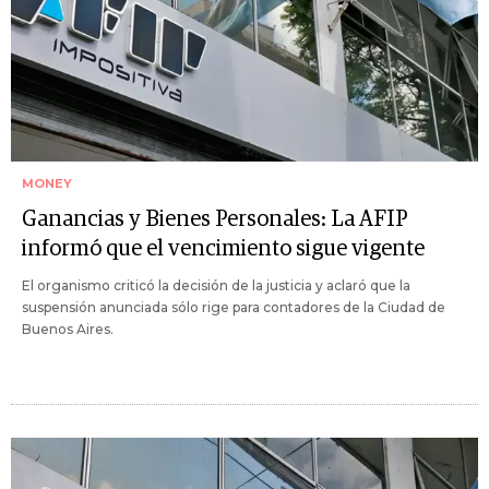
MONEY
Ganancias y Bienes Personales: La AFIP
informó que el vencimiento sigue vigente
El organismo criticó la decisión de la justicia y aclaró que la
suspensión anunciada sólo rige para contadores de la Ciudad de
Buenos Aires.