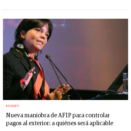
MONEY
Nueva maniobra de AFIP para controlar
pagos al exterior: a quiénes será aplicable