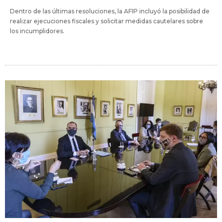
Dentro de las últimas resoluciones, la AFIP incluyó la posibilidad de
realizar ejecuciones fiscales y solicitar medidas cautelares sobre
los incumplidores.