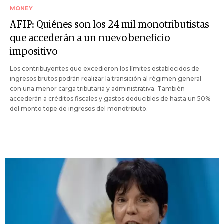
MONEY
AFIP: Quiénes son los 24 mil monotributistas
que accederán a un nuevo beneficio
impositivo
Los contribuyentes que excedieron los límites establecidos de
ingresos brutos podrán realizar la transición al régimen general
con una menor carga tributaria y administrativa. También
accederán a créditos fiscales y gastos deducibles de hasta un 50%
del monto tope de ingresos del monotributo.