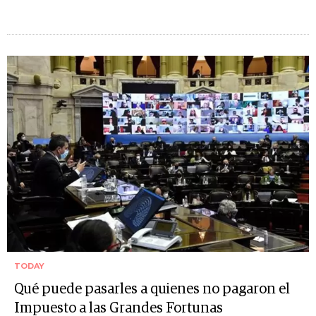
TODAY
Qué puede pasarles a quienes no pagaron el
Impuesto a las Grandes Fortunas