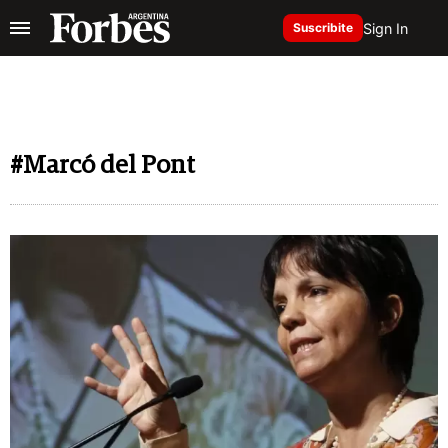
Sign In
Suscribite
#Marcó del Pont