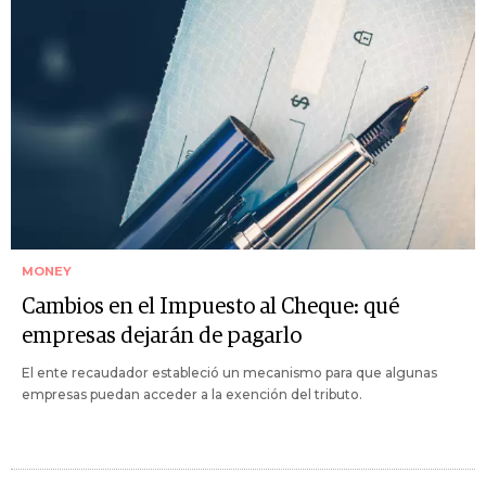
MONEY
Cambios en el Impuesto al Cheque: qué
empresas dejarán de pagarlo
El ente recaudador estableció un mecanismo para que algunas
empresas puedan acceder a la exención del tributo.