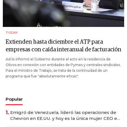
TODAY
Extienden hasta diciembre el ATP para
empresas con caída interanual de facturación
Así lo informó el Gobierno durante el acto en la residencia de
Olivos en conexión con entidades de Pymes y centrales sindicales.
Para el ministro de Trabajo, se trata de la continuidad de un
programa que fue "absolutamente eficaz".
Popular
1.
Emigró de Venezuela, lideró las operaciones de
Chevron en EE.UU. y hoy es la única mujer CEO en
Vaca Muerta