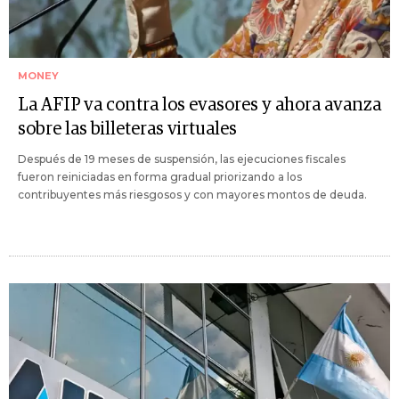
MONEY
La AFIP va contra los evasores y ahora avanza
sobre las billeteras virtuales
Después de 19 meses de suspensión, las ejecuciones fiscales
fueron reiniciadas en forma gradual priorizando a los
contribuyentes más riesgosos y con mayores montos de deuda.