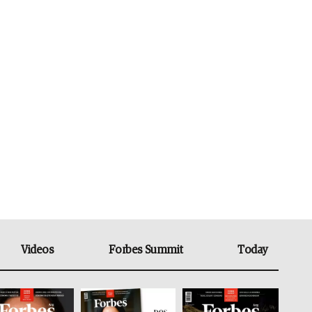
Videos
Forbes Summit
Today