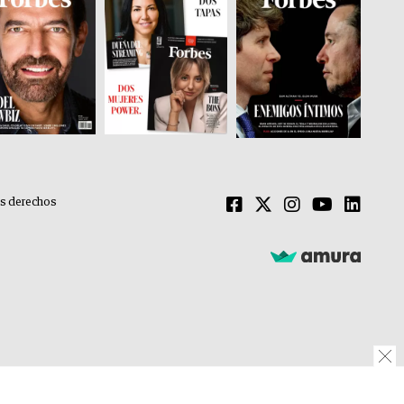
os derechos