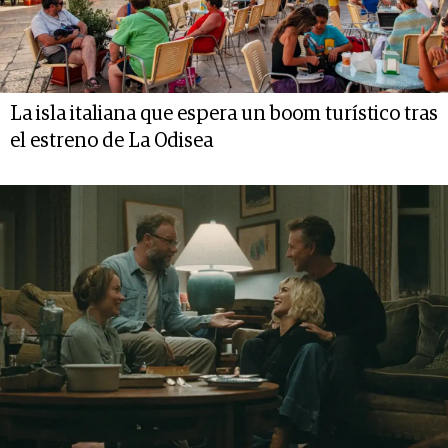
La isla italiana que espera un boom turístico tras
el estreno de La Odisea