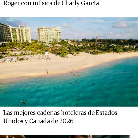
Roger con música de Charly García
Las mejores cadenas hoteleras de Estados
Unidos y Canadá de 2026