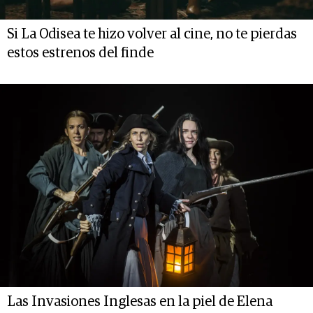
Si La Odisea te hizo volver al cine, no te pierdas
estos estrenos del finde
Las Invasiones Inglesas en la piel de Elena