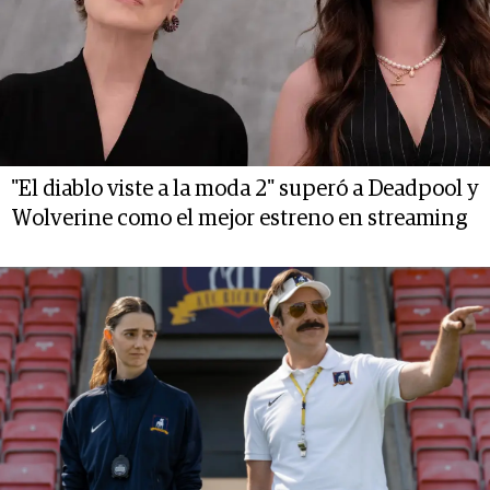
"El diablo viste a la moda 2" superó a Deadpool y
Wolverine como el mejor estreno en streaming