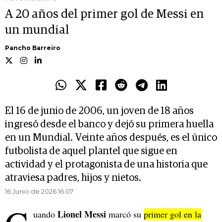
A 20 años del primer gol de Messi en
un mundial
Pancho Barreiro
El 16 de junio de 2006, un joven de 18 años
ingresó desde el banco y dejó su primera huella
en un Mundial. Veinte años después, es el único
futbolista de aquel plantel que sigue en
actividad y el protagonista de una historia que
atraviesa padres, hijos y nietos.
16 Junio de 2026 16.07
Lionel Messi
uando
marcó su
primer gol en la