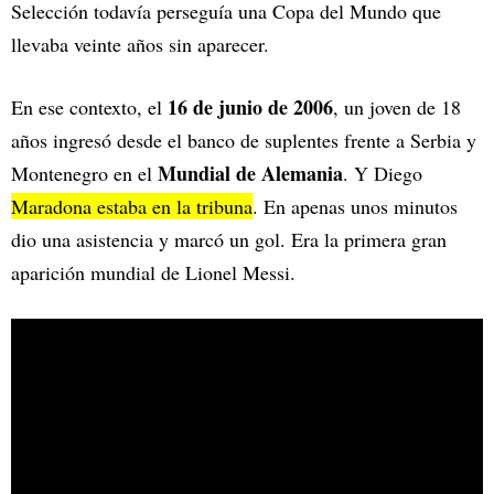
Selección todavía perseguía una Copa del Mundo que
llevaba veinte años sin aparecer.
16 de junio de 2006
En ese contexto, el
, un joven de 18
años ingresó desde el banco de suplentes frente a Serbia y
Mundial de Alemania
Montenegro en el
. Y Diego
Maradona estaba en la tribuna
. En apenas unos minutos
dio una asistencia y marcó un gol. Era la primera gran
aparición mundial de Lionel Messi.