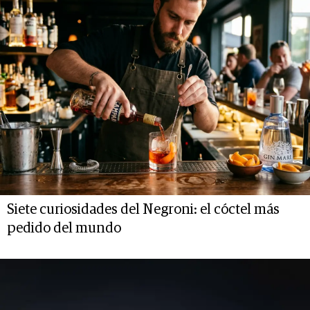
Siete curiosidades del Negroni: el cóctel más
pedido del mundo