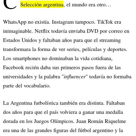
C
Selección argentina
, el mundo era otro…
WhatsApp no existía. Instagram tampoco. TikTok era
inimaginable. Netflix todavía enviaba DVD por correo en
Estados Unidos y faltaban años para que el streaming
transformara la forma de ver series, películas y deportes.
Los smartphones no dominaban la vida cotidiana,
Facebook recién daba sus primeros pasos fuera de las
universidades y la palabra "
influencer
" todavía no formaba
parte del vocabulario.
La Argentina futbolística también era distinta. Faltaban
dos años para que el país volviera a ganar una medalla
dorada en los Juegos Olímpicos. Juan Román Riquelme
era una de las grandes figuras del fútbol argentino y la