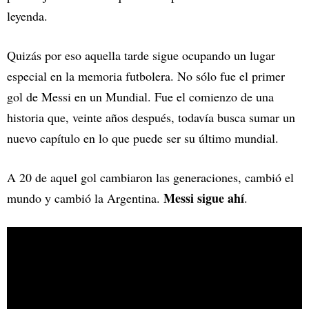
leyenda.
Quizás por eso aquella tarde sigue ocupando un lugar
especial en la memoria futbolera. No sólo fue el primer
gol de Messi en un Mundial. Fue el comienzo de una
historia que, veinte años después, todavía busca sumar un
nuevo capítulo en lo que puede ser su último mundial.
A 20 de aquel gol cambiaron las generaciones, cambió el
Messi sigue ahí
mundo y cambió la Argentina.
.