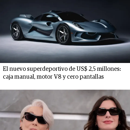
El nuevo superdeportivo de US$ 2,5 millones:
caja manual, motor V8 y cero pantallas