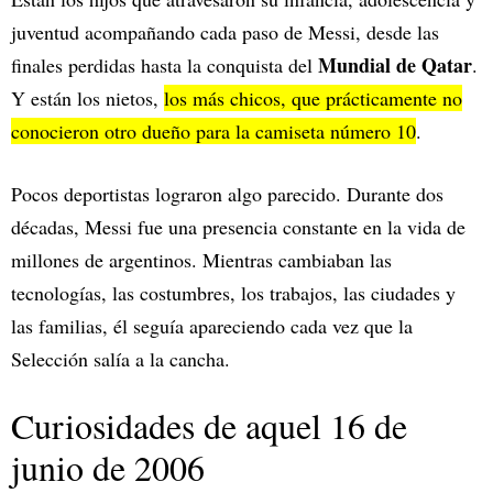
juventud acompañando cada paso de Messi, desde las
Mundial de Qatar
finales perdidas hasta la conquista del
.
Y están los nietos,
los más chicos, que prácticamente no
conocieron otro dueño para la camiseta número 10
.
Pocos deportistas lograron algo parecido. Durante dos
décadas, Messi fue una presencia constante en la vida de
millones de argentinos. Mientras cambiaban las
tecnologías, las costumbres, los trabajos, las ciudades y
las familias, él seguía apareciendo cada vez que la
Selección salía a la cancha.
Curiosidades de aquel 16 de
junio de 2006