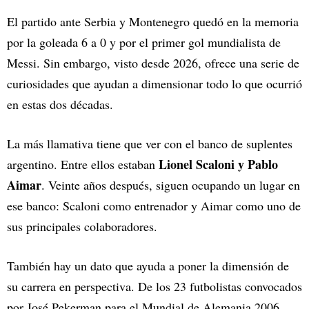
El partido ante Serbia y Montenegro quedó en la memoria
por la goleada 6 a 0 y por el primer gol mundialista de
Messi. Sin embargo, visto desde 2026, ofrece una serie de
curiosidades que ayudan a dimensionar todo lo que ocurrió
en estas dos décadas.
La más llamativa tiene que ver con el banco de suplentes
Lionel Scaloni y Pablo
argentino. Entre ellos estaban
Aimar
. Veinte años después, siguen ocupando un lugar en
ese banco: Scaloni como entrenador y Aimar como uno de
sus principales colaboradores.
También hay un dato que ayuda a poner la dimensión de
su carrera en perspectiva. De los 23 futbolistas convocados
por José Pekerman para el Mundial de Alemania 2006,