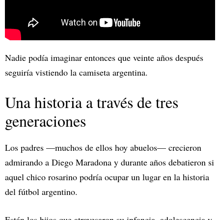
Nadie podía imaginar entonces que veinte años después
seguiría vistiendo la camiseta argentina.
Una historia a través de tres
generaciones
Los padres —muchos de ellos hoy abuelos— crecieron
admirando a Diego Maradona y durante años debatieron si
aquel chico rosarino podría ocupar un lugar en la historia
del fútbol argentino.
Están los hijos que atravesaron su infancia, adolescencia y