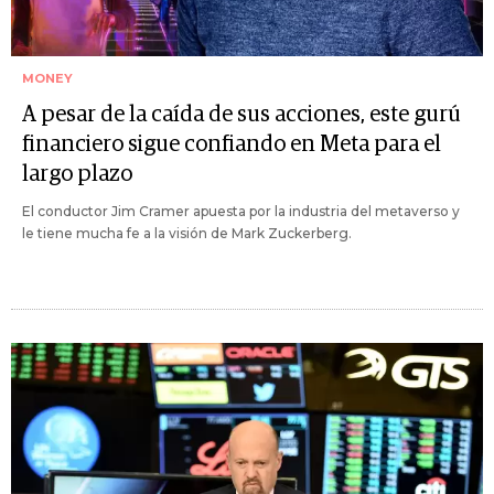
MONEY
A pesar de la caída de sus acciones, este gurú
financiero sigue confiando en Meta para el
largo plazo
El conductor Jim Cramer apuesta por la industria del metaverso y
le tiene mucha fe a la visión de Mark Zuckerberg.