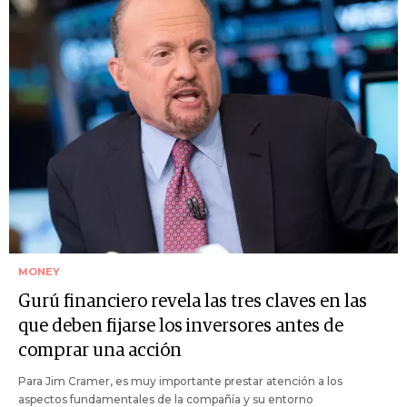
MONEY
Gurú financiero revela las tres claves en las
que deben fijarse los inversores antes de
comprar una acción
Para Jim Cramer, es muy importante prestar atención a los
aspectos fundamentales de la compañía y su entorno