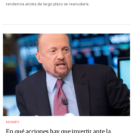
tendencia alcista de largo plazo se reanudaría.
MONEY
En qué acciones hay que invertir ante la