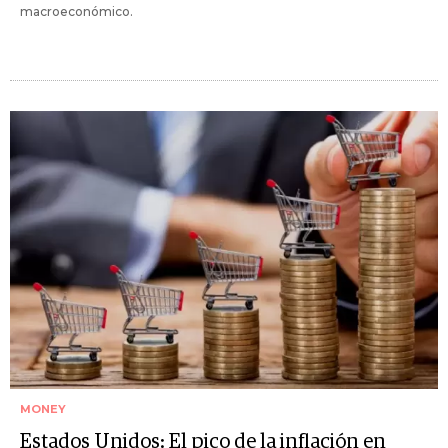
macroeconómico.
MONEY
Estados Unidos: El pico de la inflación en