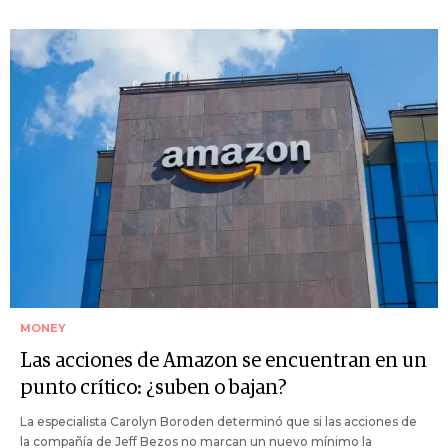
MONEY
Las acciones de Amazon se encuentran en un
punto crítico: ¿suben o bajan?
La especialista Carolyn Boroden determinó que si las acciones de
la compañía de Jeff Bezos no marcan un nuevo mínimo la