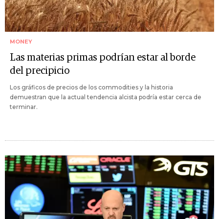
MONEY
Las materias primas podrían estar al borde
del precipicio
Los gráficos de precios de los commodities y la historia
demuestran que la actual tendencia alcista podría estar cerca de
terminar.