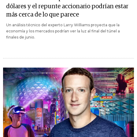
dólares y el repunte accionario podrían estar
más cerca de lo que parece
Un análisis técnico del experto Larry Williams proyecta que la
economía y los mercados podrían ver la luz al final del túnel a
finales de junio.