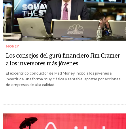
MONEY
Los consejos del gurú financiero Jim Cramer
a los inversores más jóvenes
El excéntrico conductor de Mad Money incitó a los jóvenes a
invertir de una forma muy clásica y rentable: apostar por acciones
de empresas de alta calidad.