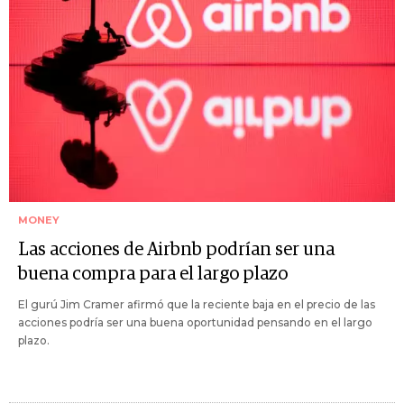
MONEY
Las acciones de Airbnb podrían ser una
buena compra para el largo plazo
El gurú Jim Cramer afirmó que la reciente baja en el precio de las
acciones podría ser una buena oportunidad pensando en el largo
plazo.