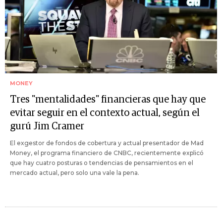
MONEY
Tres "mentalidades" financieras que hay que
evitar seguir en el contexto actual, según el
gurú Jim Cramer
El exgestor de fondos de cobertura y actual presentador de Mad
Money, el programa financiero de CNBC, recientemente explicó
que hay cuatro posturas o tendencias de pensamientos en el
mercado actual, pero solo una vale la pena.