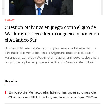
TODAY
Cuestión Malvinas en juego: cómo el giro de
Washington reconfigura negocios y poder en
el Atlántico Sur
Un memo filtrado del Pentágono y la presión de Estados Unidos
para habilitar la venta de F‑16 a la Argentina reabren la cuestión
Malvinas en Londres y Washington, y abren un nuevo capítulo para
la diplomacia y los negocios entre Buenos Aires y el Reino Unido.
Popular
1.
Emigró de Venezuela, lideró las operaciones de
Chevron en EE.UU. y hoy es la única mujer CEO en
Vaca Muerta