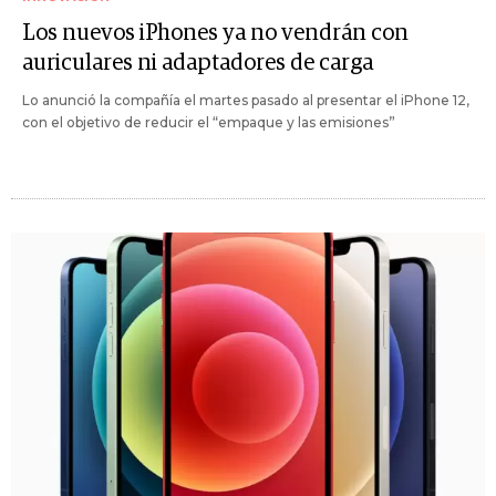
Los nuevos iPhones ya no vendrán con
auriculares ni adaptadores de carga
Lo anunció la compañía el martes pasado al presentar el iPhone 12,
con el objetivo de reducir el “empaque y las emisiones”