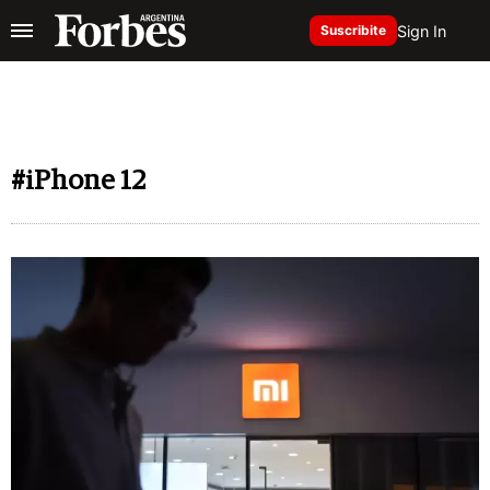
Sign In
Suscribite
#iPhone 12