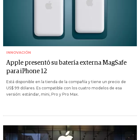
INNOVACIÓN
Apple presentó su batería externa MagSafe
para iPhone 12
Está disponible en la tienda de la compañía y tiene un precio de
US$ 99 dólares. Es compatible con los cuatro modelos de esa
versión: estándar, mini, Pro y Pro Max.