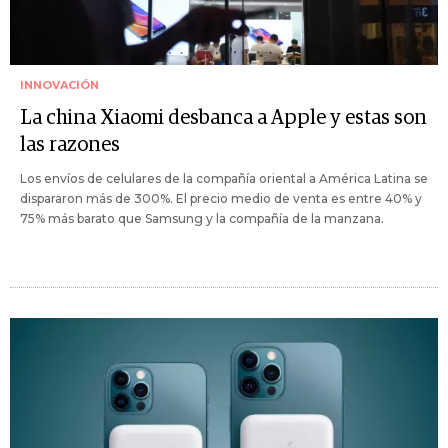
INNOVACIÓN
La china Xiaomi desbanca a Apple y estas son
las razones
Los envíos de celulares de la compañía oriental a América Latina se
dispararon más de 300%. El precio medio de venta es entre 40% y
75% más barato que Samsung y la compañía de la manzana.