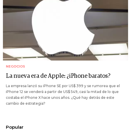
NEGOCIOS
La nueva era de Apple: ¿iPhone baratos?
La empresa lanzó su iPhone SE por US$ 399 y se rumorea que el
iPhone 12 se venderá a partir de US$ 549, casi la mitad de lo que
costaba el iPhone X hace unos años. ¿Qué hay detrás de este
cambio de estrategia?
Popular