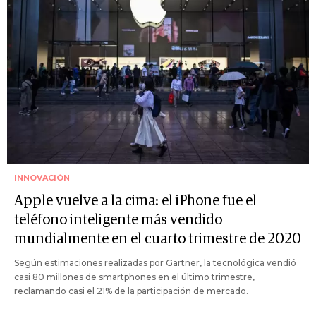
INNOVACIÓN
Apple vuelve a la cima: el iPhone fue el
teléfono inteligente más vendido
mundialmente en el cuarto trimestre de 2020
Según estimaciones realizadas por Gartner, la tecnológica vendió
casi 80 millones de smartphones en el último trimestre,
reclamando casi el 21% de la participación de mercado.