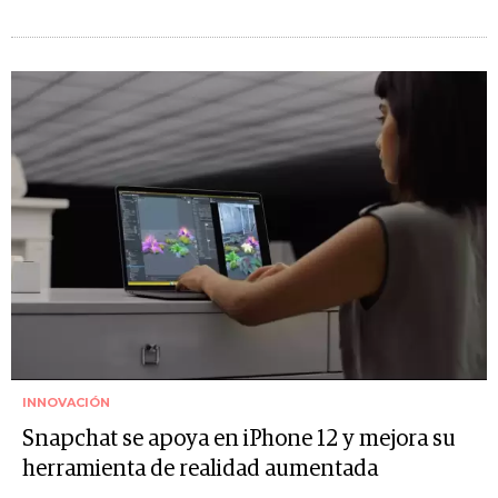
INNOVACIÓN
Snapchat se apoya en iPhone 12 y mejora su
herramienta de realidad aumentada