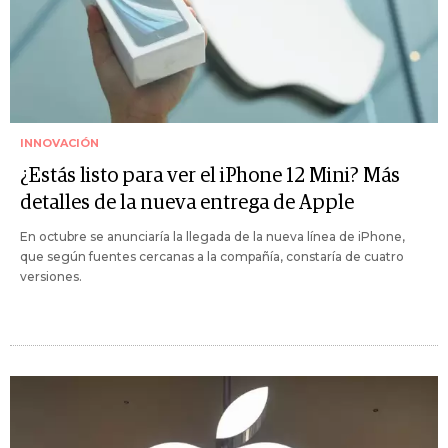
INNOVACIÓN
¿Estás listo para ver el iPhone 12 Mini? Más
detalles de la nueva entrega de Apple
En octubre se anunciaría la llegada de la nueva línea de iPhone,
que según fuentes cercanas a la compañía, constaría de cuatro
versiones.