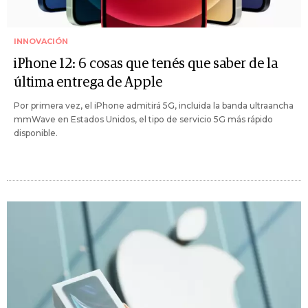
INNOVACIÓN
iPhone 12: 6 cosas que tenés que saber de la
última entrega de Apple
Por primera vez, el iPhone admitirá 5G, incluida la banda ultraancha
mmWave en Estados Unidos, el tipo de servicio 5G más rápido
disponible.