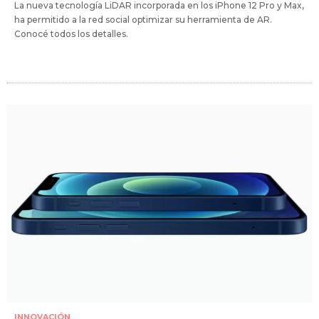
La nueva tecnología LiDAR incorporada en los iPhone 12 Pro y Max,
ha permitido a la red social optimizar su herramienta de AR.
Conocé todos los detalles.
INNOVACIÓN