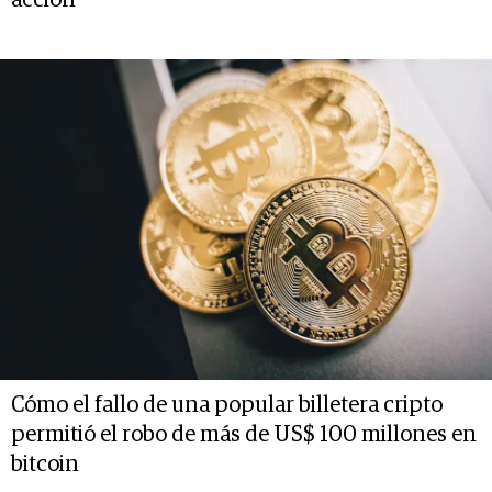
acción
Cómo el fallo de una popular billetera cripto
permitió el robo de más de US$ 100 millones en
bitcoin