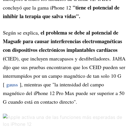
"tiene el potencial de
concluyó que la gama iPhone 12
inhibir la terapia que salva vidas".
el problema se debe al potencial de
Según se explica,
Magsafe para causar interferencias electromagnéticas
con dispositivos electrónicos implantables cardíacos
(
CIED), que incluyen marcapasos y desfibriladores. JAHA
dijo que sus pruebas encontraron que los CEID pueden ser
interrumpidos por un campo magnético de tan solo 10 G
[
gauss
], mientras que "la intensidad del campo
magnético del iPhone 12 Pro Max puede ser superior a 50
G cuando está en contacto directo".