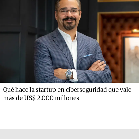
Qué hace la startup en ciberseguridad que vale
más de US$ 2.000 millones