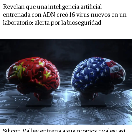
Revelan que una inteligencia artificial
entrenada con ADN creó 16 virus nuevos en un
laboratorio: alerta por la bioseguridad
Silicon Valley entrena a sus propios rivales: así