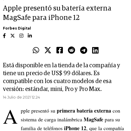
Apple presentó su batería externa
MagSafe para iPhone 12
Forbes Digital
Está disponible en la tienda de la compañía y
tiene un precio de US$ 99 dólares. Es
compatible con los cuatro modelos de esa
versión: estándar, mini, Pro y Pro Max.
14 Julio de 2021 12.24
A
primera batería externa
pple presentó su
con
MagSafe
sistema de carga inalámbrica
para su
iPhone 12
familia de teléfonos
, que la compañía