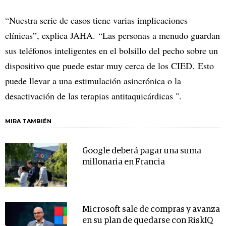
“Nuestra serie de casos tiene varias implicaciones
clínicas”, explica JAHA. “Las personas a menudo guardan
sus teléfonos inteligentes en el bolsillo del pecho sobre un
dispositivo que puede estar muy cerca de los CIED. Esto
puede llevar a una estimulación asincrónica o la
desactivación de las terapias antitaquicárdicas ".
MIRA TAMBIÉN
Google deberá pagar una suma
millonaria en Francia
Microsoft sale de compras y avanza
en su plan de quedarse con RiskIQ