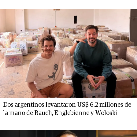
Dos argentinos levantaron US$ 6,2 millones de
la mano de Rauch, Englebienne y Woloski