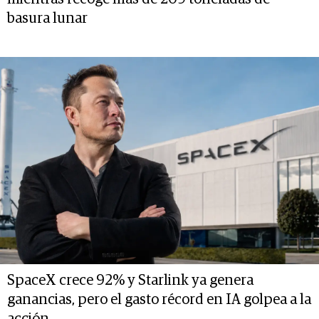
basura lunar
SpaceX crece 92% y Starlink ya genera
ganancias, pero el gasto récord en IA golpea a la