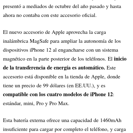
presentó a mediados de octubre del año pasado y hasta
ahora no contaba con este accesorio oficial.
El nuevo accesorio de Apple aprovecha la carga
inalámbrica MagSafe para ampliar la autonomía de los
dispositivos iPhone 12 al engancharse con un sistema
inicio
magnético en la parte posterior de los teléfonos. El
de la transferencia de energía es automático.
Este
accesorio está disponible en la tienda de Apple, donde
tiene un precio de 99 dólares (en EE.UU.), y es
compatible con los cuatro modelos de iPhone 12
:
estándar, mini, Pro y Pro Max.
Esta batería externa ofrece una capacidad de 1460mAh
insuficiente para cargar por completo el teléfono, y carga