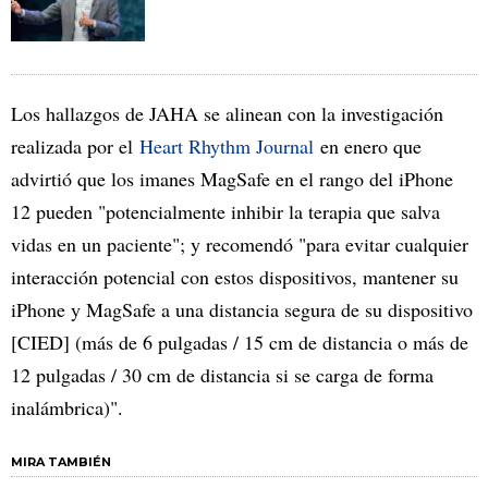
Los hallazgos de JAHA se alinean con la investigación
realizada por el
Heart Rhythm Journal
en enero que
advirtió que los imanes MagSafe en el rango del iPhone
12 pueden "potencialmente inhibir la terapia que salva
vidas en un paciente"; y recomendó "para evitar cualquier
interacción potencial con estos dispositivos, mantener su
iPhone y MagSafe a una distancia segura de su dispositivo
[CIED] (más de 6 pulgadas / 15 cm de distancia o más de
12 pulgadas / 30 cm de distancia si se carga de forma
inalámbrica)".
MIRA TAMBIÉN