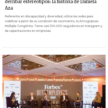
derribar estereotipos: la historia de Daniela
Aza
Referente en discapacidad y diversidad, utiliza las redes para
visibilizar a partir de su condición de nacimiento, la Artrogriposis
Múltiple Congénita. Tiene casi 100.000 seguidores en Instagram y
da capacitaciones en empresas.