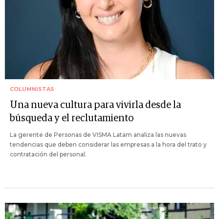
COLUMNISTAS
Una nueva cultura para vivirla desde la
búsqueda y el reclutamiento
La gerente de Personas de VISMA Latam analiza las nuevas
tendencias que deben considerar las empresas a la hora del trato y
contratación del personal.