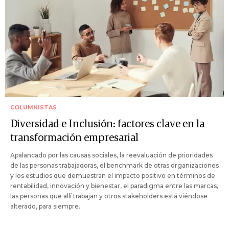
COLUMNISTAS
Diversidad e Inclusión: factores clave en la
transformación empresarial
Apalancado por las causas sociales, la reevaluación de prioridades
de las personas trabajadoras, el benchmark de otras organizaciones
y los estudios que demuestran el impacto positivo en términos de
rentabilidad, innovación y bienestar, el paradigma entre las marcas,
las personas que allí trabajan y otros stakeholders está viéndose
alterado, para siempre.