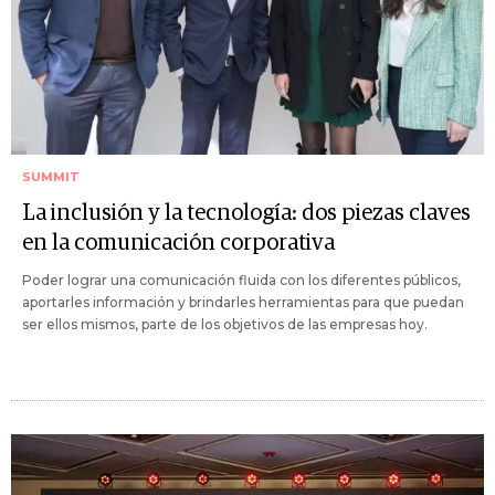
SUMMIT
La inclusión y la tecnología: dos piezas claves
en la comunicación corporativa
Poder lograr una comunicación fluida con los diferentes públicos,
aportarles información y brindarles herramientas para que puedan
ser ellos mismos, parte de los objetivos de las empresas hoy.