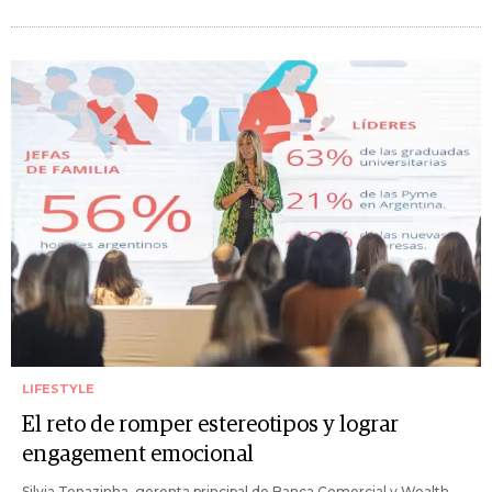
LIFESTYLE
El reto de romper estereotipos y lograr
engagement emocional
Silvia Tenazinha, gerenta principal de Banca Comercial y Wealth