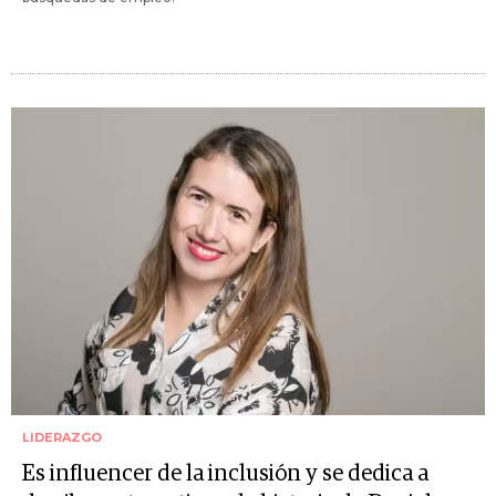
LIDERAZGO
Es influencer de la inclusión y se dedica a