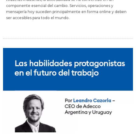
componente esencial del cambio. Servicios, operaciones y
mensajería hoy suceden principalmente en forma online y deben
ser accesibles para todo el mundo.