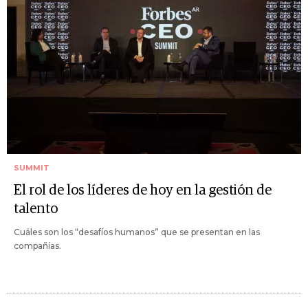
SUMMIT
El rol de los líderes de hoy en la gestión de
talento
Cuáles son los “desafíos humanos” que se presentan en las
compañías.