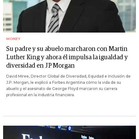
MONEY
Su padre y su abuelo marcharon con Martin
Luther King y ahora él impulsa la igualdad y
diversidad en JP Morgan
David Miree, Director Global de Diversidad, Equidad e Inclusión de
J.P. Morgan, le explicó a Forbes Argentina cómo la vida de su
abuelo y el asesinato de George Floyd marcaron su carrera
profesional en la industria financiera.