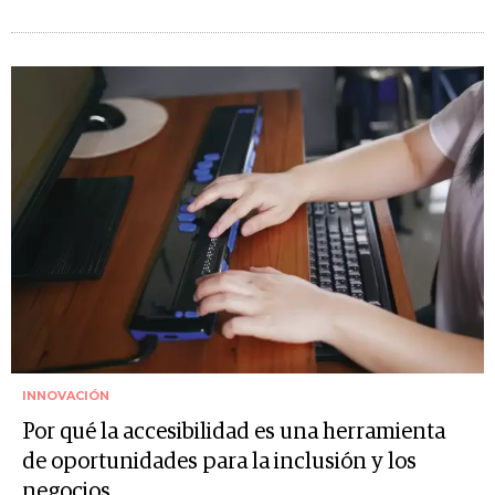
INNOVACIÓN
Por qué la accesibilidad es una herramienta
de oportunidades para la inclusión y los
negocios