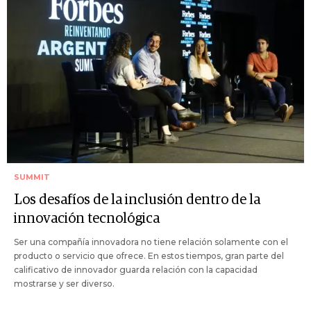
SUMMIT
Los desafíos de la inclusión dentro de la
innovación tecnológica
Ser una compañía innovadora no tiene relación solamente con el
producto o servicio que ofrece. En estos tiempos, gran parte del
calificativo de innovador guarda relación con la capacidad
mostrarse y ser diverso.