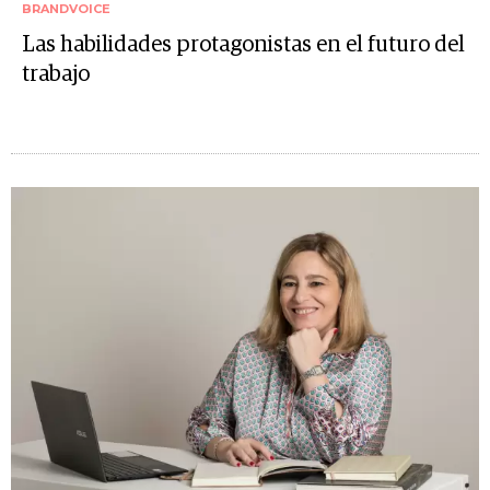
BRANDVOICE
Las habilidades protagonistas en el futuro del
trabajo