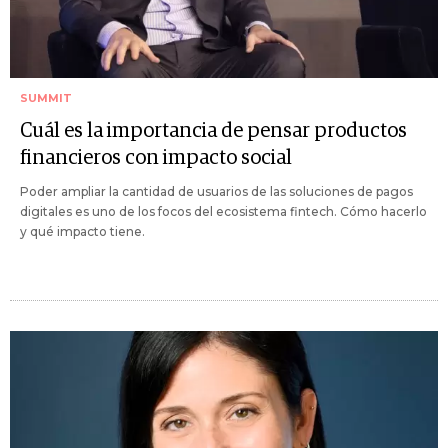
SUMMIT
Cuál es la importancia de pensar productos
financieros con impacto social
Poder ampliar la cantidad de usuarios de las soluciones de pagos
digitales es uno de los focos del ecosistema fintech. Cómo hacerlo
y qué impacto tiene.