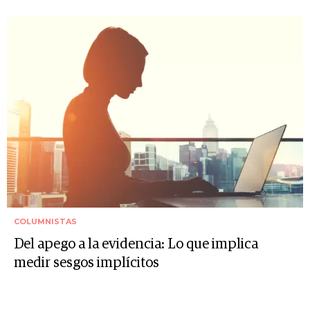
COLUMNISTAS
Del apego a la evidencia: Lo que implica
medir sesgos implícitos