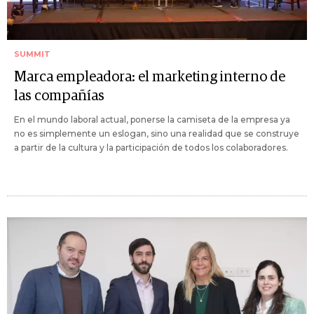
SUMMIT
Marca empleadora: el marketing interno de
las compañías
En el mundo laboral actual, ponerse la camiseta de la empresa ya
no es simplemente un eslogan, sino una realidad que se construye
a partir de la cultura y la participación de todos los colaboradores.