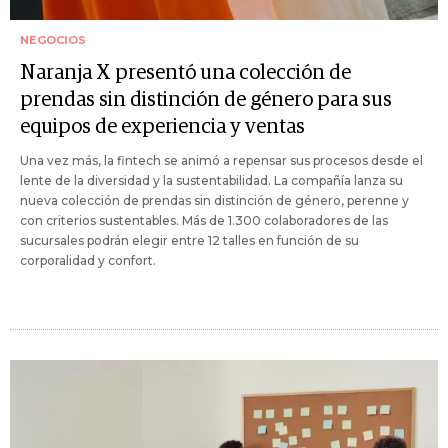
NEGOCIOS
Naranja X presentó una colección de
prendas sin distinción de género para sus
equipos de experiencia y ventas
Una vez más, la fintech se animó a repensar sus procesos desde el
lente de la diversidad y la sustentabilidad. La compañía lanza su
nueva colección de prendas sin distinción de género, perenne y
con criterios sustentables. Más de 1.300 colaboradores de las
sucursales podrán elegir entre 12 talles en función de su
corporalidad y confort.