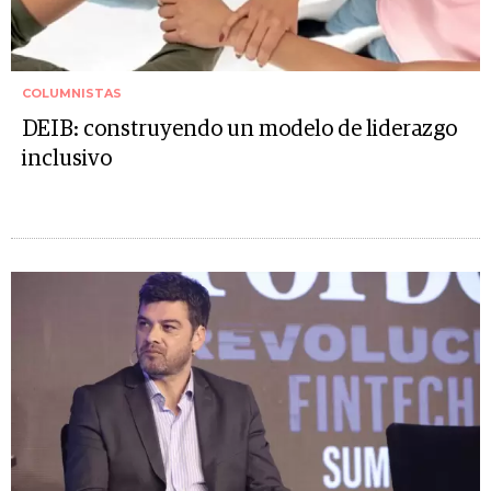
COLUMNISTAS
DEIB: construyendo un modelo de liderazgo
inclusivo