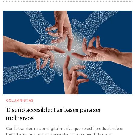
COLUMNISTAS
Diseño accesible: Las bases para ser
inclusivos
Con la transformación digital masiva que se está produciendo en
todas las industrias, la accesibilidad se ha convertido en un