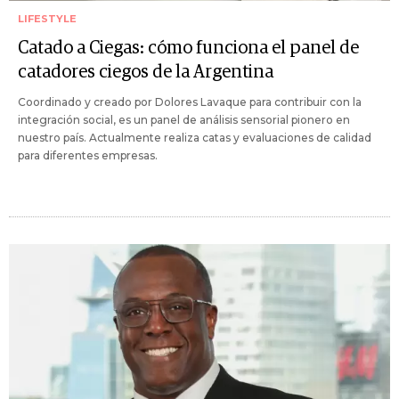
LIFESTYLE
Catado a Ciegas: cómo funciona el panel de
catadores ciegos de la Argentina
Coordinado y creado por Dolores Lavaque para contribuir con la
integración social, es un panel de análisis sensorial pionero en
nuestro país. Actualmente realiza catas y evaluaciones de calidad
para diferentes empresas.