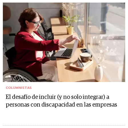
COLUMNISTAS
El desafío de incluir (y no solo integrar) a
personas con discapacidad en las empresas