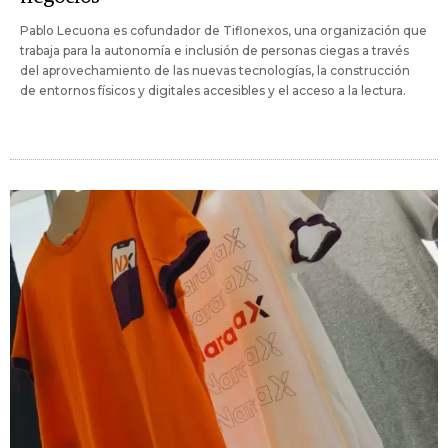
Pablo Lecuona es cofundador de Tiflonexos, una organización que
trabaja para la autonomía e inclusión de personas ciegas a través
del aprovechamiento de las nuevas tecnologías, la construcción
de entornos físicos y digitales accesibles y el acceso a la lectura.