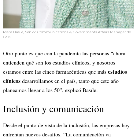
Piera Basile, Senior Communications & Governments Affairs Manager de
GSK
Otro punto es que con la pandemia las personas “ahora
entienden qué son los estudios clínicos, y nosotros
estudios
estamos entre las cinco farmacéuticas que más
clínicos
desarrollamos en el país, tanto que este año
planeamos llegar a los 50”, explicó Basile.
Inclusión y comunicación
Desde el punto de vista de la inclusión, las empresas hoy
enfrentan nuevos desafíos. “La comunicación va