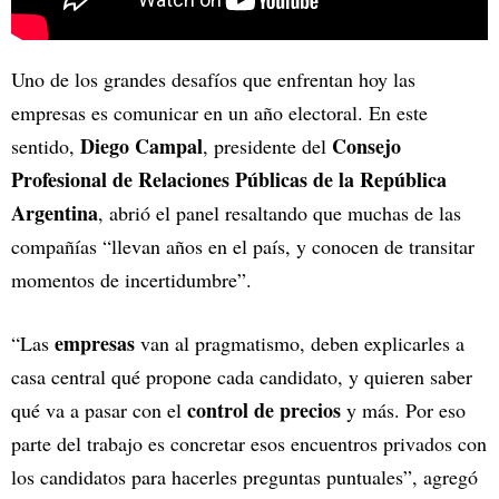
Uno de los grandes desafíos que enfrentan hoy las
empresas es comunicar en un año electoral. En este
Diego Campal
Consejo
sentido,
, presidente del
Profesional de Relaciones Públicas de la República
Argentina
, abrió el panel resaltando que muchas de las
compañías “llevan años en el país, y conocen de transitar
momentos de incertidumbre”.
empresas
“Las
van al pragmatismo, deben explicarles a
casa central qué propone cada candidato, y quieren saber
control de precios
qué va a pasar con el
y más. Por eso
parte del trabajo es concretar esos encuentros privados con
los candidatos para hacerles preguntas puntuales”, agregó