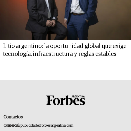
Litio argentino: la oportunidad global que exige
tecnología, infraestructura y reglas estables
Contactos
Comercial:
publicidad@forbesargentina.com