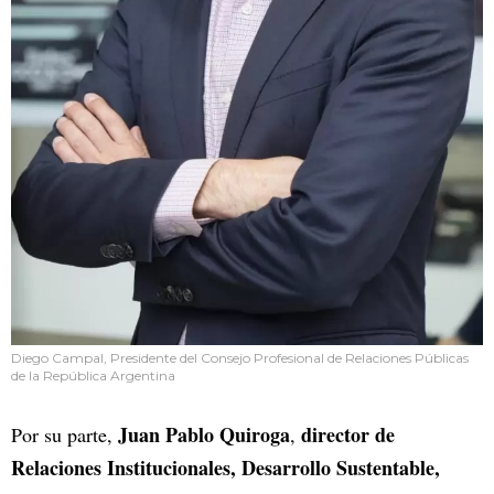
Diego Campal, Presidente del Consejo Profesional de Relaciones Públicas
de la República Argentina
Juan Pablo Quiroga
director de
Por su parte,
,
Relaciones Institucionales, Desarrollo Sustentable,