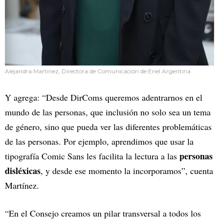
Alejandra Martínez, Directora de Comunicación de Enel Argentina
Y agrega: “Desde DirComs queremos adentrarnos en el
mundo de las personas, que inclusión no solo sea un tema
de género, sino que pueda ver las diferentes problemáticas
de las personas. Por ejemplo, aprendimos que usar la
personas
tipografía Comic Sans les facilita la lectura a las
disléxicas
, y desde ese momento la incorporamos”, cuenta
Martínez.
“En el Consejo creamos un pilar transversal a todos los