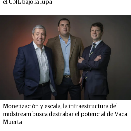
el GNL bajo la lupa
Monetización y escala, la infraestructura del
midstream busca destrabar el potencial de Vaca
Muerta