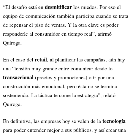
desmitificar
“El desafío está en
los miedos. Por eso el
equipo de comunicación también participa cuando se trata
de repensar el piso de ventas. Y la otra clave es poder
responderle al consumidor en tiempo real”, afirmó
Quiroga.
retail
En el caso del
, al planificar las campañas, aún hay
una “tensión muy grande entre comunicar desde lo
transaccional
(precios y promociones) o ir por una
construcción más emocional, pero ésta no se termina
sosteniendo. La táctica te come la estrategia”, relató
Quiroga.
tecnología
En definitiva, las empresas hoy se valen de la
para poder entender mejor a sus públicos, y así crear una