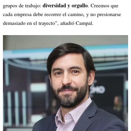
diversidad y orgullo
grupos de trabajo:
. Creemos que
cada empresa debe recorrer el camino, y no presionarse
demasiado en el trayecto”, añadió Campal.