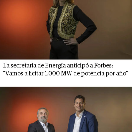
La secretaria de Energía anticipó a Forbes:
"Vamos a licitar 1.000 MW de potencia por año"