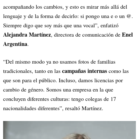
acompañando los cambios, y esto es mirar más allá del
lenguaje y de la forma de decirlo: si pongo una e o un @.
Siempre digo que soy más que una vocal”, enfatizó
Alejandra Martínez
Enel
, directora de comunicación de
Argentina
.
“Del mismo modo ya no usamos fotos de familias
campañas internas
tradicionales, tanto en las
como las
que son para el público. Incluso, damos licencias por
cambio de género. Somos una empresa en la que
concluyen diferentes culturas: tengo colegas de 17
nacionalidades diferentes”, resaltó Martínez.