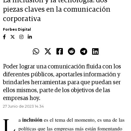
La inclusión y la tecnología: dos
piezas claves en la comunicación
corporativa
Forbes Digital
Poder lograr una comunicación fluida con los
diferentes públicos, aportarles información y
brindarles herramientas para que puedan ser
ellos mismos, parte de los objetivos de las
empresas hoy.
27 Junio de 2023 14.34
L
inclusión
a
es el tema del momento, es una de las
políticas que las empresas más están fomentando