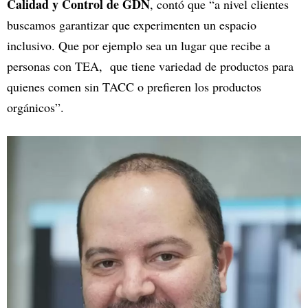
Calidad y Control de GDN
, contó que “a nivel clientes
buscamos garantizar que experimenten un espacio
inclusivo. Que por ejemplo sea un lugar que recibe a
personas con TEA, que tiene variedad de productos para
quienes comen sin TACC o prefieren los productos
orgánicos”.