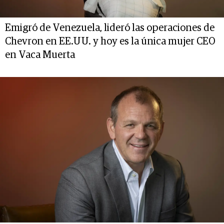
Emigró de Venezuela, lideró las operaciones de
Chevron en EE.UU. y hoy es la única mujer CEO
en Vaca Muerta