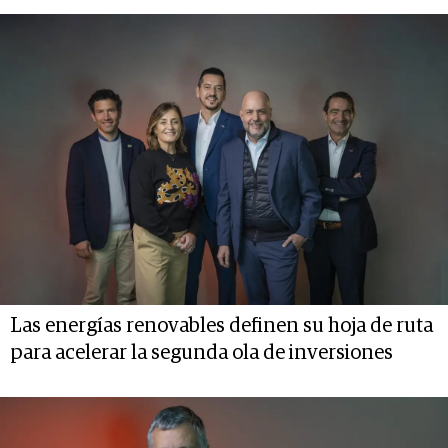
Las energías renovables definen su hoja de ruta
para acelerar la segunda ola de inversiones