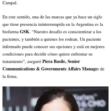
Campal.
En este sentido, una de las marcas que ya hace un siglo
que tiene presencia ininterrumpida en la Argentina es la
GSK
biofarma
. “Nuestro desafío es conscientizar a los
pacientes, y también a quienes los rodean. Un paciente
informado puede conocer sus opciones y está en mejores
condiciones para decidir cómo quiere enfrentar su
Piera Basile, Senior
tratamiento”, aseguró
Communications & Governments Affairs Manage
r de
la firma.