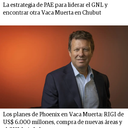
La estrategia de PAE para liderar el GNL y
encontrar otra Vaca Muerta en Chubut
Los planes de Phoenix en Vaca Muerta: RIGI de
US$ 6.000 millones, compra de nuevas áreas y