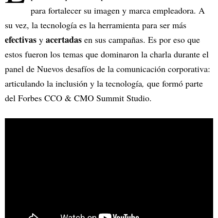
para fortalecer su imagen y marca empleadora. A
su vez, la tecnología es la herramienta para ser más
efectivas
acertadas
y
en sus campañas. Es por eso que
estos fueron los temas que dominaron la charla durante el
panel de Nuevos desafíos de
la comunicación corporativa:
articulando la inclusión y la tecnología
,
que formó parte
del Forbes CCO & CMO Summit Studio.