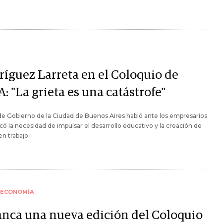
ríguez Larreta en el Coloquio de
: "La grieta es una catástrofe"
 de Gobierno de la Ciudad de Buenos Aires habló ante los empresarios
có la necesidad de impulsar el desarrollo educativo y la creación de
en trabajo.
ECONOMÍA
anca una nueva edición del Coloquio