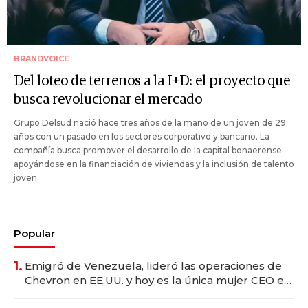
BRANDVOICE
Del loteo de terrenos a la I+D: el proyecto que
busca revolucionar el mercado
Grupo Delsud nació hace tres años de la mano de un joven de 29
años con un pasado en los sectores corporativo y bancario. La
compañía busca promover el desarrollo de la capital bonaerense
apoyándose en la financiación de viviendas y la inclusión de talento
joven.
Popular
1.
Emigró de Venezuela, lideró las operaciones de
Chevron en EE.UU. y hoy es la única mujer CEO en
Vaca Muerta