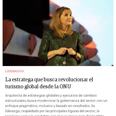
LIDERAZGO
La estratega que busca revolucionar el
turismo global desde la ONU
Arquitecta de estrategias globales y ejecutora de cambios
estructurales, busca modernizar la gobernanza del sector con un
enfoque pragmático, inclusivo y basado en resultados. Su
liderazgo, respaldado por las principales figuras del sector, la