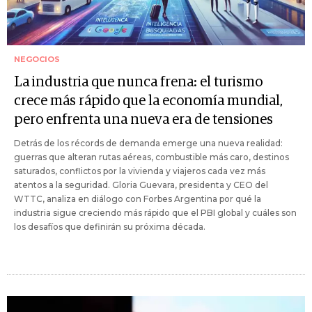
NEGOCIOS
La industria que nunca frena: el turismo
crece más rápido que la economía mundial,
pero enfrenta una nueva era de tensiones
Detrás de los récords de demanda emerge una nueva realidad:
guerras que alteran rutas aéreas, combustible más caro, destinos
saturados, conflictos por la vivienda y viajeros cada vez más
atentos a la seguridad. Gloria Guevara, presidenta y CEO del
WTTC, analiza en diálogo con Forbes Argentina por qué la
industria sigue creciendo más rápido que el PBI global y cuáles son
los desafíos que definirán su próxima década.