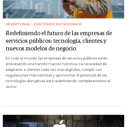
ADVERTORIAL - CONTENIDO PATROCINADO
Redefiniendo el futuro de las empresas de
servicios públicos: tecnología, clientes y
nuevos modelos de negocio
En todo el mundo, las empresas de servicios públicos están
atravesando una transformación histórica. La necesidad de
adaptarse a clientes cada vez más digitales, cumplir con
regulaciones más estrictas y aprovechar el potencial de las
tecnologías disruptivas está redefiniendo completamente el
sector.