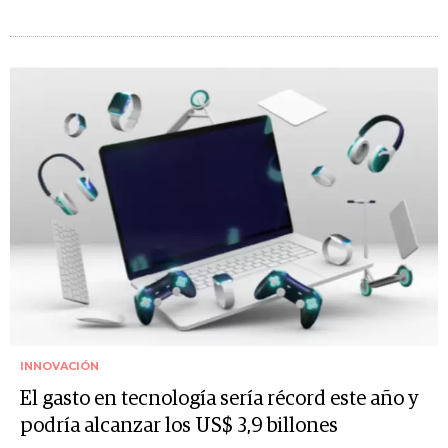
INNOVACIÓN
El gasto en tecnología sería récord este año y
podría alcanzar los US$ 3,9 billones