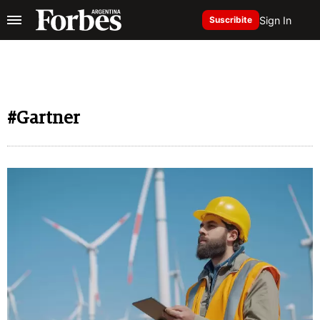
Sign In
Suscribite
#Gartner