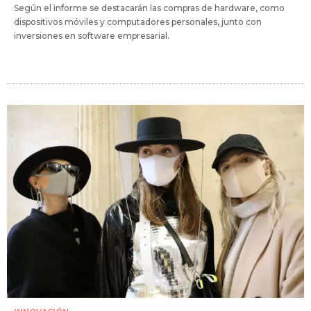
Según el informe se destacarán las compras de hardware, como
dispositivos móviles y computadores personales, junto con
inversiones en software empresarial.