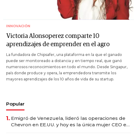
INNOVACIÓN
Victoria Alonsoperez comparte 10
aprendizajes de emprender en el agro
La fundadora de Chipsafer, una plataforma en la que el ganado
puede ser monitoreado a distancia y en tiempo real, que ganó
numerosos reconocimientos en todo el mundo. Desde Singapur,
país donde produce y opera, la emprendedora transmite los
mayores aprendizajes de los 10 años de vida de su startup.
Popular
1.
Emigró de Venezuela, lideró las operaciones de
Chevron en EE.UU. y hoy es la única mujer CEO en
Vaca Muerta