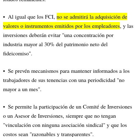
Al igual que los FCI,
no se admitirá la adquisición de
valores o instrumentos emitidos por los empleadores
, y las
inversiones deberán evitar "una concentración por
industria mayor al 30% del patrimonio neto del
fideicomiso".
Se prevén mecanismos para mantener informados a los
trabajadores de sus tenencias con una periodicidad "no
mayor a un mes".
Se permite la participación de un Comité de Inversiones
o un Asesor de Inversiones, siempre que no tengan
"vinculación con ninguna asociación sindical" y que los
costos sean "razonables y transparentes".