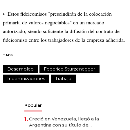
Estos fideicomisos "prescindirán de la colocación
primaria de valores negociables" en un mercado
autorizado, siendo suficiente la difusión del contrato de
fideicomiso entre los trabajadores de la empresa adherida.
TAGS
Desempleo
Federico Sturzenegger
Indemnizaciones
Trabajo
Popular
1.
Creció en Venezuela, llegó a la
Argentina con su título de