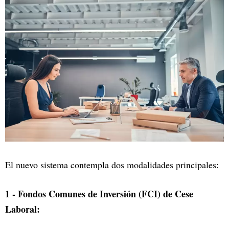
El nuevo sistema contempla dos modalidades principales:
1 - Fondos Comunes de Inversión (FCI) de Cese
Laboral: