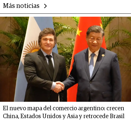
Más noticias
El nuevo mapa del comercio argentino: crecen
China, Estados Unidos y Asia y retrocede Brasil