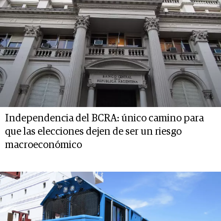
Independencia del BCRA: único camino para
que las elecciones dejen de ser un riesgo
macroeconómico