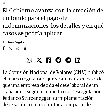
W
El Gobierno avanza con la creación de
un fondo para el pago de
indemnizaciones: los detalles y en qué
casos se podría aplicar
Forbes Digital
La Comisión Nacional de Valores (CNV) publicó
el marco regulatorio que se aplicaría en caso de
que una empresa decida el cese laboral de un
trabajador. Según el ministro de Desregulación,
Federico Sturzenegger, su implementación
debe ser de forma voluntaria por parte de