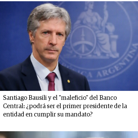
Santiago Bausili y el "maleficio" del Banco
Central: ¿podrá ser el primer presidente de la
entidad en cumplir su mandato?