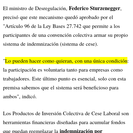
Federico Sturzenegger
El ministro de Desregulación,
,
precisó que este mecanismo quedó aprobado por el
"Artículo 96 de la Ley Bases 27.742 que permite a los
participantes de una convención colectiva armar su propio
sistema de indemnización (sistema de cese).
"
Lo pueden hacer como quieran, con una única condición
:
la participación es voluntaria tanto para empresas como
trabajadores. Este último punto es esencial, solo con esta
premisa sabemos que el sistema será beneficioso para
ambos", indicó.
Los Productos de Inversión Colectiva de Cese Laboral son
herramientas financieras diseñadas para acumular fondos
indemnización por
que puedan reemplazar la