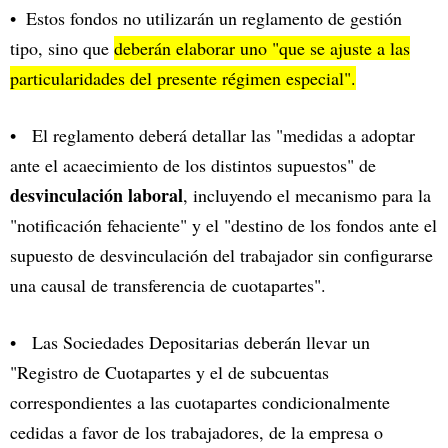
Estos fondos no utilizarán un reglamento de gestión
tipo, sino que
deberán elaborar uno "que se ajuste a las
particularidades del presente régimen especial".
El reglamento deberá detallar las "medidas a adoptar
ante el acaecimiento de los distintos supuestos" de
desvinculación laboral
, incluyendo el mecanismo para la
"notificación fehaciente" y el "destino de los fondos ante el
supuesto de desvinculación del trabajador sin configurarse
una causal de transferencia de cuotapartes".
Las Sociedades Depositarias deberán llevar un
"Registro de Cuotapartes y el de subcuentas
correspondientes a las cuotapartes condicionalmente
cedidas a favor de los trabajadores, de la empresa o