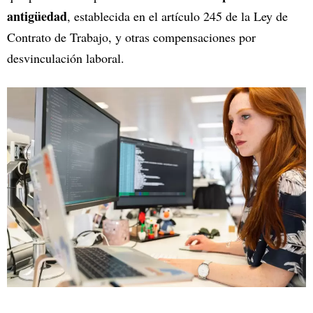
antigüedad
, establecida en el artículo 245 de la Ley de
Contrato de Trabajo, y otras compensaciones por
desvinculación laboral.