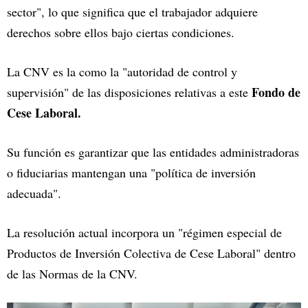
sector", lo que significa que el trabajador adquiere
derechos sobre ellos bajo ciertas condiciones.
La CNV es la como la "autoridad de control y
Fondo de
supervisión" de las disposiciones relativas a este
Cese Laboral.
Su función es garantizar que las entidades administradoras
o fiduciarias mantengan una "política de inversión
adecuada".
La resolución actual incorpora un "régimen especial de
Productos de Inversión Colectiva de Cese Laboral" dentro
de las Normas de la CNV.