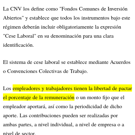
La CNV los define como "Fondos Comunes de Inversión
Abiertos" y establece que todos los instrumentos bajo este
régimen deberán incluir obligatoriamente la expresión
"Cese Laboral" en su denominación para una clara
identificación.
El sistema de cese laboral se establece mediante Acuerdos
o Convenciones Colectivas de Trabajo.
Los
empleadores y trabajadores tienen la libertad de pactar
el porcentaje de la remuneración
o un monto fijo que el
empleador aportará, así como la periodicidad de dicho
aporte. Las contribuciones pueden ser realizadas por
ambas partes, a nivel individual, a nivel de empresa o a
nivel de sector.