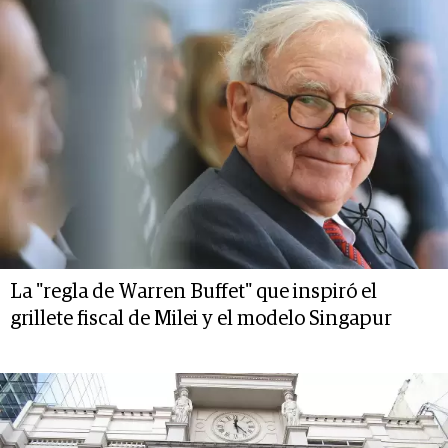
La "regla de Warren Buffet" que inspiró el
grillete fiscal de Milei y el modelo Singapur