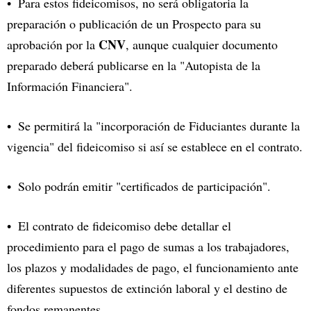
Para estos fideicomisos, no será obligatoria la
preparación o publicación de un Prospecto para su
CNV
aprobación por la
, aunque cualquier documento
preparado deberá publicarse en la "Autopista de la
Información Financiera".
Se permitirá la "incorporación de Fiduciantes durante la
vigencia" del fideicomiso si así se establece en el contrato.
Solo podrán emitir "certificados de participación".
El contrato de fideicomiso debe detallar el
procedimiento para el pago de sumas a los trabajadores,
los plazos y modalidades de pago, el funcionamiento ante
diferentes supuestos de extinción laboral y el destino de
fondos remanentes.