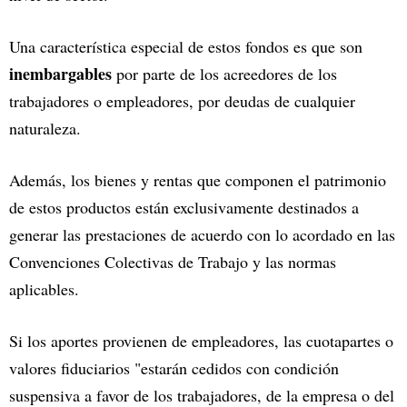
Una característica especial de estos fondos es que son
inembargables
por parte de los acreedores de los
trabajadores o empleadores, por deudas de cualquier
naturaleza.
Además, los bienes y rentas que componen el patrimonio
de estos productos están exclusivamente destinados a
generar las prestaciones de acuerdo con lo acordado en las
Convenciones Colectivas de Trabajo y las normas
aplicables.
Si los aportes provienen de empleadores, las cuotapartes o
valores fiduciarios "estarán cedidos con condición
suspensiva a favor de los trabajadores, de la empresa o del