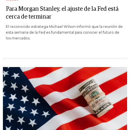
Para Morgan Stanley, el ajuste de la Fed está
cerca de terminar
El reconocido estratega Michael Wilson informó que la reunión de
esta semana de la Fed es fundamental para conocer el futuro de
los mercados.