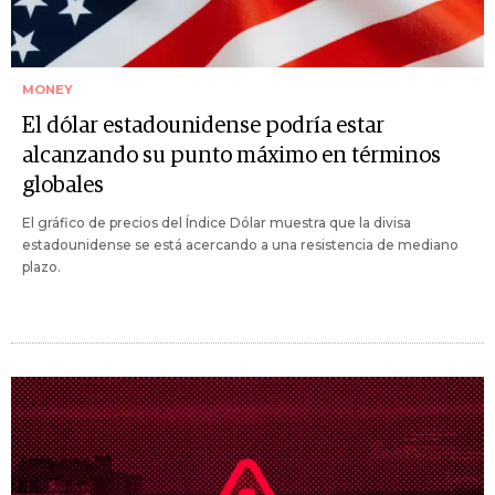
MONEY
El dólar estadounidense podría estar
alcanzando su punto máximo en términos
globales
El gráfico de precios del Índice Dólar muestra que la divisa
estadounidense se está acercando a una resistencia de mediano
plazo.