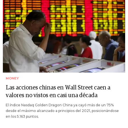
MONEY
Las acciones chinas en Wall Street caen a
valores no vistos en casi una década
El índice Nasdaq Golden Dragon China ya cayó más de un 75%
desde el máximo alcanzado a principios del 2021, posicionándose
en los 5.163 puntos.