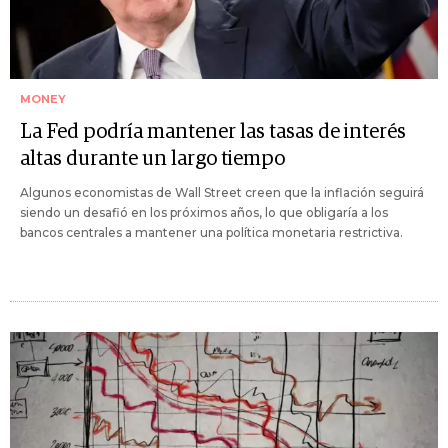
MONEY
La Fed podría mantener las tasas de interés
altas durante un largo tiempo
Algunos economistas de Wall Street creen que la inflación seguirá
siendo un desafió en los próximos años, lo que obligaría a los
bancos centrales a mantener una política monetaria restrictiva.