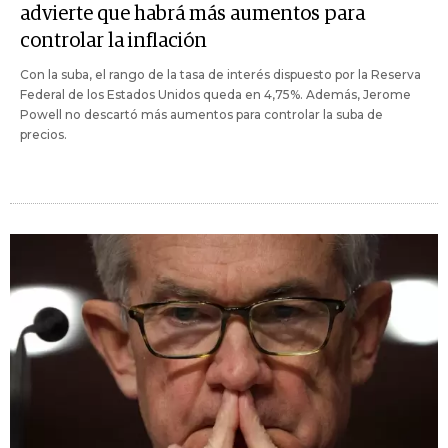
advierte que habrá más aumentos para
controlar la inflación
Con la suba, el rango de la tasa de interés dispuesto por la Reserva
Federal de los Estados Unidos queda en 4,75%. Además, Jerome
Powell no descartó más aumentos para controlar la suba de
precios.