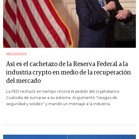
NEGOCIOS
Así es el cachetazo de la Reserva Federal a la
industria crypto en medio de la recuperación
del mercado
La FED rechazó en tiempo récord el pedido del cryptobanco
Custodia de sumarse a su sistema. Argumentó "riesgos de
seguridad y solidez" y mandó un mensaje a la industria.