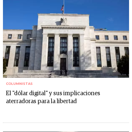
COLUMNISTAS
El "dólar digital" y sus implicaciones
aterradoras para la libertad