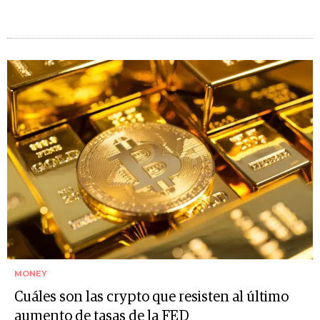
MONEY
Cuáles son las crypto que resisten al último
aumento de tasas de la FED