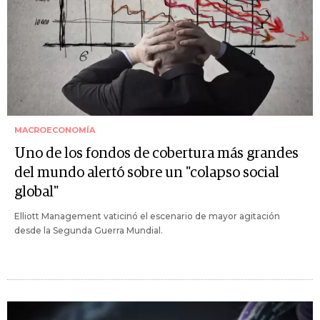
MACROECONOMÍA
Uno de los fondos de cobertura más grandes
del mundo alertó sobre un "colapso social
global"
Elliott Management vaticinó el escenario de mayor agitación
desde la Segunda Guerra Mundial.