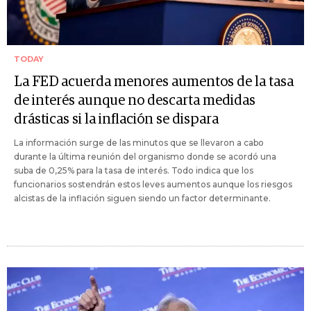
TODAY
La FED acuerda menores aumentos de la tasa
de interés aunque no descarta medidas
drásticas si la inflación se dispara
La información surge de las minutos que se llevaron a cabo
durante la última reunión del organismo donde se acordó una
suba de 0,25% para la tasa de interés. Todo indica que los
funcionarios sostendrán estos leves aumentos aunque los riesgos
alcistas de la inflación siguen siendo un factor determinante.