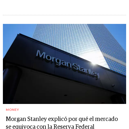
MONEY
Morgan Stanley explicó por qué el mercado
se equivoca con la Reserva Federal