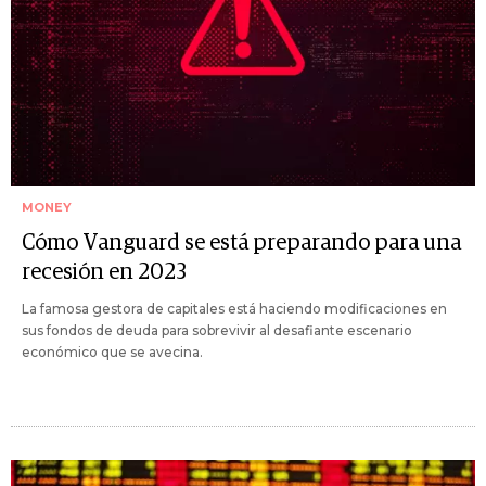
MONEY
Cómo Vanguard se está preparando para una
recesión en 2023
La famosa gestora de capitales está haciendo modificaciones en
sus fondos de deuda para sobrevivir al desafiante escenario
económico que se avecina.