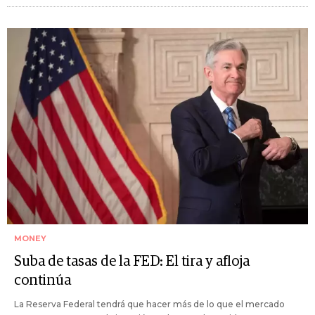
MONEY
Suba de tasas de la FED: El tira y afloja
continúa
La Reserva Federal tendrá que hacer más de lo que el mercado