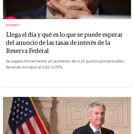
MONEY
Llega el día y qué es lo que se puede esperar
del anuncio de las tasas de interés de la
Reserva Federal
Se espera firmemente un aumento de 0,25 puntos porcentuales,
llevando los tipos al 4,50-4,75%.