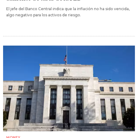
El jefe del Banco Central indica que la inflación no ha sido vencida,
algo negativo para los activos de riesgo.
MONEY