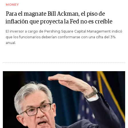
MONEY
Para el magnate Bill Ackman, el piso de
inflación que proyecta la Fed no es creíble
El inversor a cargo de Pershing Square Capital Management indicó
que los funcionarios deberían conformarse con una cifra del 3%
anual.