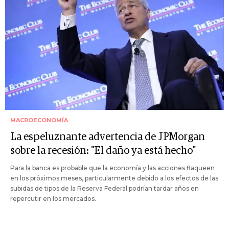
MACROECONOMÍA
La espeluznante advertencia de JPMorgan
sobre la recesión: "El daño ya está hecho"
Para la banca es probable que la economía y las acciones flaqueen
en los próximos meses, particularmente debido a los efectos de las
subidas de tipos de la Reserva Federal podrían tardar años en
repercutir en los mercados.