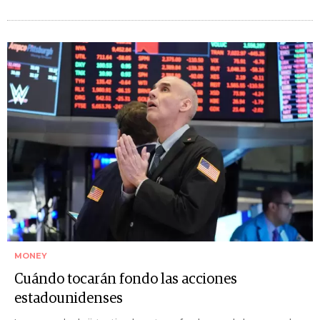
MONEY
Cuándo tocarán fondo las acciones
estadounidenses