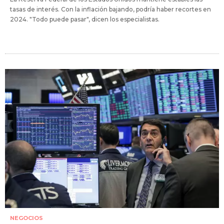
tasas de interés. Con la inflación bajando, podría haber recortes en
2024. "Todo puede pasar", dicen los especialistas.
NEGOCIOS