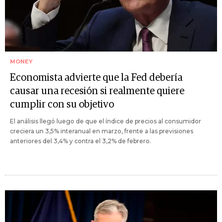
MONEY
Economista advierte que la Fed debería
causar una recesión si realmente quiere
cumplir con su objetivo
El análisis llegó luego de que el índice de precios al consumidor
creciera un 3,5% interanual en marzo, frente a las previsiones
anteriores del 3,4% y contra el 3,2% de febrero.