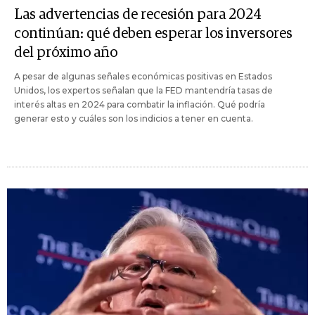
Las advertencias de recesión para 2024
continúan: qué deben esperar los inversores
del próximo año
A pesar de algunas señales económicas positivas en Estados
Unidos, los expertos señalan que la FED mantendría tasas de
interés altas en 2024 para combatir la inflación. Qué podría
generar esto y cuáles son los indicios a tener en cuenta.