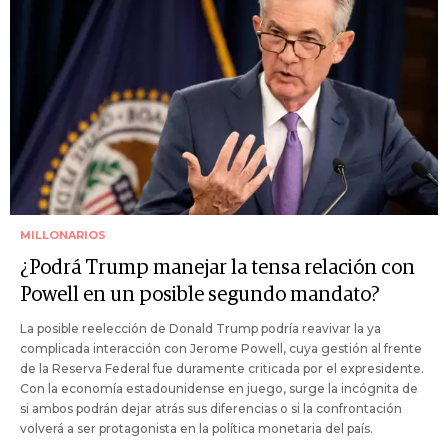
MILLONARIOS
¿Podrá Trump manejar la tensa relación con
Powell en un posible segundo mandato?
La posible reelección de Donald Trump podría reavivar la ya
complicada interacción con Jerome Powell, cuya gestión al frente
de la Reserva Federal fue duramente criticada por el expresidente.
Con la economía estadounidense en juego, surge la incógnita de
si ambos podrán dejar atrás sus diferencias o si la confrontación
volverá a ser protagonista en la política monetaria del país.