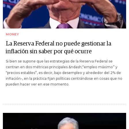
MONEY
La Reserva Federal no puede gestionar la
inflación sin saber por qué ocurre
Si bien se supone que las estrategias de la Reserva Federal se
centran en dos métricas principales &ndash;“empleo máximo” y
“precios estables”, es decir, bajo desempleo y alrededor del 2% de
inflación-, en la práctica fijan políticas centrándose en cosas que no
pueden hacer ver en ese momento.