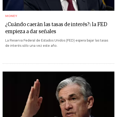
MONEY
¿Cuándo caerán las tasas de interés?: la FED
empieza a dar señales
La Reserva Federal de Estados Unidos (FED) espera bajar las tasas
de interés sólo una vez este año.