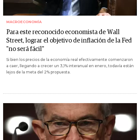
MACROECONOMÍA
Para este reconocido economista de Wall
Street, lograr el objetivo de inflación de la Fed
"no será fácil"
Si bien los precios de la economía real efectivamente comenzaron
a caer, llegando a crecer un 3,1% interanual en enero, todavía están
lejos de la meta del 2% propuesta.