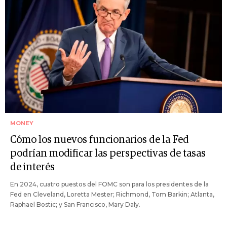
MONEY
Cómo los nuevos funcionarios de la Fed
podrían modificar las perspectivas de tasas
de interés
En 2024, cuatro puestos del FOMC son para los presidentes de la
Fed en Cleveland, Loretta Mester; Richmond, Tom Barkin; Atlanta,
Raphael Bostic; y San Francisco, Mary Daly.