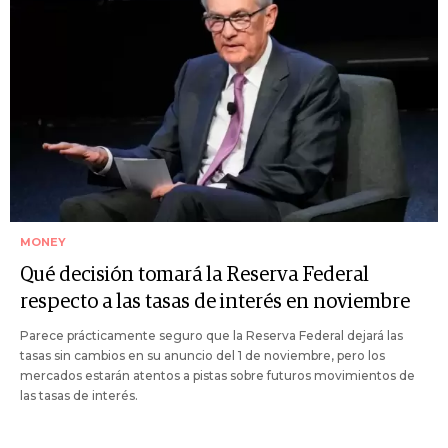
MONEY
Qué decisión tomará la Reserva Federal
respecto a las tasas de interés en noviembre
Parece prácticamente seguro que la Reserva Federal dejará las
tasas sin cambios en su anuncio del 1 de noviembre, pero los
mercados estarán atentos a pistas sobre futuros movimientos de
las tasas de interés.