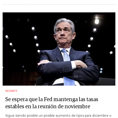
MONEY
Se espera que la Fed mantenga las tasas
estables en la reunión de noviembre
Sigue siendo posible un posible aumento de tipos para diciembre o