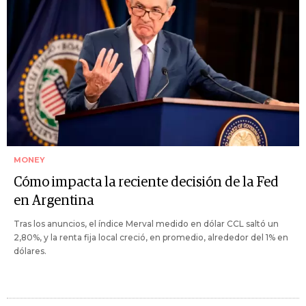
MONEY
Cómo impacta la reciente decisión de la Fed
en Argentina
Tras los anuncios, el índice Merval medido en dólar CCL saltó un
2,80%, y la renta fija local creció, en promedio, alrededor del 1% en
dólares.