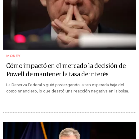
MONEY
Cómo impactó en el mercado la decisión de
Powell de mantener la tasa de interés
La Reserva Federal siguió postergando la tan esperada baja del
costo financiero, lo que desató una reacción negativa en la bolsa.