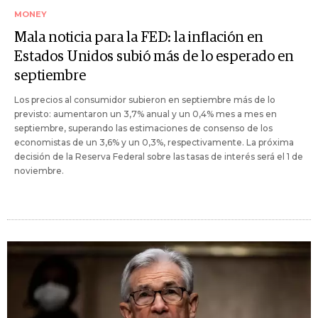
MONEY
Mala noticia para la FED: la inflación en
Estados Unidos subió más de lo esperado en
septiembre
Los precios al consumidor subieron en septiembre más de lo
previsto: aumentaron un 3,7% anual y un 0,4% mes a mes en
septiembre, superando las estimaciones de consenso de los
economistas de un 3,6% y un 0,3%, respectivamente. La próxima
decisión de la Reserva Federal sobre las tasas de interés será el 1 de
noviembre.