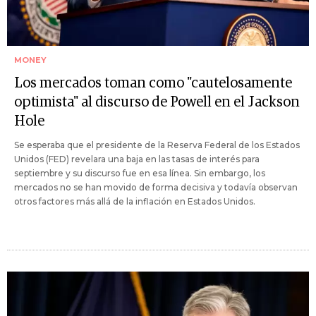
MONEY
Los mercados toman como "cautelosamente
optimista" al discurso de Powell en el Jackson
Hole
Se esperaba que el presidente de la Reserva Federal de los Estados
Unidos (FED) revelara una baja en las tasas de interés para
septiembre y su discurso fue en esa línea. Sin embargo, los
mercados no se han movido de forma decisiva y todavía observan
otros factores más allá de la inflación en Estados Unidos.