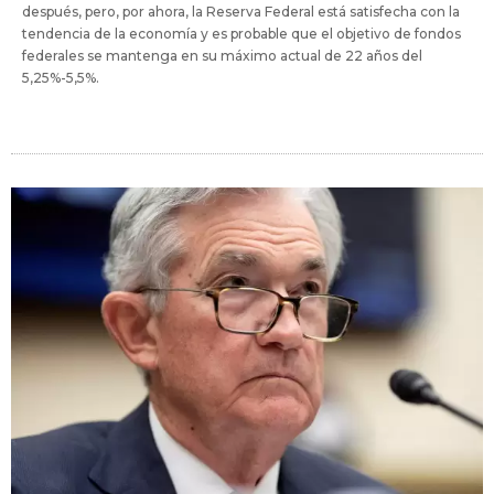
después, pero, por ahora, la Reserva Federal está satisfecha con la
tendencia de la economía y es probable que el objetivo de fondos
federales se mantenga en su máximo actual de 22 años del
5,25%-5,5%.