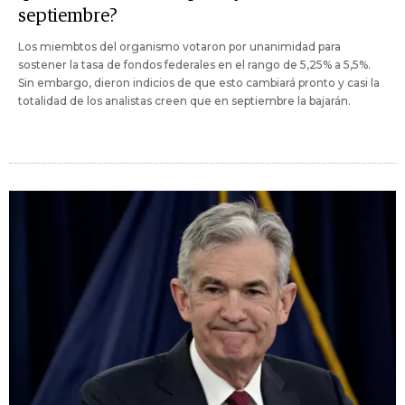
septiembre?
Los miembtos del organismo votaron por unanimidad para
sostener la tasa de fondos federales en el rango de 5,25% a 5,5%.
Sin embargo, dieron indicios de que esto cambiará pronto y casi la
totalidad de los analistas creen que en septiembre la bajarán.