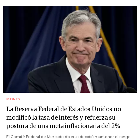
MONEY
La Reserva Federal de Estados Unidos no
modificó la tasa de interés y refuerza su
postura de una meta inflacionaria del 2%
El Comité Federal de Mercado Abierto decidió mantener el rango