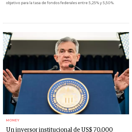
objetivo para la tasa de fondos federales entre 5,25% y 5,50%.
MONEY
Un inversor institucional de US$ 70.000