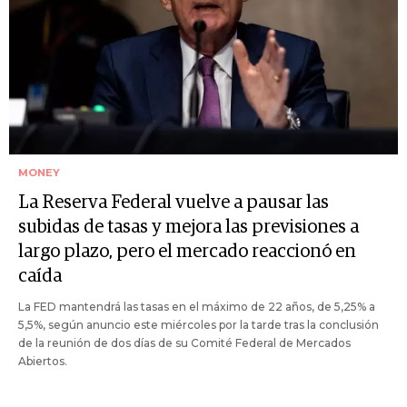
MONEY
La Reserva Federal vuelve a pausar las
subidas de tasas y mejora las previsiones a
largo plazo, pero el mercado reaccionó en
caída
La FED mantendrá las tasas en el máximo de 22 años, de 5,25% a
5,5%, según anuncio este miércoles por la tarde tras la conclusión
de la reunión de dos días de su Comité Federal de Mercados
Abiertos.