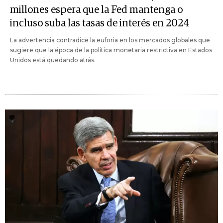
millones espera que la Fed mantenga o
incluso suba las tasas de interés en 2024
La advertencia contradice la euforia en los mercados globales que
sugiere que la época de la política monetaria restrictiva en Estados
Unidos está quedando atrás.