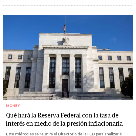
MONEY
Qué hará la Reserva Federal con la tasa de
interés en medio de la presión inflacionaria
Este miércoles se reunirá el Directorio de la FED para analizar si