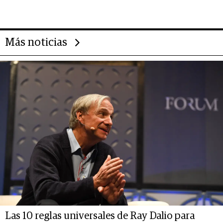
deportivo y el cuidado corporal
Más noticias
Las 10 reglas universales de Ray Dalio para