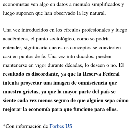
economistas ven algo en datos a menudo simplificados y
luego suponen que han observado la ley natural.
Una vez introducidos en los círculos profesionales y luego
académicos, el punto sociológico, como se podría
entender, significaría que estos conceptos se convierten
casi en puntos de fe. Una vez introducidos, pueden
El
mantenerse en vigor durante décadas, lo deseen o no.
resultado es discordante, ya que la Reserva Federal
intenta proyectar una imagen de omnisciencia que
muestra grietas, ya que la mayor parte del país se
siente cada vez menos seguro de que alguien sepa cómo
mejorar la economía para que funcione para ellos.
*Con información de
Forbes US