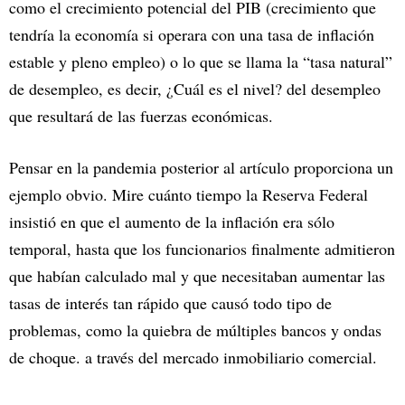
como el crecimiento potencial del PIB (crecimiento que
tendría la economía si operara con una tasa de inflación
estable y pleno empleo) o lo que se llama la “tasa natural”
de desempleo, es decir, ¿Cuál es el nivel? del desempleo
que resultará de las fuerzas económicas.
Pensar en la pandemia posterior al artículo proporciona un
ejemplo obvio. Mire cuánto tiempo la Reserva Federal
insistió en que el aumento de la inflación era sólo
temporal, hasta que los funcionarios finalmente admitieron
que habían calculado mal y que necesitaban aumentar las
tasas de interés tan rápido que causó todo tipo de
problemas, como la quiebra de múltiples bancos y ondas
de choque. a través del mercado inmobiliario comercial.