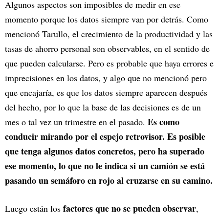
Algunos aspectos son imposibles de medir en ese
momento porque los datos siempre van por detrás. Como
mencionó Tarullo, el crecimiento de la productividad y las
tasas de ahorro personal son observables, en el sentido de
que pueden calcularse. Pero es probable que haya errores e
imprecisiones en los datos, y algo que no mencionó pero
que encajaría, es que los datos siempre aparecen después
del hecho, por lo que la base de las decisiones es de un
Es como
mes o tal vez un trimestre en el pasado.
conducir mirando por el espejo retrovisor. Es posible
que tenga algunos datos concretos, pero ha superado
ese momento, lo que no le indica si un camión se está
pasando un semáforo en rojo al cruzarse en su camino.
factores que no se pueden observar
Luego están los
,