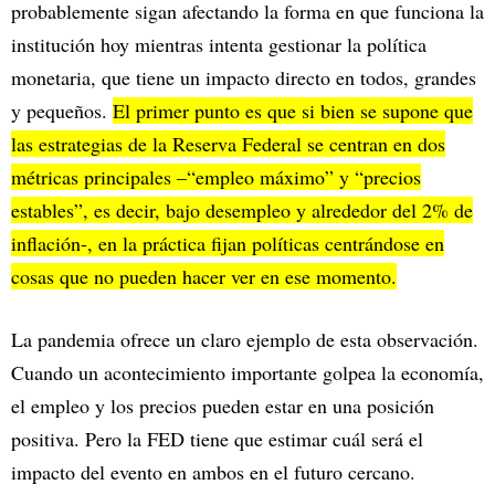
probablemente sigan afectando la forma en que funciona la
institución hoy mientras intenta gestionar la política
monetaria, que tiene un impacto directo en todos, grandes
y pequeños.
El primer punto es que si bien se supone que
las estrategias de la Reserva Federal se centran en dos
métricas principales –“empleo máximo” y “precios
estables”, es decir, bajo desempleo y alrededor del 2% de
inflación-, en la práctica fijan políticas centrándose en
cosas que no pueden hacer ver en ese momento.
La pandemia ofrece un claro ejemplo de esta observación.
Cuando un acontecimiento importante golpea la economía,
el empleo y los precios pueden estar en una posición
positiva. Pero la FED tiene que estimar cuál será el
impacto del evento en ambos en el futuro cercano.