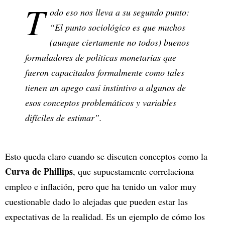
T
odo eso nos lleva a su segundo punto:
“El punto sociológico es que muchos
(aunque ciertamente no todos) buenos
formuladores de políticas monetarias que
fueron capacitados formalmente como tales
tienen un apego casi instintivo a algunos de
esos conceptos problemáticos y variables
difíciles de estimar”.
Esto queda claro cuando se discuten conceptos como la
Curva de Phillips
, que supuestamente correlaciona
empleo e inflación, pero que ha tenido un valor muy
cuestionable dado lo alejadas que pueden estar las
expectativas de la realidad. Es un ejemplo de cómo los