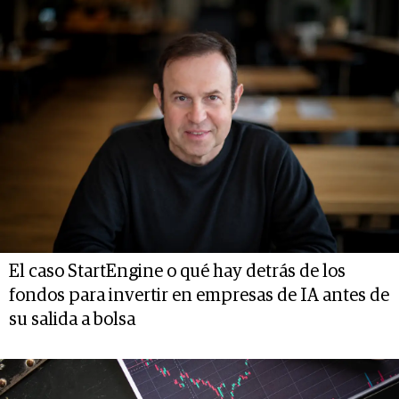
El caso StartEngine o qué hay detrás de los
fondos para invertir en empresas de IA antes de
su salida a bolsa