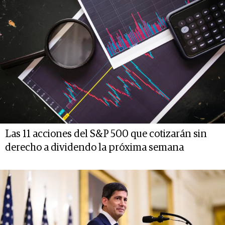
Las 11 acciones del S&P 500 que cotizarán sin
derecho a dividendo la próxima semana