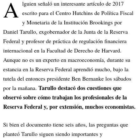
A
lguien señaló un interesante artículo de 2017
escrito para el Centro Hutchins de Política Fiscal
y Monetaria de la Institución Brookings por
Daniel Tarullo, exgobernador de la Junta de la Reserva
Federal y profesor de práctica de regulación financiera
internacional en la Facultad de Derecho de Harvard.
Aunque no es un experto en macroeconomía, durante su
estancia en la Reserva Federal aprendió mucho, bajo la
tutela del entonces presidente Ben Bernanke los sábados
Tarullo destacó dos cuestiones que
por la mañana.
observó sobre cómo trabajan los profesionales de la
Reserva Federal y, por extensión, muchos economistas.
Si bien el documento tiene seis años, las preguntas que
planteó Tarullo siguen siendo importantes y