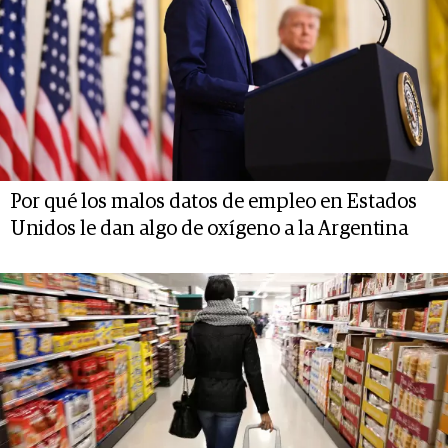
Por qué los malos datos de empleo en Estados
Unidos le dan algo de oxígeno a la Argentina