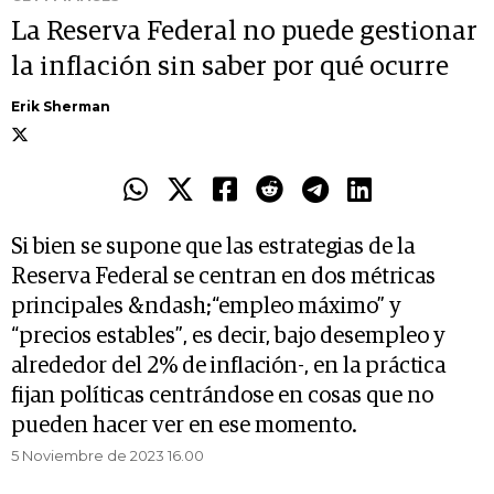
La Reserva Federal no puede gestionar
la inflación sin saber por qué ocurre
Erik Sherman
Si bien se supone que las estrategias de la
Reserva Federal se centran en dos métricas
principales &ndash;“empleo máximo” y
“precios estables”, es decir, bajo desempleo y
alrededor del 2% de inflación-, en la práctica
fijan políticas centrándose en cosas que no
pueden hacer ver en ese momento.
5 Noviembre de 2023 16.00