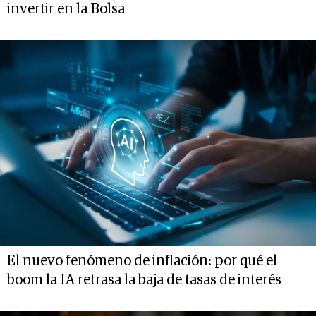
invertir en la Bolsa
El nuevo fenómeno de inflación: por qué el
boom la IA retrasa la baja de tasas de interés