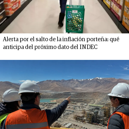
Alerta por el salto de la inflación porteña: qué
anticipa del próximo dato del INDEC