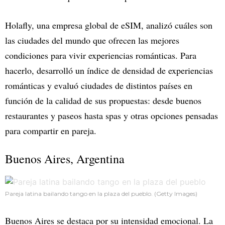
Holafly, una empresa global de eSIM, analizó cuáles son
las ciudades del mundo que ofrecen las mejores
condiciones para vivir experiencias románticas. Para
hacerlo, desarrolló un índice de densidad de experiencias
románticas y evaluó ciudades de distintos países en
función de la calidad de sus propuestas: desde buenos
restaurantes y paseos hasta spas y otras opciones pensadas
para compartir en pareja.
Buenos Aires, Argentina
Pareja latina bailando tango en la plaza del pueblo. (Getty Images)
Buenos Aires se destaca por su intensidad emocional. La