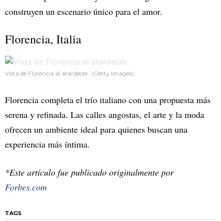
construyen un escenario único para el amor.
Florencia, Italia
Vista de Florencia al atardecer. (Getty Images)
Florencia completa el trío italiano con una propuesta más
serena y refinada. Las calles angostas, el arte y la moda
ofrecen un ambiente ideal para quienes buscan una
experiencia más íntima.
*Este artículo fue publicado originalmente por
Forbes.com
TAGS