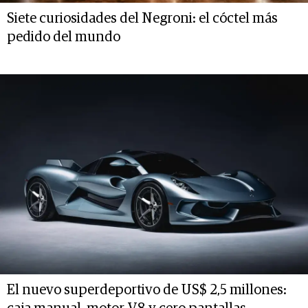
Siete curiosidades del Negroni: el cóctel más
pedido del mundo
El nuevo superdeportivo de US$ 2,5 millones: