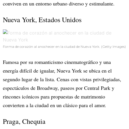
conviven en un entorno urbano diverso y estimulante.
Nueva York, Estados Unidos
Forma de corazón al anochecer en la ciudad de Nueva York. (Getty Images)
Famosa por su romanticismo cinematográfico y una
energía difícil de igualar, Nueva York se ubica en el
segundo lugar de la lista. Cenas con vistas privilegiadas,
espectáculos de Broadway, paseos por Central Park y
rincones icónicos para propuestas de matrimonio
convierten a la ciudad en un clásico para el amor.
Praga, Chequia