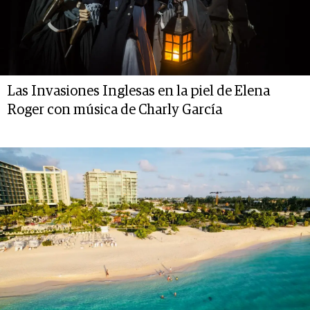
Las Invasiones Inglesas en la piel de Elena
Roger con música de Charly García