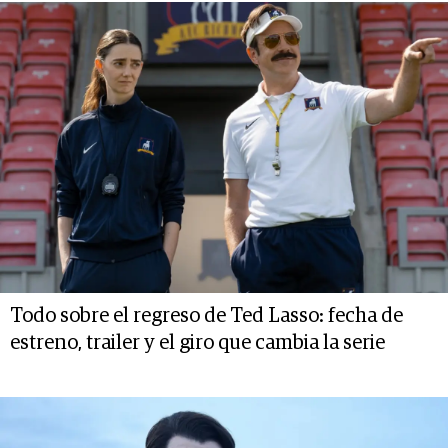
Todo sobre el regreso de Ted Lasso: fecha de
estreno, trailer y el giro que cambia la serie