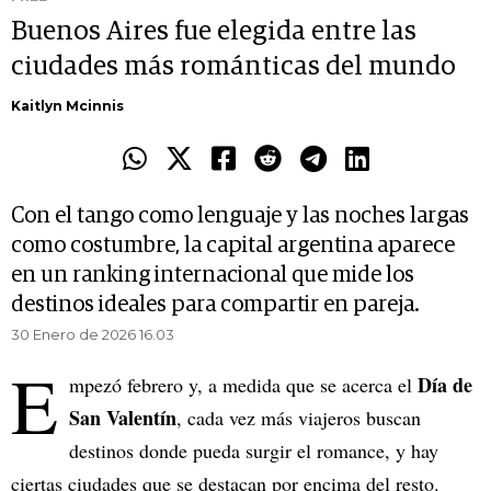
Buenos Aires fue elegida entre las
ciudades más románticas del mundo
Kaitlyn Mcinnis
Con el tango como lenguaje y las noches largas
como costumbre, la capital argentina aparece
en un ranking internacional que mide los
destinos ideales para compartir en pareja.
30 Enero de 2026 16.03
E
Día de
mpezó febrero y, a medida que se acerca el
San Valentín
, cada vez más viajeros buscan
destinos donde pueda surgir el romance, y hay
ciertas ciudades que se destacan por encima del resto.