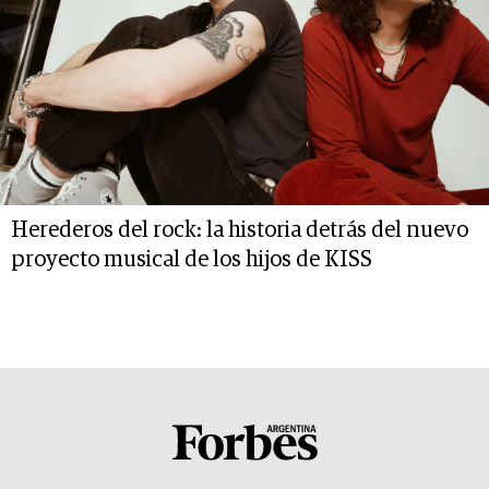
Herederos del rock: la historia detrás del nuevo
proyecto musical de los hijos de KISS