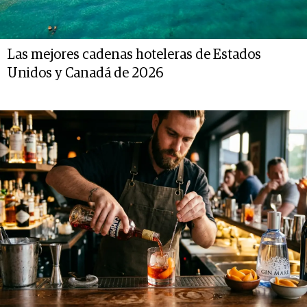
Las mejores cadenas hoteleras de Estados
Unidos y Canadá de 2026