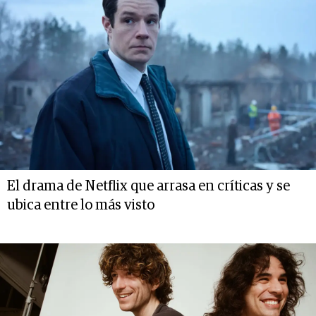
El drama de Netflix que arrasa en críticas y se
ubica entre lo más visto