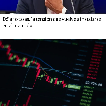
Dólar o tasas: la tensión que vuelve a instalarse
en el mercado