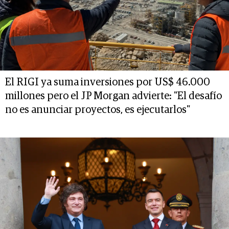
El RIGI ya suma inversiones por US$ 46.000
millones pero el JP Morgan advierte: "El desafío
no es anunciar proyectos, es ejecutarlos"