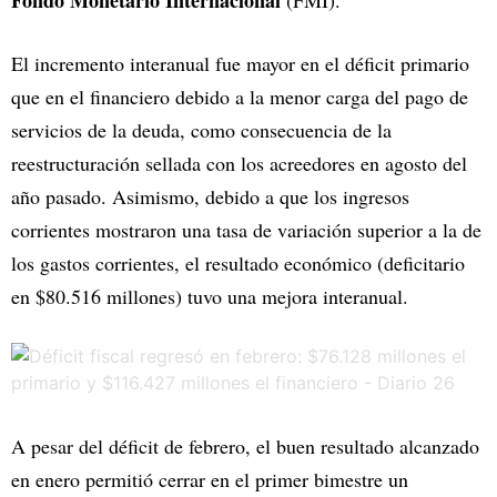
Fondo Monetario Internacional
(FMI).
El incremento interanual fue mayor en el déficit primario
que en el financiero debido a la menor carga del pago de
servicios de la deuda, como consecuencia de la
reestructuración sellada con los acreedores en agosto del
año pasado. Asimismo, debido a que los ingresos
corrientes mostraron una tasa de variación superior a la de
los gastos corrientes, el resultado económico (deficitario
en $80.516 millones) tuvo una mejora interanual.
A pesar del déficit de febrero, el buen resultado alcanzado
en enero permitió cerrar en el primer bimestre un