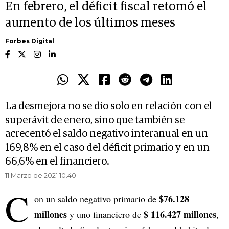
En febrero, el déficit fiscal retomó el
aumento de los últimos meses
Forbes Digital
La desmejora no se dio solo en relación con el
superávit de enero, sino que también se
acrecentó el saldo negativo interanual en un
169,8% en el caso del déficit primario y en un
66,6% en el financiero.
11 Marzo de 2021 10.40
C
$76.128
on un saldo negativo primario de
millones
$ 116.427 millones
y uno financiero de
,