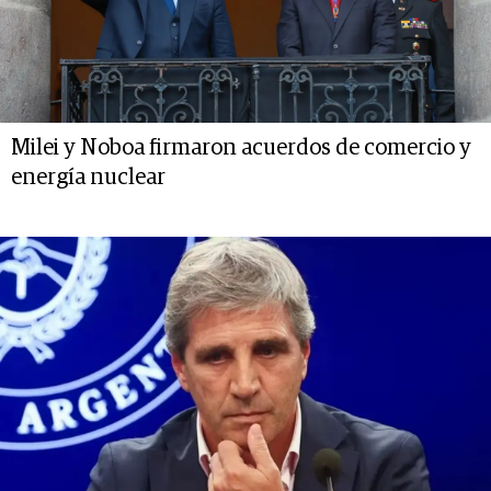
Milei y Noboa firmaron acuerdos de comercio y
energía nuclear