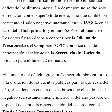
el resultado fiscal retomó en febrero el habitual
déficit de los últimos meses. La desmejora no se dio solo
en relación con el superávit de enero, sino que también se
169,8%
acrecentó el saldo negativo interanual en un
en el
caso del déficit primario y en un 66,6% en el financiero.
Oficina de
Los datos fueron dados a conocer por la
Presupuesto del Congreso
(OPC) con once días de
Secretaría de Hacienda,
anticipación al informe de la
previsto para el lunes 22 de marzo.
El aumento del déficit agrega más incertidumbre en torno
a la evolución de las cuentas públicas para lo que resta del
año, si se tiene en cuenta que se busca que el saldo fiscal
negativo sea sustancialmente inferior al del año pasado, en
especial de cara a la renegociación del acuerdo con el