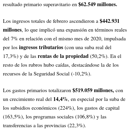
$62.549 millones.
resultado primario superavitario en
$442.931
Los ingresos totales de febrero ascendieron a
millones
, lo que implicó una expansión en términos reales
del 7% en relación con el mismo mes de 2020, impulsada
ingresos tributarios
por los
(con una suba real del
rentas de la propiedad
17,3%) y de las
(50,2%). En el
resto de los rubros hubo caídas, destacándose la de los
recursos de la Seguridad Social (-10,2%).
$519.059 millones,
Los gastos primarios totalizaron
con
14,4%
un crecimiento real del
, en especial por la suba de
los subsidios económicos (224%), los gastos de capital
(163,5%), los programas sociales (106,8%) y las
transferencias a las provincias (22,3%).