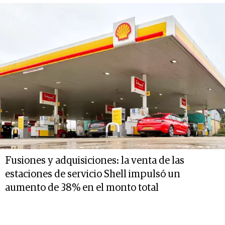
Fusiones y adquisiciones: la venta de las
estaciones de servicio Shell impulsó un
aumento de 38% en el monto total