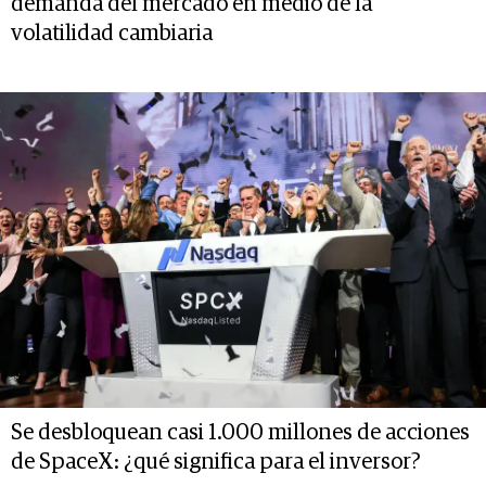
demanda del mercado en medio de la
volatilidad cambiaria
Se desbloquean casi 1.000 millones de acciones
de SpaceX: ¿qué significa para el inversor?