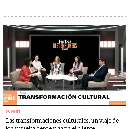
SUMMIT
Las transformaciones culturales, un viaje de
ida y vuelta desde y hacia el cliente