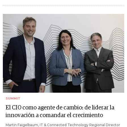
SUMMIT
El CIO como agente de cambio: de liderar la
innovación a comandar el crecimiento
Martin Faigelbaum, IT & Connected Technology Regional Director