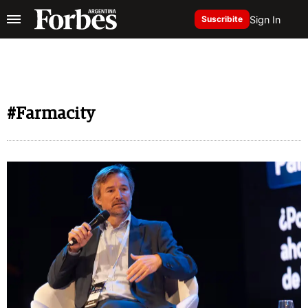
Sign In
Suscribite
#Farmacity