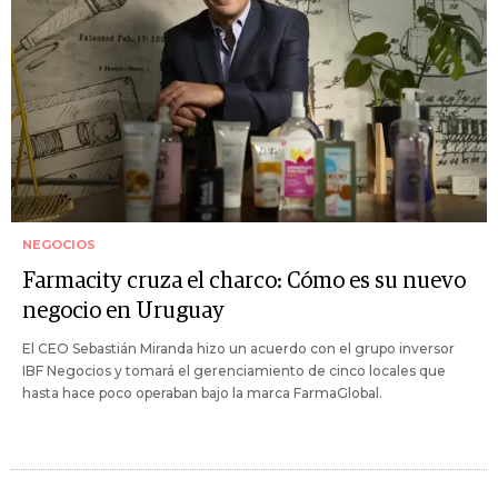
NEGOCIOS
Farmacity cruza el charco: Cómo es su nuevo
negocio en Uruguay
El CEO Sebastián Miranda hizo un acuerdo con el grupo inversor
IBF Negocios y tomará el gerenciamiento de cinco locales que
hasta hace poco operaban bajo la marca FarmaGlobal.