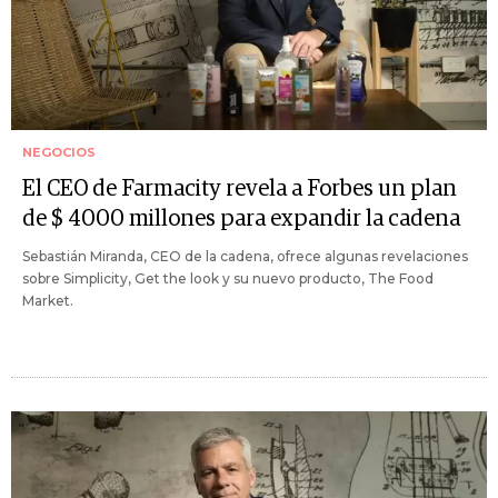
NEGOCIOS
El CEO de Farmacity revela a Forbes un plan
de $ 4000 millones para expandir la cadena
Sebastián Miranda, CEO de la cadena, ofrece algunas revelaciones
sobre Simplicity, Get the look y su nuevo producto, The Food
Market.