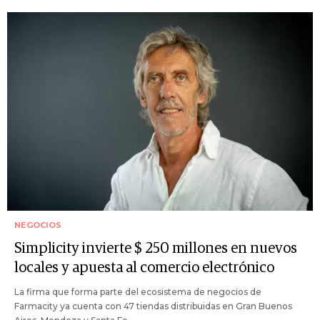
NEGOCIOS
Simplicity invierte $ 250 millones en nuevos
locales y apuesta al comercio electrónico
La firma que forma parte del ecosistema de negocios de
Farmacity ya cuenta con 47 tiendas distribuidas en Gran Buenos