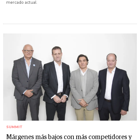
mercado actual.
SUMMIT
Márgenes más bajos con más competidores y