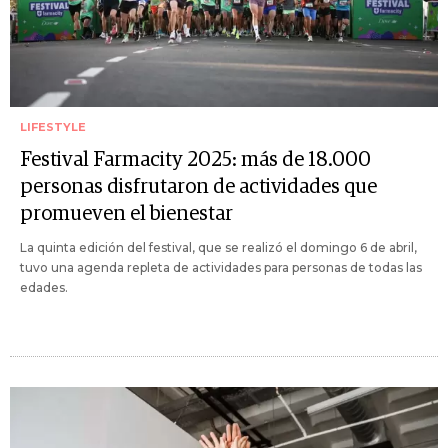
LIFESTYLE
Festival Farmacity 2025: más de 18.000
personas disfrutaron de actividades que
promueven el bienestar
La quinta edición del festival, que se realizó el domingo 6 de abril,
tuvo una agenda repleta de actividades para personas de todas las
edades.