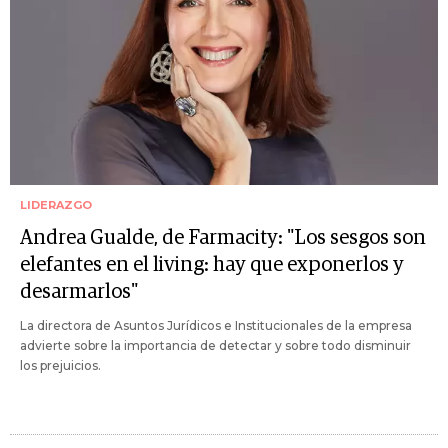
LIDERAZGO
Andrea Gualde, de Farmacity: "Los sesgos son
elefantes en el living: hay que exponerlos y
desarmarlos"
La directora de Asuntos Jurídicos e Institucionales de la empresa
advierte sobre la importancia de detectar y sobre todo disminuir
los prejuicios.