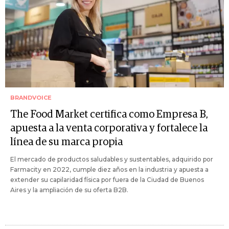
BRANDVOICE
The Food Market certifica como Empresa B,
apuesta a la venta corporativa y fortalece la
línea de su marca propia
El mercado de productos saludables y sustentables, adquirido por
Farmacity en 2022, cumple diez años en la industria y apuesta a
extender su capilaridad física por fuera de la Ciudad de Buenos
Aires y la ampliación de su oferta B2B.