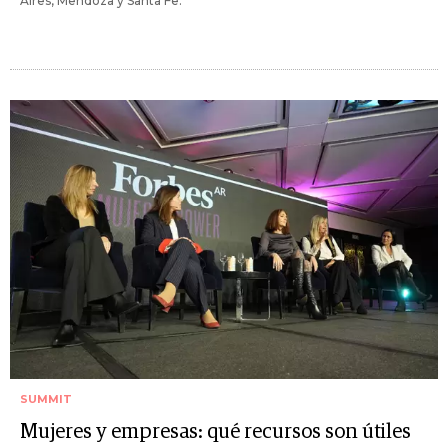
Aires, Mendoza y Santa Fe.
SUMMIT
Mujeres y empresas: qué recursos son útiles