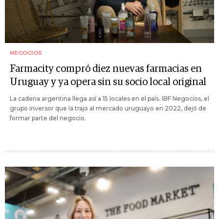
NEGOCIOS
Farmacity compró diez nuevas farmacias en
Uruguay y ya opera sin su socio local original
La cadena argentina llega así a 15 locales en el país. IBF Negocios, el
grupo inversor que la trajo al mercado uruguayo en 2022, dejó de
formar parte del negocio.