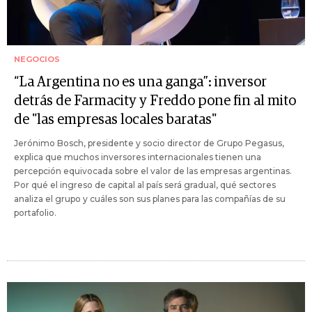
NEGOCIOS
“La Argentina no es una ganga”: inversor
detrás de Farmacity y Freddo pone fin al mito
de "las empresas locales baratas"
Jerónimo Bosch, presidente y socio director de Grupo Pegasus,
explica que muchos inversores internacionales tienen una
percepción equivocada sobre el valor de las empresas argentinas.
Por qué el ingreso de capital al país será gradual, qué sectores
analiza el grupo y cuáles son sus planes para las compañías de su
portafolio.