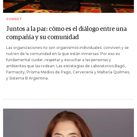
SUMMIT
Juntos a la par: cómo es el diálogo entre una
compañía y su comunidad
Las organizaciones no son organismos individuales: conviven y se
nutren de la comunidad en la que están inmersas. Por eso es
fundamental cuidar, respetar y escuchar a las personas y
ambientes que las rodean. Las estrategias de Laboratorios Bagó,
Farmacity, Prisma Medios de Pago, Cervecería y Maltería Quilmes,
y Sistema B Argentina.