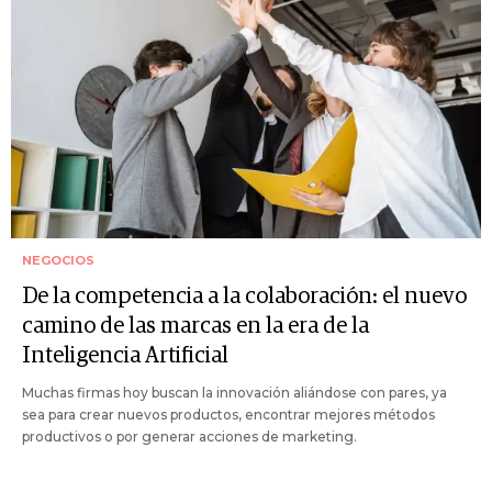
NEGOCIOS
De la competencia a la colaboración: el nuevo
camino de las marcas en la era de la
Inteligencia Artificial
Muchas firmas hoy buscan la innovación aliándose con pares, ya
sea para crear nuevos productos, encontrar mejores métodos
productivos o por generar acciones de marketing.