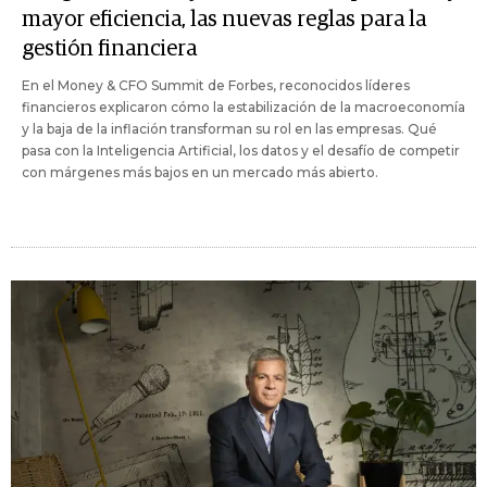
mayor eficiencia, las nuevas reglas para la
gestión financiera
En el Money & CFO Summit de Forbes, reconocidos líderes
financieros explicaron cómo la estabilización de la macroeconomía
y la baja de la inflación transforman su rol en las empresas. Qué
pasa con la Inteligencia Artificial, los datos y el desafío de competir
con márgenes más bajos en un mercado más abierto.