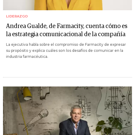
LIDERAZGO
Andrea Gualde, de Farmacity, cuenta cómo es
la estrategia comunicacional de la compañía
La ejecutiva habla sobre el compromiso de Farmacity de expresar
su propósito y explica cuáles son los desafíos de comunicar en la
industria farmacéutica.