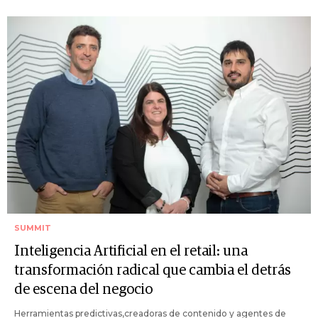
SUMMIT
Inteligencia Artificial en el retail: una
transformación radical que cambia el detrás
de escena del negocio
Herramientas predictivas,creadoras de contenido y agentes de