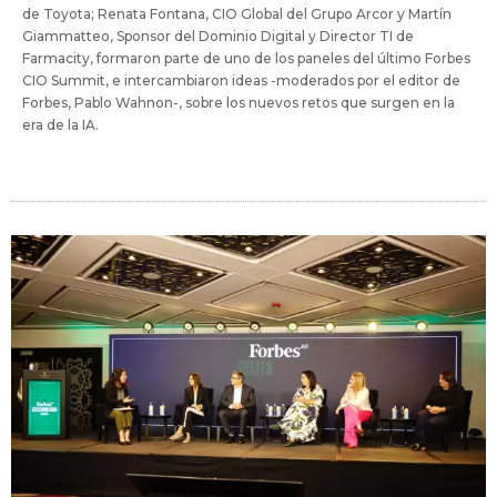
de Toyota; Renata Fontana, CIO Global del Grupo Arcor y Martín
Giammatteo, Sponsor del Dominio Digital y Director TI de
Farmacity, formaron parte de uno de los paneles del último Forbes
CIO Summit, e intercambiaron ideas -moderados por el editor de
Forbes, Pablo Wahnon-, sobre los nuevos retos que surgen en la
era de la IA.