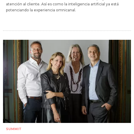
atención al cliente. Así es como la inteligencia artificial ya está
potenciando la experiencia omnicanal.
SUMMIT