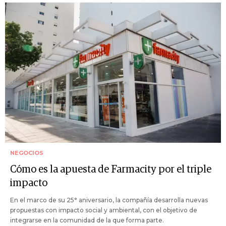
NEGOCIOS
Cómo es la apuesta de Farmacity por el triple
impacto
En el marco de su 25° aniversario, la compañía desarrolla nuevas
propuestas con impacto social y ambiental, con el objetivo de
integrarse en la comunidad de la que forma parte.