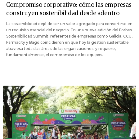
Compromiso corporativo: cómo las empresas
construyen sostenibilidad desde adentro
La sostenibilidad dejó de ser un valor agregado para convertirse en
un requisito esencial del negocio. En una nueva edición del Forbes
Sostenibilidad Summit, referentes de empresas como Galicia, CCU,
Farmacity y Bagó coincidieron en que hoy la gestión sustentable
atraviesa todas las áreas de las organizaciones, y requiere,
fundamentalmente, el compromiso de los equipos.