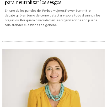
para neutralizar los sesgos
En uno de los paneles del Forbes Mujeres Power Summit, el
debate giró en torno de cómo detectar y sobre todo disminuir los
prejuicios. Por qué la diversidad en las organizaciones no puede
solo atender cuestiones de género.