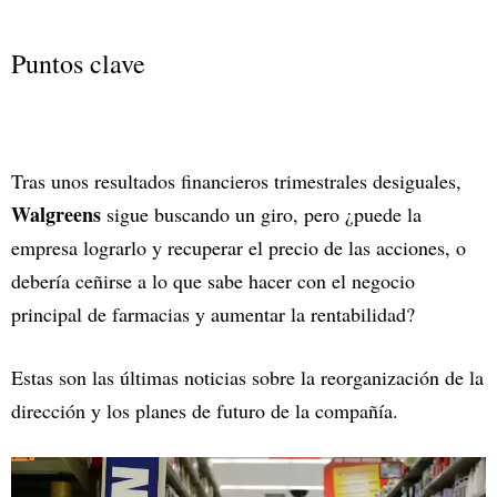
Puntos clave
Tras unos resultados financieros trimestrales desiguales,
Walgreens
sigue buscando un giro, pero ¿puede la
empresa lograrlo y recuperar el precio de las acciones, o
debería ceñirse a lo que sabe hacer con el negocio
principal de farmacias y aumentar la rentabilidad?
Estas son las últimas noticias sobre la reorganización de la
dirección y los planes de futuro de la compañía.