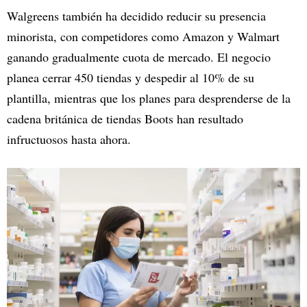
Walgreens también ha decidido reducir su presencia
minorista, con competidores como Amazon y Walmart
ganando gradualmente cuota de mercado. El negocio
planea cerrar 450 tiendas y despedir al 10% de su
plantilla, mientras que los planes para desprenderse de la
cadena británica de tiendas Boots han resultado
infructuosos hasta ahora.