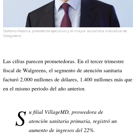
Stefano Pessina, presidente ejecutivo y el mayor accionista individual de
Walgreens
Las cifras parecen prometedoras. En el tercer trimestre
fiscal de Walgreens, el segmento de atención sanitaria
facturó 2.000 millones de dólares, 1.400 millones más que
en el mismo periodo del año anterior.
S
u filial VillageMD, proveedora de
atención sanitaria primaria, registró un
aumento de ingresos del 22%.