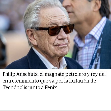
Philip Anschutz, el magnate petrolero y rey del
entretenimiento que va por la licitación de
Tecnópolis junto a Fénix