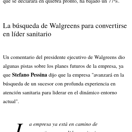
que se declarará en quiebra pronto, ha bajado un 77%.
La búsqueda de Walgreens para convertirse
en líder sanitario
Un comentario del presidente ejecutivo de Walgreens dio
algunas pistas sobre los planes futuros de la empresa, ya
Stefano Pessina
que
dijo que la empresa "avanzará en la
búsqueda de un sucesor con profunda experiencia en
atención sanitaria para liderar en el dinámico entorno
actual".
L
a empresa ya está en camino de