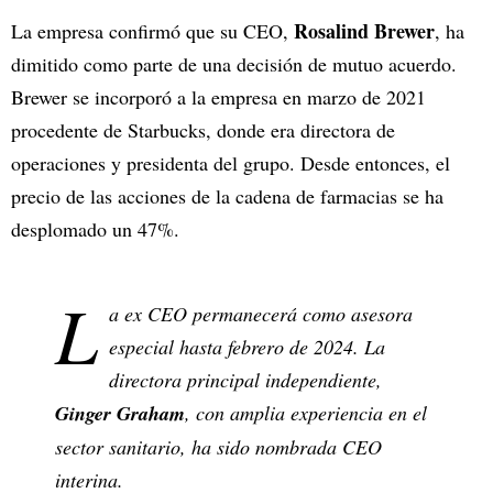
Rosalind Brewer
La empresa confirmó que su CEO,
, ha
dimitido como parte de una decisión de mutuo acuerdo.
Brewer se incorporó a la empresa en marzo de 2021
procedente de Starbucks, donde era directora de
operaciones y presidenta del grupo. Desde entonces, el
precio de las acciones de la cadena de farmacias se ha
desplomado un 47%.
L
a ex CEO permanecerá como asesora
especial hasta febrero de 2024. La
directora principal independiente,
Ginger Graham
, con amplia experiencia en el
sector sanitario, ha sido nombrada CEO
interina.