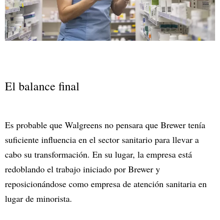
El balance final
Es probable que Walgreens no pensara que Brewer tenía
suficiente influencia en el sector sanitario para llevar a
cabo su transformación. En su lugar, la empresa está
redoblando el trabajo iniciado por Brewer y
reposicionándose como empresa de atención sanitaria en
lugar de minorista.