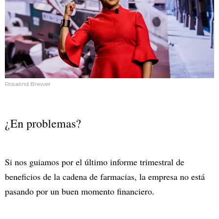
Rosalind Brewer
¿En problemas?
Si nos guiamos por el último informe trimestral de
beneficios de la cadena de farmacias, la empresa no está
pasando por un buen momento financiero.