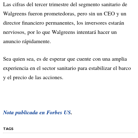
Las cifras del tercer trimestre del segmento sanitario de
Walgreens fueron prometedoras, pero sin un CEO y un
director financiero permanentes, los inversores estarán
nerviosos, por lo que Walgreens intentará hacer un
anuncio rápidamente.
Sea quien sea, es de esperar que cuente con una amplia
experiencia en el sector sanitario para estabilizar el barco
y el precio de las acciones.
Nota publicada en
Forbes US
.
TAGS