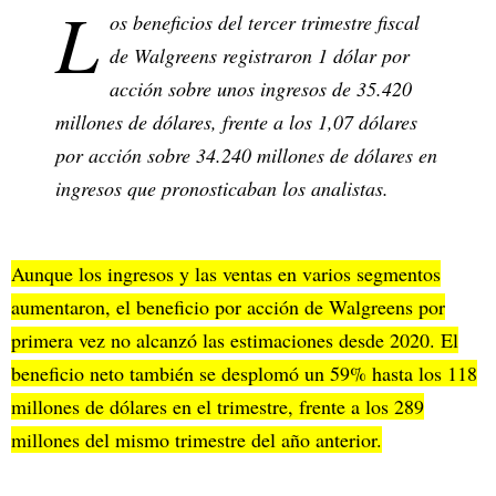
L
os beneficios del tercer trimestre fiscal
de Walgreens registraron 1 dólar por
acción sobre unos ingresos de 35.420
millones de dólares, frente a los 1,07 dólares
por acción sobre 34.240 millones de dólares en
ingresos que pronosticaban los analistas.
Aunque los ingresos y las ventas en varios segmentos
aumentaron, el beneficio por acción de Walgreens por
primera vez no alcanzó las estimaciones desde 2020. El
beneficio neto también se desplomó un 59% hasta los 118
millones de dólares en el trimestre, frente a los 289
millones del mismo trimestre del año anterior.