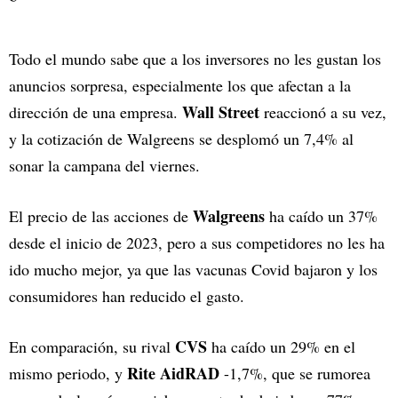
Todo el mundo sabe que a los inversores no les gustan los
anuncios sorpresa, especialmente los que afectan a la
Wall Street
dirección de una empresa.
reaccionó a su vez,
y la cotización de Walgreens se desplomó un 7,4% al
sonar la campana del viernes.
Walgreens
El precio de las acciones de
ha caído un 37%
desde el inicio de 2023, pero a sus competidores no les ha
ido mucho mejor, ya que las vacunas Covid bajaron y los
consumidores han reducido el gasto.
CVS
En comparación, su rival
ha caído un 29% en el
Rite AidRAD
mismo periodo, y
-1,7%, que se rumorea