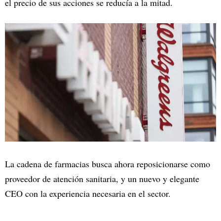
el precio de sus acciones se reducía a la mitad.
La cadena de farmacias busca ahora reposicionarse como
proveedor de atención sanitaria, y un nuevo y elegante
CEO con la experiencia necesaria en el sector.