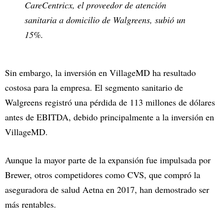
CareCentricx, el proveedor de atención
sanitaria a domicilio de Walgreens, subió un
15%.
Sin embargo, la inversión en VillageMD ha resultado
costosa para la empresa. El segmento sanitario de
Walgreens registró una pérdida de 113 millones de dólares
antes de EBITDA, debido principalmente a la inversión en
VillageMD.
Aunque la mayor parte de la expansión fue impulsada por
Brewer, otros competidores como CVS, que compró la
aseguradora de salud Aetna en 2017, han demostrado ser
más rentables.