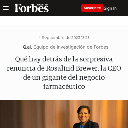
Sign In
Suscribite
4 Septiembre de 2023 13.23
Q.ai.
Equipo de investigación de Forbes
Qué hay detrás de la sorpresiva
renuncia de Rosalind Brewer, la CEO
de un gigante del negocio
farmacéutico