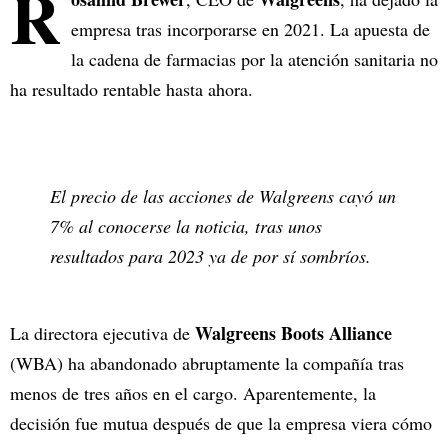
R
empresa tras incorporarse en 2021. La apuesta de
la cadena de farmacias por la atención sanitaria no
ha resultado rentable hasta ahora.
El precio de las acciones de Walgreens cayó un
7% al conocerse la noticia, tras unos
resultados para 2023 ya de por sí sombríos.
Walgreens Boots Alliance
La directora ejecutiva de
(WBA) ha abandonado abruptamente la compañía tras
menos de tres años en el cargo. Aparentemente, la
decisión fue mutua después de que la empresa viera cómo