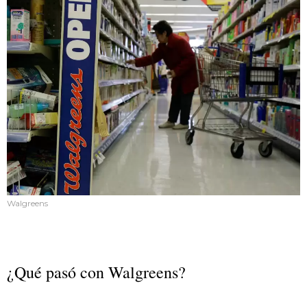
Walgreens
¿Qué pasó con Walgreens?