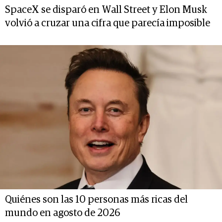
SpaceX se disparó en Wall Street y Elon Musk
volvió a cruzar una cifra que parecía imposible
Quiénes son las 10 personas más ricas del
mundo en agosto de 2026