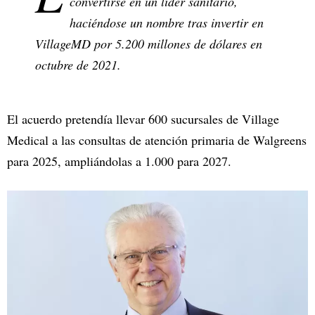
convertirse en un líder sanitario,
haciéndose un nombre tras invertir en
VillageMD por 5.200 millones de dólares en
octubre de 2021.
El acuerdo pretendía llevar 600 sucursales de Village
Medical a las consultas de atención primaria de Walgreens
para 2025, ampliándolas a 1.000 para 2027.