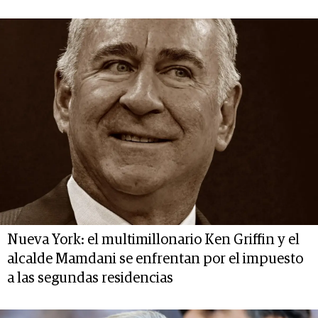
Nueva York: el multimillonario Ken Griffin y el
alcalde Mamdani se enfrentan por el impuesto
a las segundas residencias