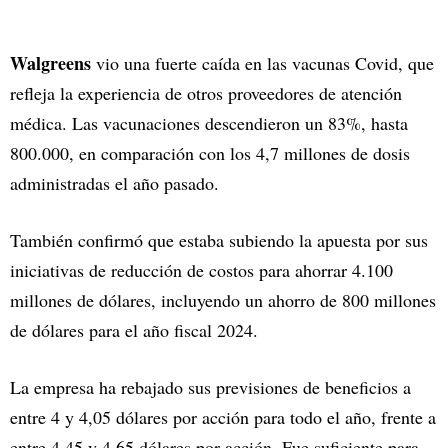
Walgreens
vio una fuerte caída en las vacunas Covid, que
refleja la experiencia de otros proveedores de atención
médica. Las vacunaciones descendieron un 83%, hasta
800.000, en comparación con los 4,7 millones de dosis
administradas el año pasado.
También confirmó que estaba subiendo la apuesta por sus
iniciativas de reducción de costos para ahorrar 4.100
millones de dólares, incluyendo un ahorro de 800 millones
de dólares para el año fiscal 2024.
La empresa ha rebajado sus previsiones de beneficios a
entre 4 y 4,05 dólares por acción para todo el año, frente a
entre 4,45 y 4,65 dólares por acción. Fue suficiente para