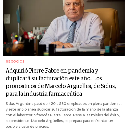
NEGOCIOS
Adquirió Pierre Fabre en pandemia y
duplicará su facturación este año. Los
pronósticos de Marcelo Argüelles, de Sidus,
para la industria farmaceútica
Sidus Argentina pasó de 420 a 580 empleados en plena pandemia,
y este año planea duplicar su facturación de la mano de la alianza
con el laboratorio francés Pierre Fabre. Pese a las mieles del éxito,
su presidente, Marcelo Argüelles, se prepara para enfrentar un
posible ajuste de precios.