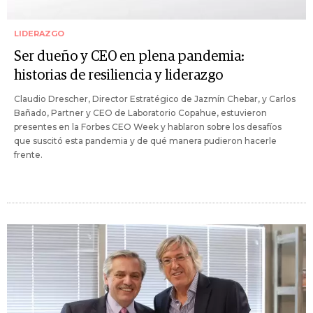
LIDERAZGO
Ser dueño y CEO en plena pandemia:
historias de resiliencia y liderazgo
Claudio Drescher, Director Estratégico de Jazmín Chebar, y Carlos
Bañado, Partner y CEO de Laboratorio Copahue, estuvieron
presentes en la Forbes CEO Week y hablaron sobre los desafíos
que suscitó esta pandemia y de qué manera pudieron hacerle
frente.