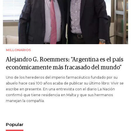
MILLONARIOS
Alejandro G. Roemmers: “Argentina es el país
económicamente más fracasado del mundo”
Uno de los herederos del imperio farmacéutico fundado por su
abuelo hace casi 100 años acaba de publicar su último libro: Vivir se
escribe en presente. En una entrevista con el diario La Nación
confirmó que tiene residencia en Malta y que sus hermanos
manejan la compañía.
Popular