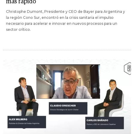
más rápido"
Christophe Dumont, Presidente y CEO de Bayer para Argentina y
la región Cono Sur, encontró en la crisis sanitaria el impulso
necesario para acelerar e innovar en nuevos procesos para un
sector crítico.