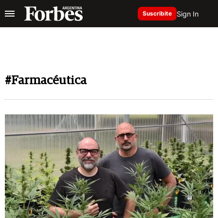
Sign In
Suscribite
#Farmacéutica