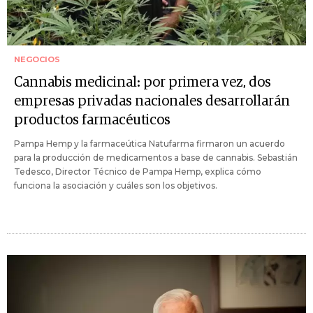
NEGOCIOS
Cannabis medicinal: por primera vez, dos
empresas privadas nacionales desarrollarán
productos farmacéuticos
Pampa Hemp y la farmaceútica Natufarma firmaron un acuerdo
para la producción de medicamentos a base de cannabis. Sebastián
Tedesco, Director Técnico de Pampa Hemp, explica cómo
funciona la asociación y cuáles son los objetivos.