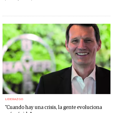
LIDERAZGO
"Cuando hay una crisis, la gente evoluciona