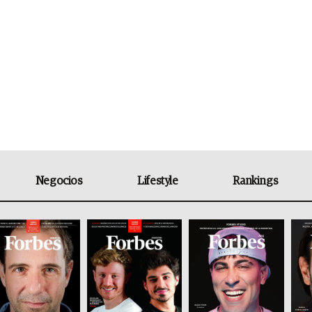
Negocios
Lifestyle
Rankings