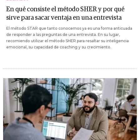
En qué consiste el método SHER y por qué
sirve para sacar ventaja en una entrevista
El método STAR que tanto conocemos ya es una forma anticuada
de responder a las preguntas de una entrevista. En su lugar,
recomiendo utilizar el método SHER para resaltar su inteligencia
emocional, su capacidad de coaching y su crecimiento.