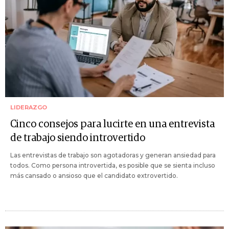
LIDERAZGO
Cinco consejos para lucirte en una entrevista
de trabajo siendo introvertido
Las entrevistas de trabajo son agotadoras y generan ansiedad para
todos. Como persona introvertida, es posible que se sienta incluso
más cansado o ansioso que el candidato extrovertido.