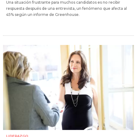
Una situación frustrante para muchos candidatos es no recibir
respuesta después de una entrevista, un fenómeno que afecta al
45% según un informe de Greenhouse.
LIDERAZGO