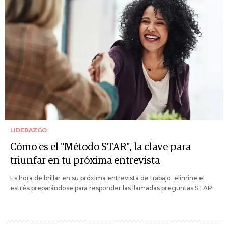
LIDERAZGO
Cómo es el "Método STAR", la clave para
triunfar en tu próxima entrevista
Es hora de brillar en su próxima entrevista de trabajo: elimine el
estrés preparándose para responder las llamadas preguntas STAR.