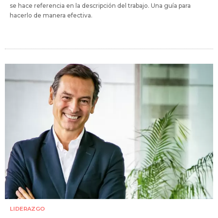
se hace referencia en la descripción del trabajo. Una guía para
hacerlo de manera efectiva.
LIDERAZGO