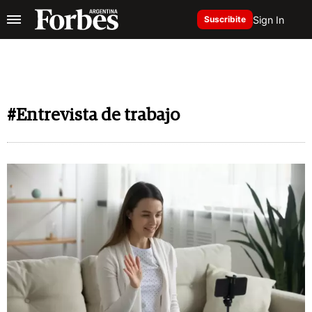
Sign In
Suscribite
#Entrevista de trabajo