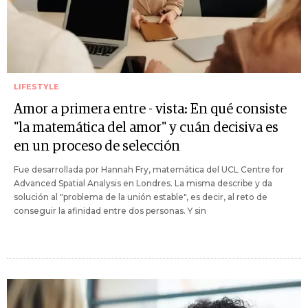
LIFESTYLE
Amor a primera entre - vista: En qué consiste
"la matemática del amor" y cuán decisiva es
en un proceso de selección
Fue desarrollada por Hannah Fry, matemática del UCL Centre for
Advanced Spatial Analysis en Londres. La misma describe y da
solución al "problema de la unión estable", es decir, al reto de
conseguir la afinidad entre dos personas. Y sin