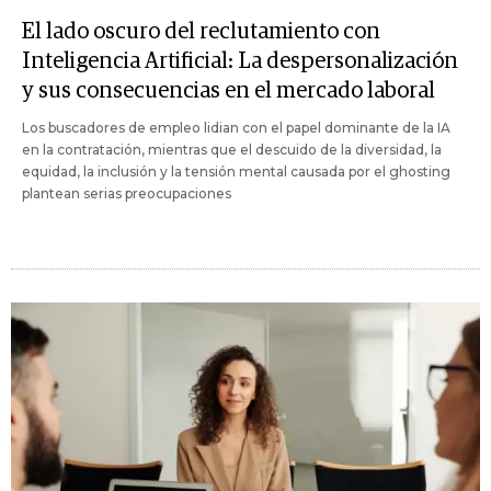
El lado oscuro del reclutamiento con
Inteligencia Artificial: La despersonalización
y sus consecuencias en el mercado laboral
Los buscadores de empleo lidian con el papel dominante de la IA
en la contratación, mientras que el descuido de la diversidad, la
equidad, la inclusión y la tensión mental causada por el ghosting
plantean serias preocupaciones