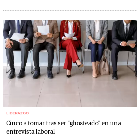
LIDERAZGO
Cinco a tomar tras ser "ghosteado" en una
entrevista laboral