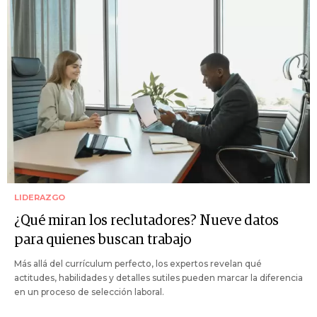
LIDERAZGO
¿Qué miran los reclutadores? Nueve datos
para quienes buscan trabajo
Más allá del currículum perfecto, los expertos revelan qué
actitudes, habilidades y detalles sutiles pueden marcar la diferencia
en un proceso de selección laboral.