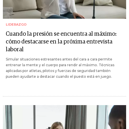
LIDERAZGO
Cuando la presión se encuentra al máximo:
cómo destacarse en la próxima entrevista
laboral
Simular situaciones estresantes antes del cara a cara permite
entrenar la mente y el cuerpo para rendir al máximo. Técnicas
aplicadas por atletas, pilotos y fuerzas de seguridad también
pueden ayudarte a destacar cuando el puesto está en juego.