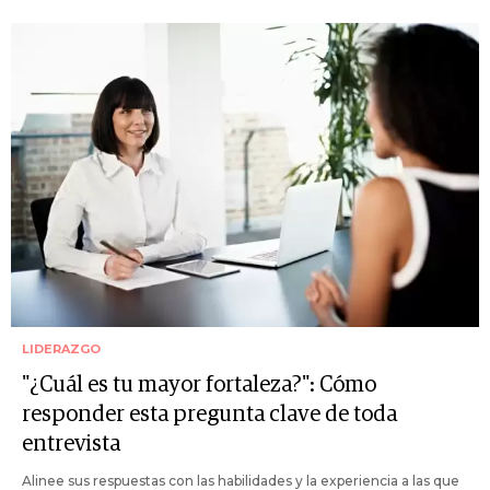
LIDERAZGO
"¿Cuál es tu mayor fortaleza?": Cómo
responder esta pregunta clave de toda
entrevista
Alinee sus respuestas con las habilidades y la experiencia a las que