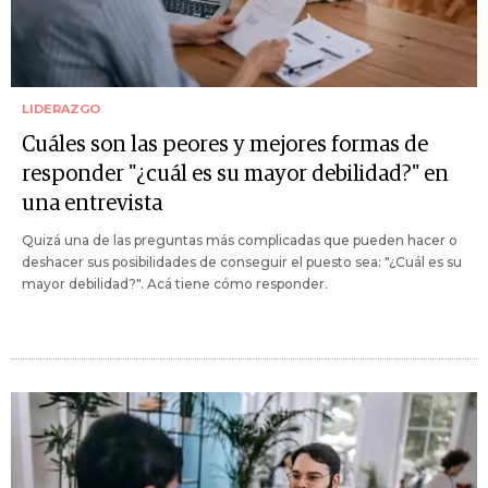
LIDERAZGO
Cuáles son las peores y mejores formas de
responder "¿cuál es su mayor debilidad?" en
una entrevista
Quizá una de las preguntas más complicadas que pueden hacer o
deshacer sus posibilidades de conseguir el puesto sea: "¿Cuál es su
mayor debilidad?". Acá tiene cómo responder.