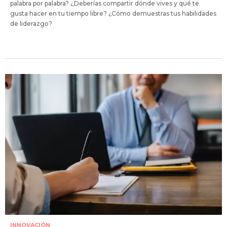
palabra por palabra? ¿Deberías compartir dónde vives y qué te
gusta hacer en tu tiempo libre? ¿Cómo demuestras tus habilidades
de liderazgo?
INNOVACIÓN