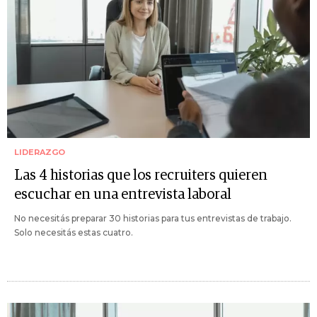
LIDERAZGO
Las 4 historias que los recruiters quieren
escuchar en una entrevista laboral
No necesitás preparar 30 historias para tus entrevistas de trabajo.
Solo necesitás estas cuatro.