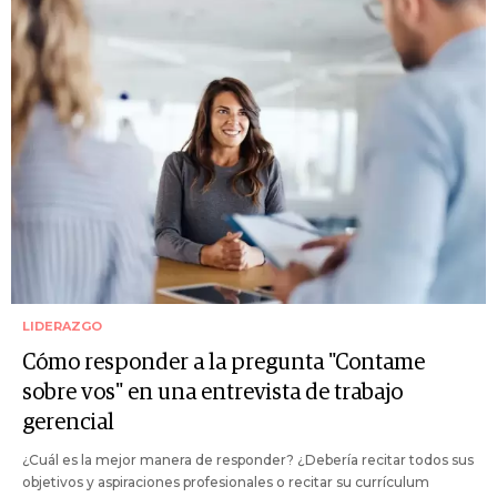
LIDERAZGO
Cómo responder a la pregunta "Contame
sobre vos" en una entrevista de trabajo
gerencial
¿Cuál es la mejor manera de responder? ¿Debería recitar todos sus
objetivos y aspiraciones profesionales o recitar su currículum