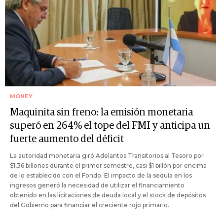
MONEY
Maquinita sin freno: la emisión monetaria
superó en 264% el tope del FMI y anticipa un
fuerte aumento del déficit
La autoridad monetaria giró Adelantos Transitorios al Tesoro por
$1,36 billones durante el primer semestre, casi $1 billón por encima
de lo establecido con el Fondo. El impacto de la sequía en los
ingresos generó la necesidad de utilizar el financiamiento
obtenido en las licitaciones de deuda local y el stock de depósitos
del Gobierno para financiar el creciente rojo primario.