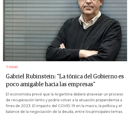
TODAY
Gabriel Rubinstein: "La tónica del Gobierno es
poco amigable hacia las empresas"
El economista prevé que la Argentina deberá atravesar un proceso
de recuperación lento y podría volver a la situación prepandemia a
fines de 2023. El impacto del COVID-19 en la macro, la política y el
balance de la negociación de la deuda, entre los principales temas.