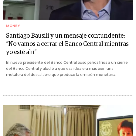
MONEY
Santiago Bausili y un mensaje contundente:
“No vamos a cerrar el Banco Central mientras
yo esté ahí”
El nuevo presidente del Banco Central puso paños fríos a un cierre
del Banco Central y aludió a que esa idea era más bien una
metáfora del descalabro que produce la emisión monetaria.