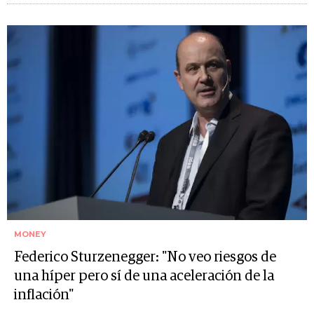
MONEY
Federico Sturzenegger: "No veo riesgos de
una híper pero sí de una aceleración de la
inflación"