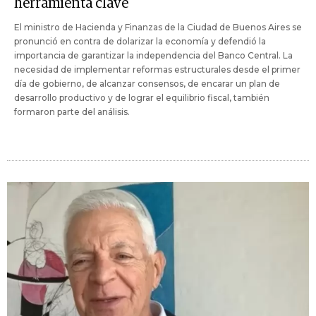
herramienta clave"
El ministro de Hacienda y Finanzas de la Ciudad de Buenos Aires se
pronunció en contra de dolarizar la economía y defendió la
importancia de garantizar la independencia del Banco Central. La
necesidad de implementar reformas estructurales desde el primer
día de gobierno, de alcanzar consensos, de encarar un plan de
desarrollo productivo y de lograr el equilibrio fiscal, también
formaron parte del análisis.