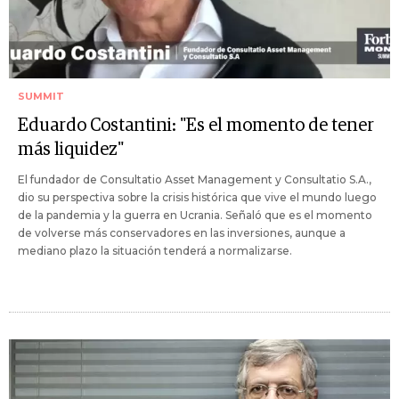
SUMMIT
Eduardo Costantini: "Es el momento de tener
más liquidez"
El fundador de Consultatio Asset Management y Consultatio S.A.,
dio su perspectiva sobre la crisis histórica que vive el mundo luego
de la pandemia y la guerra en Ucrania. Señaló que es el momento
de volverse más conservadores en las inversiones, aunque a
mediano plazo la situación tenderá a normalizarse.