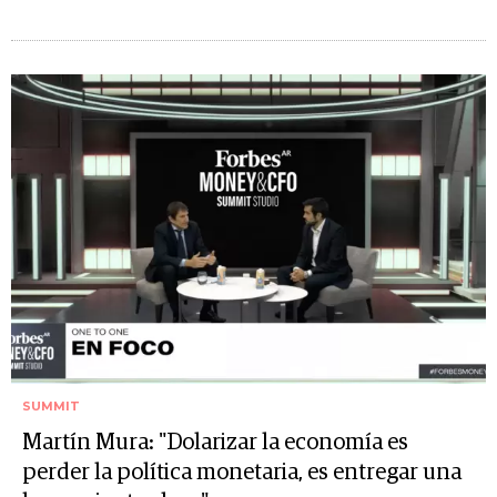
SUMMIT
Martín Mura: "Dolarizar la economía es
perder la política monetaria, es entregar una