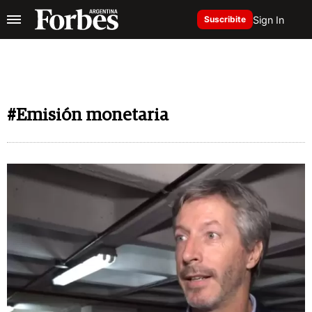
Sign In
Suscribite
#Emisión monetaria