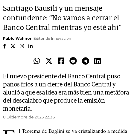
Santiago Bausili y un mensaje
contundente: “No vamos a cerrar el
Banco Central mientras yo esté ahí”
Pablo Wahnon
Editor de Innovación
El nuevo presidente del Banco Central puso
paños fríos a un cierre del Banco Central y
aludió a que esa idea era más bien una metáfora
del descalabro que produce la emisión
monetaria.
8 Diciembre de 2023 22.36
l Teorema de Baglini se va cristalizando a medida