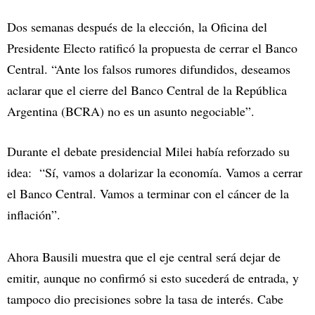
Dos semanas después de la elección, la Oficina del
Presidente Electo ratificó la propuesta de cerrar el Banco
Central. “Ante los falsos rumores difundidos, deseamos
aclarar que el cierre del Banco Central de la República
Argentina (BCRA) no es un asunto negociable”.
Durante el debate presidencial Milei había reforzado su
idea: “Sí, vamos a dolarizar la economía. Vamos a cerrar
el Banco Central. Vamos a terminar con el cáncer de la
inflación”.
Ahora Bausili muestra que el eje central será dejar de
emitir, aunque no confirmó si esto sucederá de entrada, y
tampoco dio precisiones sobre la tasa de interés. Cabe