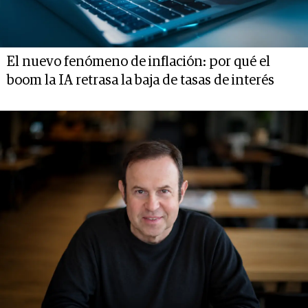
El nuevo fenómeno de inflación: por qué el
boom la IA retrasa la baja de tasas de interés