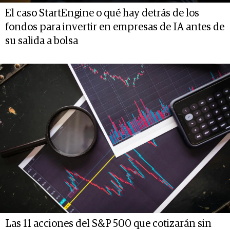
El caso StartEngine o qué hay detrás de los
fondos para invertir en empresas de IA antes de
su salida a bolsa
Las 11 acciones del S&P 500 que cotizarán sin