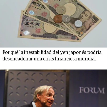
Por qué la inestabilidad del yen japonés podría
desencadenar una crisis financiera mundial