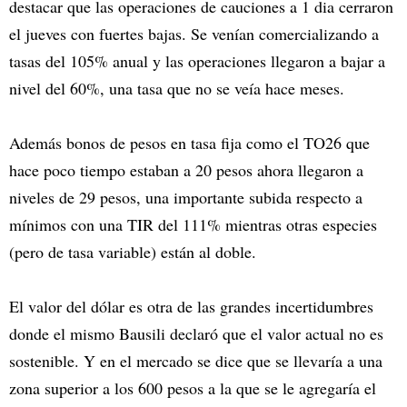
destacar que las operaciones de cauciones a 1 dia cerraron
el jueves con fuertes bajas. Se venían comercializando a
tasas del 105% anual y las operaciones llegaron a bajar a
nivel del 60%, una tasa que no se veía hace meses.
Además bonos de pesos en tasa fija como el TO26 que
hace poco tiempo estaban a 20 pesos ahora llegaron a
niveles de 29 pesos, una importante subida respecto a
mínimos con una TIR del 111% mientras otras especies
(pero de tasa variable) están al doble.
El valor del dólar es otra de las grandes incertidumbres
donde el mismo Bausili declaró que el valor actual no es
sostenible. Y en el mercado se dice que se llevaría a una
zona superior a los 600 pesos a la que se le agregaría el