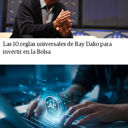
Las 10 reglas universales de Ray Dalio para
invertir en la Bolsa