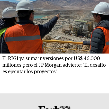
El RIGI ya suma inversiones por US$ 46.000
millones pero el JP Morgan advierte: "El desafío
es ejecutar los proyectos"