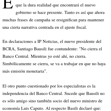
E
que la dura realidad que encontrará el nuevo
gobierno se hace presente. Tanto es así que ahora
muchas frases de campaña se resignifican para mantener
una cierta narrativa centrada en el ajuste fiscal.
En declaraciones a IP Noticias, el nuevo presidente del
BCRA, Santiago Bausili fue contundente: "No cierra el
Banco Central. Mientras yo esté ahí, no cierra.
Simbólicamente se cierra, se va a trabajar en que no haya
más emisión monetaria”.
El otro punto cuestionado por los especialistas es la
independencia del Banco Central. Sucede que Bausili no
es sólo amigo sino también socio del nuevo ministro de
economía Luis Caputo. Al respecto Basili declaró que: