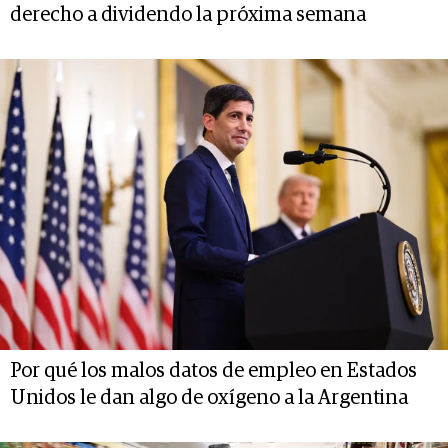
derecho a dividendo la próxima semana
Por qué los malos datos de empleo en Estados
Unidos le dan algo de oxígeno a la Argentina