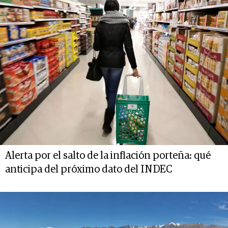
Alerta por el salto de la inflación porteña: qué
anticipa del próximo dato del INDEC