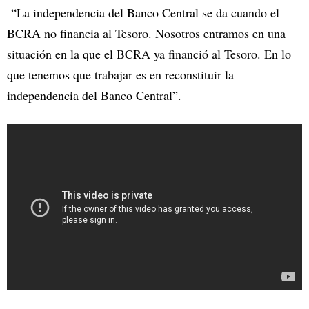
“La independencia del Banco Central se da cuando el
BCRA no financia al Tesoro. Nosotros entramos en una
situación en la que el BCRA ya financió al Tesoro. En lo
que tenemos que trabajar es en reconstituir la
independencia del Banco Central”.