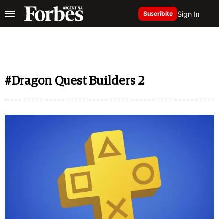
Sign In
Suscribite
#Dragon Quest Builders 2