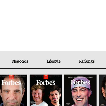
Negocios
Lifestyle
Rankings