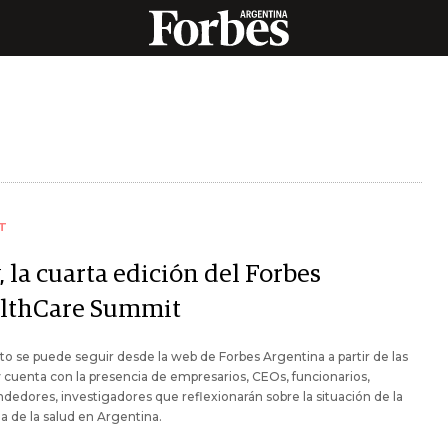
T
 la cuarta edición del Forbes
lthCare Summit
to se puede seguir desde la web de Forbes Argentina a partir de las
 cuenta con la presencia de empresarios, CEOs, funcionarios,
edores, investigadores que reflexionarán sobre la situación de la
ia de la salud en Argentina.