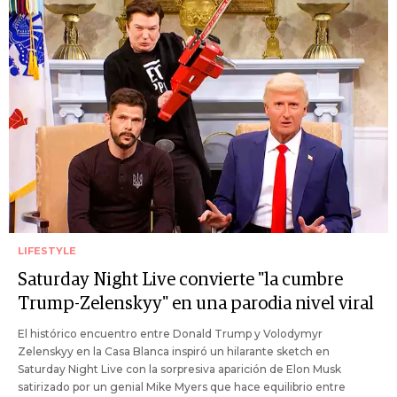
LIFESTYLE
Saturday Night Live convierte "la cumbre
Trump-Zelenskyy" en una parodia nivel viral
El histórico encuentro entre Donald Trump y Volodymyr
Zelenskyy en la Casa Blanca inspiró un hilarante sketch en
Saturday Night Live con la sorpresiva aparición de Elon Musk
satirizado por un genial Mike Myers que hace equilibrio entre