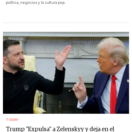
política, negocios y la cultura pop.
TODAY
Trump "Expulsa" a Zelenskyy y deja en el