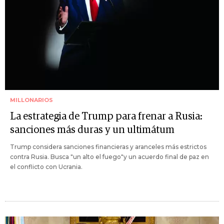
MILLONARIOS
La estrategia de Trump para frenar a Rusia:
sanciones más duras y un ultimátum
Trump considera sanciones financieras y aranceles más estrictos
contra Rusia. Busca "un alto el fuego"y un acuerdo final de paz en
el conflicto con Ucrania.