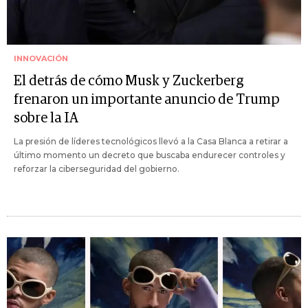
INNOVACIÓN
El detrás de cómo Musk y Zuckerberg
frenaron un importante anuncio de Trump
sobre la IA
La presión de líderes tecnológicos llevó a la Casa Blanca a retirar a
último momento un decreto que buscaba endurecer controles y
reforzar la ciberseguridad del gobierno.