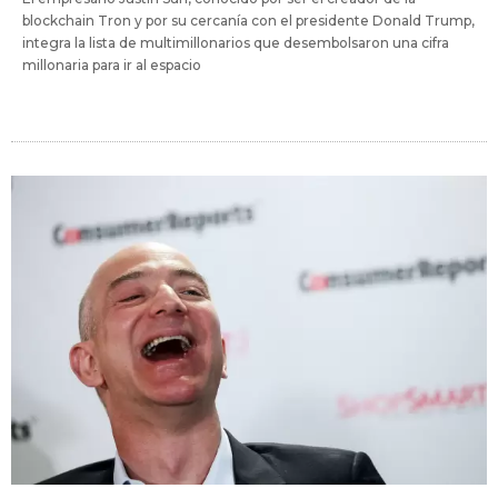
blockchain Tron y por su cercanía con el presidente Donald Trump,
integra la lista de multimillonarios que desembolsaron una cifra
millonaria para ir al espacio