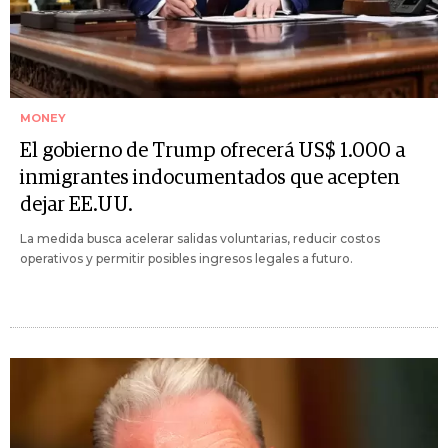
MONEY
El gobierno de Trump ofrecerá US$ 1.000 a
inmigrantes indocumentados que acepten
dejar EE.UU.
La medida busca acelerar salidas voluntarias, reducir costos
operativos y permitir posibles ingresos legales a futuro.