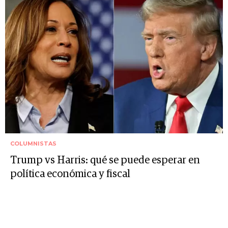
COLUMNISTAS
Trump vs Harris: qué se puede esperar en
política económica y fiscal