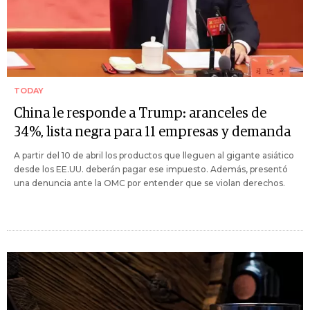
TODAY
China le responde a Trump: aranceles de
34%, lista negra para 11 empresas y demanda
A partir del 10 de abril los productos que lleguen al gigante asiático
desde los EE.UU. deberán pagar ese impuesto. Además, presentó
una denuncia ante la OMC por entender que se violan derechos.