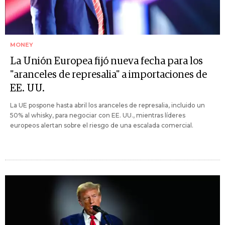
MONEY
La Unión Europea fijó nueva fecha para los
"aranceles de represalia" a importaciones de
EE. UU.
La UE pospone hasta abril los aranceles de represalia, incluido un
50% al whisky, para negociar con EE. UU., mientras líderes
europeos alertan sobre el riesgo de una escalada comercial.