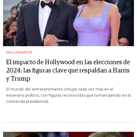
MILLONARIOS
El impacto de Hollywood en las elecciones de
2024: las figuras clave que respaldan a Harris
y Trump
El mundo del entretenimiento influye cada vez más en el
escenario político, con figuras reconocidas que toman partido en la
contienda presidencial.