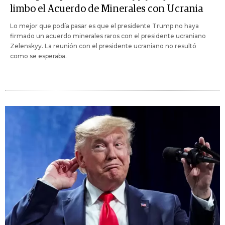
limbo el Acuerdo de Minerales con Ucrania
Lo mejor que podía pasar es que el presidente Trump no haya
firmado un acuerdo minerales raros con el presidente ucraniano
Zelenskyy. La reunión con el presidente ucraniano no resultó
como se esperaba.