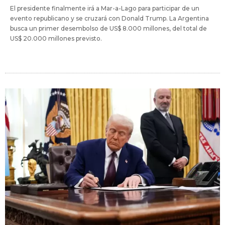
El presidente finalmente irá a Mar-a-Lago para participar de un
evento republicano y se cruzará con Donald Trump. La Argentina
busca un primer desembolso de US$ 8.000 millones, del total de
US$ 20.000 millones previsto.