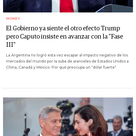
MONEY
El Gobierno ya siente el otro efecto Trump
pero Caputo insiste en avanzar con la "Fase
III"
La Argentina no logró esta vez escapar al impacto negativo de los
mercados del mundo por la suba de aranceles de Estados Unidos a
China, Canadá y México. Por qué preocupa un "dólar fuerte".