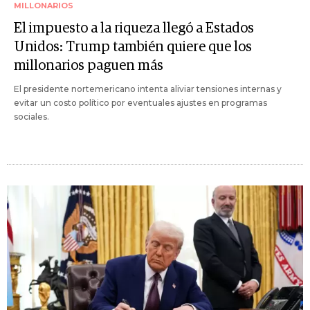
MILLONARIOS
El impuesto a la riqueza llegó a Estados
Unidos: Trump también quiere que los
millonarios paguen más
El presidente nortemericano intenta aliviar tensiones internas y
evitar un costo político por eventuales ajustes en programas
sociales.