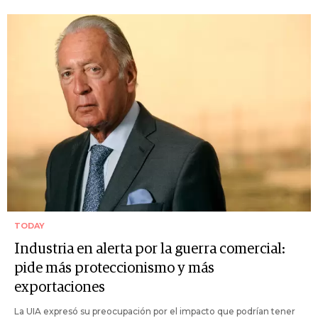
TODAY
Industria en alerta por la guerra comercial:
pide más proteccionismo y más
exportaciones
La UIA expresó su preocupación por el impacto que podrían tener