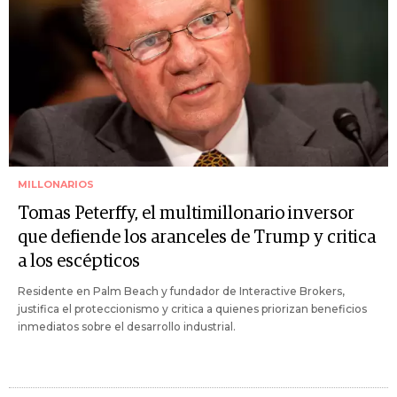
MILLONARIOS
Tomas Peterffy, el multimillonario inversor
que defiende los aranceles de Trump y critica
a los escépticos
Residente en Palm Beach y fundador de Interactive Brokers,
justifica el proteccionismo y critica a quienes priorizan beneficios
inmediatos sobre el desarrollo industrial.