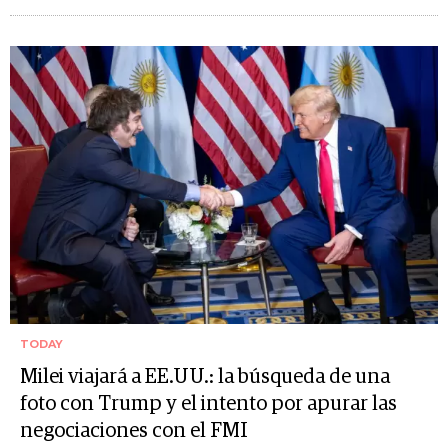
TODAY
Milei viajará a EE.UU.: la búsqueda de una
foto con Trump y el intento por apurar las
negociaciones con el FMI