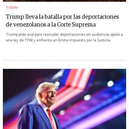
TODAY
Trump lleva la batalla por las deportaciones
de venezolanos a la Corte Suprema
Trump pide aval para reanudar deportaciones sin audiencia; apela a
una ley de 1798 y enfrenta un límite impuesto por la Justicia.