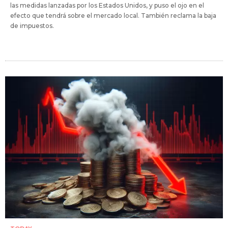
las medidas lanzadas por los Estados Unidos, y puso el ojo en el
efecto que tendrá sobre el mercado local. También reclama la baja
de impuestos.