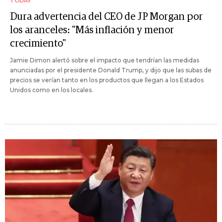
TODAY
Dura advertencia del CEO de JP Morgan por
los aranceles: "Más inflación y menor
crecimiento"
Jamie Dimon alertó sobre el impacto que tendrían las medidas
anunciadas por el presidente Donald Trump, y dijo que las subas de
precios se verían tanto en los productos que llegan a los Estados
Unidos como en los locales.