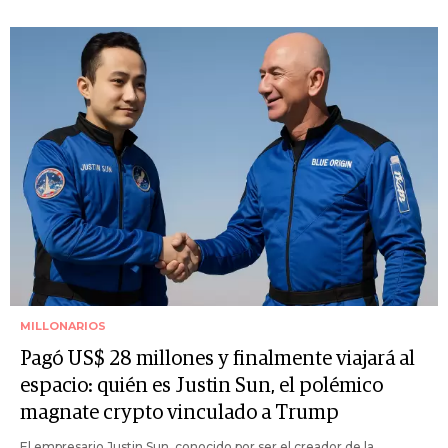
MILLONARIOS
Pagó US$ 28 millones y finalmente viajará al
espacio: quién es Justin Sun, el polémico
magnate crypto vinculado a Trump
El empresario Justin Sun, conocido por ser el creador de la