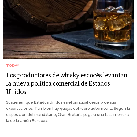
TODAY
Los productores de whisky escocés levantan
la nueva política comercial de Estados
Unidos
Sostienen que Estados Unidos es el principal destino de sus
exportaciones. También hay quejas del rubro automotriz. Según la
disposición del mandatario, Gran Bretaña pagará una tasa menor a
la de la Unión Europea.