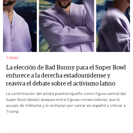
TODAY
La elección de Bad Bunny para el Super Bowl
enfurece a la derecha estadounidense y
reaviva el debate sobre el activismo latino
La confirmación del artista puertorriqueño como figura central del
Super Bowl desató ataques entre figuras conservadoras, que lo
acusan de militante y lo rechazan por cantar en español y criticar a
Trump.