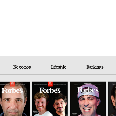
Negocios
Lifestyle
Rankings