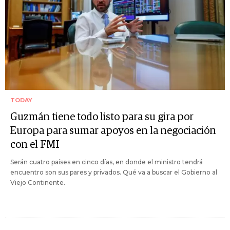
TODAY
Guzmán tiene todo listo para su gira por
Europa para sumar apoyos en la negociación
con el FMI
Serán cuatro países en cinco días, en donde el ministro tendrá
encuentro son sus pares y privados. Qué va a buscar el Gobierno al
Viejo Continente.