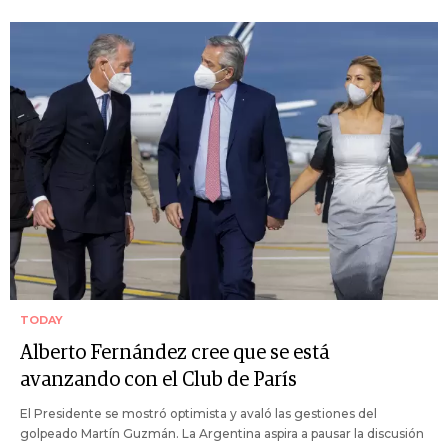
TODAY
Alberto Fernández cree que se está
avanzando con el Club de París
El Presidente se mostró optimista y avaló las gestiones del
golpeado Martín Guzmán. La Argentina aspira a pausar la discusión