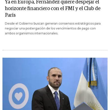
Ya en Europa, Fernández quiere despejar el
horizonte financiero con el FMI y el Club de
París
Desde el Gobierno buscan generan consensos estratégicos para
negociar una postergación de los vencimientos de pago con
ambos organismos internacionales.