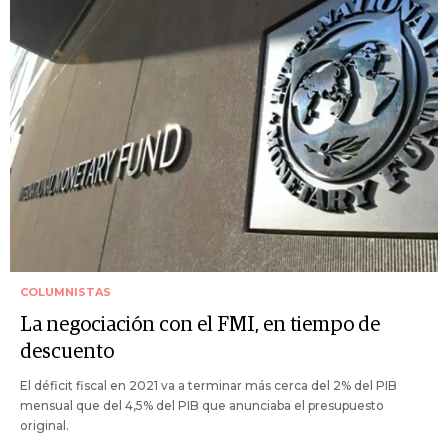
COLUMNISTAS
La negociación con el FMI, en tiempo de
descuento
El déficit fiscal en 2021 va a terminar más cerca del 2% del PIB
mensual que del 4,5% del PIB que anunciaba el presupuesto
original.