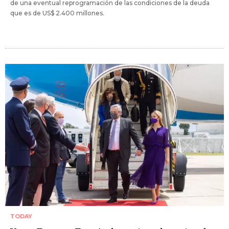
de una eventual reprogramación de las condiciones de la deuda
que es de US$ 2.400 millones.
TODAY