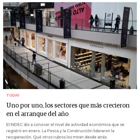
TODAY
Uno por uno, los sectores que más crecieron
en el arranque del año
El INDEC dio a conocer el nivel de actividad económica que se
registró en enero. La Pesca y la Construcción lideraron la
recuperación. Qué otros rubros los miran desde atrás.