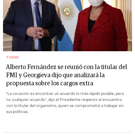
TODAY
Alberto Fernández se reunió con la titular del
FMI y Georgieva dijo que analizará la
propuesta sobre los cargos extra
"La vocación es encontrar un acuerdo lo más rápido posible, pero
no cualquier acuerdo", dijo el Presidente respecto al encuentro
con la titular del organismo, quien se comprometió a trabajar en
sus políticas.