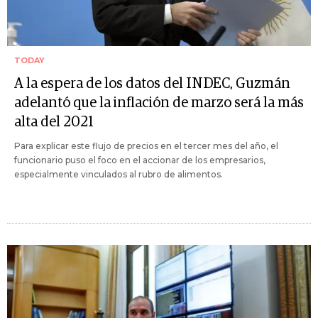
TODAY
A la espera de los datos del INDEC, Guzmán
adelantó que la inflación de marzo será la más
alta del 2021
Para explicar este flujo de precios en el tercer mes del año, el
funcionario puso el foco en el accionar de los empresarios,
especialmente vinculados al rubro de alimentos.