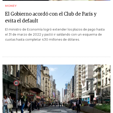
MONEY
El Gobierno acordó con el Club de París y
evita el default
El ministro de Economía logró extender los plazos de pago hasta
el 31 de marzo de 2022 y pactó ir saldando con un esquema de
cuotas hasta completar 430 millones de dólares.