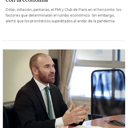
Dólar, inflación, paritarias, el FMI y Club de París en el horizonte: los
factores que determinarán el rumbo económico. Sin embargo,
alertó que los pronósticos supeditados al andar de la pandemia.