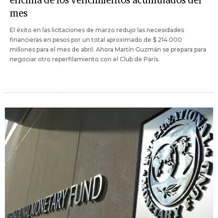
encima de los vencimientos acumulados del
mes
El éxito en las licitaciones de marzo redujo las necesidades
financieras en pesos por un total aproximado de $ 214.000
millones para el mes de abril. Ahora Martín Guzmán se prepara para
negociar otro reperfilamiento con el Club de París.