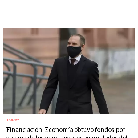
TODAY
Financiación: Economía obtuvo fondos por