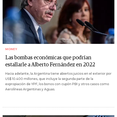
MONEY
Las bombas económicas que podrían
estallarle a Alberto Fernández en 2022
Hacia adelante, la Argentina tiene abiertos juicios en el exterior por
US$ 10.400 millones, que incluye la segunda parte de la
expropiación de YPF, los bonos con cupón PBI y otros casos como
Aerolíneas Argentinas y Aguas.