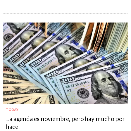
TODAY
La agenda es noviembre, pero hay mucho por
hacer