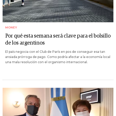
MONEY
Por qué esta semana será clave para el bolsillo
de los argentinos
El país negocia con el Club de París en pos de conseguir esa tan
ansiada prórroga de pago. Como podría afectar a la economía local
una mala resolución con el organismo internacional.