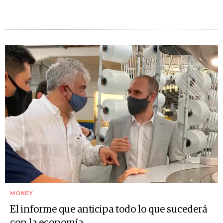
MONEY
El informe que anticipa todo lo que sucederá
con la economía