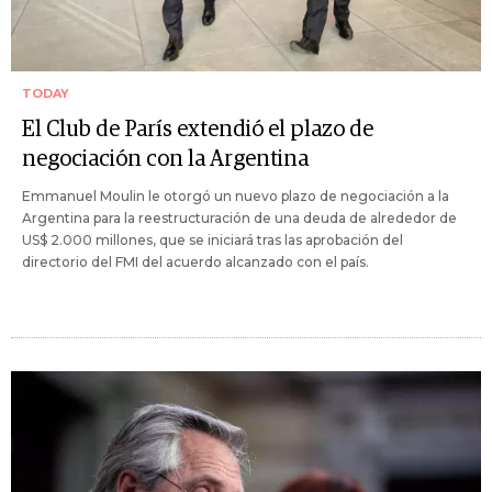
TODAY
El Club de París extendió el plazo de
negociación con la Argentina
Emmanuel Moulin le otorgó un nuevo plazo de negociación a la
Argentina para la reestructuración de una deuda de alrededor de
US$ 2.000 millones, que se iniciará tras las aprobación del
directorio del FMI del acuerdo alcanzado con el país.